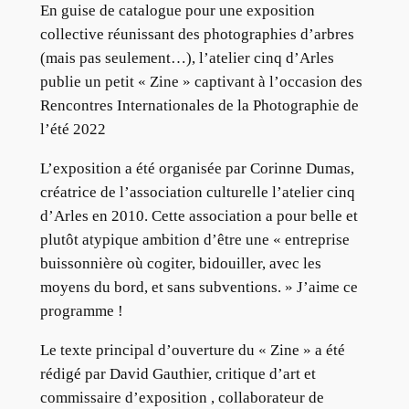
En guise de catalogue pour une exposition
collective réunissant des photographies d’arbres
(mais pas seulement…), l’atelier cinq d’Arles
publie un petit « Zine » captivant à l’occasion des
Rencontres Internationales de la Photographie de
l’été 2022
L’exposition a été organisée par Corinne Dumas,
créatrice de l’association culturelle l’atelier cinq
d’Arles en 2010. Cette association a pour belle et
plutôt atypique ambition d’être une « entreprise
buissonnière où cogiter, bidouiller, avec les
moyens du bord, et sans subventions. » J’aime ce
programme !
Le texte principal d’ouverture du « Zine » a été
rédigé par David Gauthier, critique d’art et
commissaire d’exposition , collaborateur de