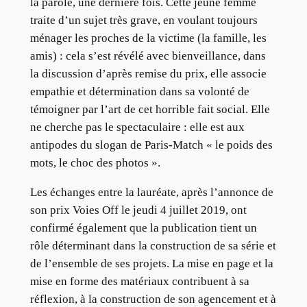
la parole, une dernière fois. Cette jeune femme
traite d’un sujet très grave, en voulant toujours
ménager les proches de la victime (la famille, les
amis) : cela s’est révélé avec bienveillance, dans
la discussion d’après remise du prix, elle associe
empathie et détermination dans sa volonté de
témoigner par l’art de cet horrible fait social. Elle
ne cherche pas le spectaculaire : elle est aux
antipodes du slogan de Paris-Match « le poids des
mots, le choc des photos ».
Les échanges entre la lauréate, après l’annonce de
son prix Voies Off le jeudi 4 juillet 2019, ont
confirmé également que la publication tient un
rôle déterminant dans la construction de sa série et
de l’ensemble de ses projets. La mise en page et la
mise en forme des matériaux contribuent à sa
réflexion, à la construction de son agencement et à