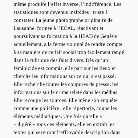
même produire l’effet inverse, l’indifférence. Les
statistiques sont devenus insipides : triste à
constater. La jeune photographe originaire de
Lausanne, formée à l’ECAL, réactivant et
poursuivant sa formation à la HEAD de Genève
actuellement, a la ferme volonté de rendre compte
à sa manière de ce fait social trop facilement rangé
dans la rubrique des faits divers. Dès qu’un
féminicide est commis, elle part sur les lieux et
cherche les informations sur ce qui s’est passé.
Elle recherche toutes les coupures de presse, les
informations sur le crime relaté dans les médias.
Elle recoupe les sources. Elle mène son enquête
comme une policière : elle répertorie, coupe les
éléments médiatiques. Une fois qu’elle a
« digéré » tous ces éléments, elle en extrait les
textes qui serviront l’effroyable description dans