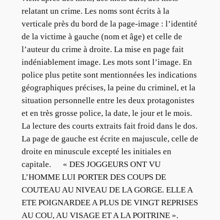
relatant un crime. Les noms sont écrits à la
verticale près du bord de la page-image : l’identité
de la victime à gauche (nom et âge) et celle de
l’auteur du crime à droite. La mise en page fait
indéniablement image. Les mots sont l’image. En
police plus petite sont mentionnées les indications
géographiques précises, la peine du criminel, et la
situation personnelle entre les deux protagonistes
et en très grosse police, la date, le jour et le mois.
La lecture des courts extraits fait froid dans le dos.
La page de gauche est écrite en majuscule, celle de
droite en minuscule excepté les initiales en
capitale. « DES JOGGEURS ONT VU
L’HOMME LUI PORTER DES COUPS DE
COUTEAU AU NIVEAU DE LA GORGE. ELLE A
ETE POIGNARDEE A PLUS DE VINGT REPRISES
AU COU, AU VISAGE ET A LA POITRINE ».