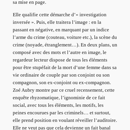
sa mise en page.
Elle qualifie cette démarche d’« investigation
inversée ». Puis, elle traitera l’image : en la
passant en négative, en marquant par un indice
l’arme du crime (couteau, voiture etc.), la scène du
crime (noyade, étranglement…). En deux plans, un
composé avec des mots et l’autre en image, le
regardeur lecteur dispose de tous les éléments
pour être stupéfait de la mort d’une femme dans sa
vie ordinaire de couple par son conjoint ou son
compagnon, son ex-conjoint ou ex-compagnon.
Zoé Aubry montre par ce cruel recensement, cette
enquête rhyzomatique, l’ignominie de ce fait
social, avec tous les éléments, les motifs, les
peines encourues par les criminels… et surtout,
elle prend position en voulant réveiller l’auditoire.
Elle ne veut pas que cela devienne un fait banal