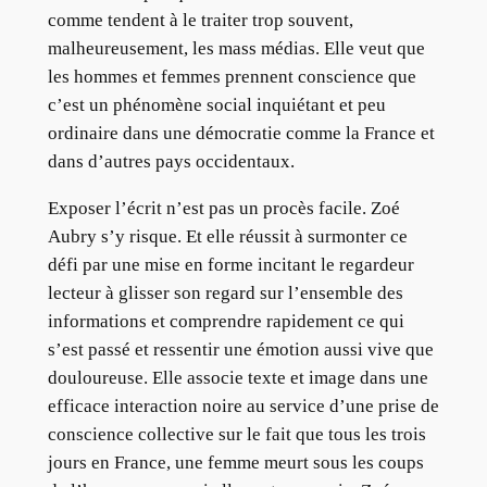
comme tendent à le traiter trop souvent,
malheureusement, les mass médias. Elle veut que
les hommes et femmes prennent conscience que
c’est un phénomène social inquiétant et peu
ordinaire dans une démocratie comme la France et
dans d’autres pays occidentaux.
Exposer l’écrit n’est pas un procès facile. Zoé
Aubry s’y risque. Et elle réussit à surmonter ce
défi par une mise en forme incitant le regardeur
lecteur à glisser son regard sur l’ensemble des
informations et comprendre rapidement ce qui
s’est passé et ressentir une émotion aussi vive que
douloureuse. Elle associe texte et image dans une
efficace interaction noire au service d’une prise de
conscience collective sur le fait que tous les trois
jours en France, une femme meurt sous les coups