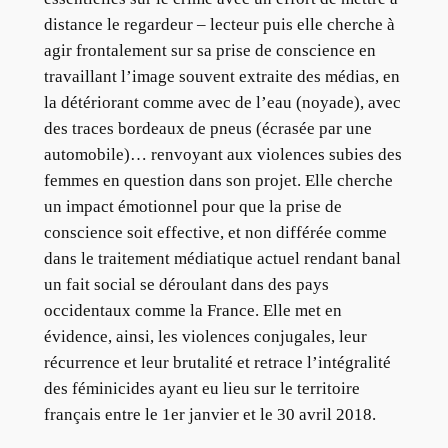
distance le regardeur – lecteur puis elle cherche à
agir frontalement sur sa prise de conscience en
travaillant l’image souvent extraite des médias, en
la détériorant comme avec de l’eau (noyade), avec
des traces bordeaux de pneus (écrasée par une
automobile)… renvoyant aux violences subies des
femmes en question dans son projet. Elle cherche
un impact émotionnel pour que la prise de
conscience soit effective, et non différée comme
dans le traitement médiatique actuel rendant banal
un fait social se déroulant dans des pays
occidentaux comme la France. Elle met en
évidence, ainsi, les violences conjugales, leur
récurrence et leur brutalité et retrace l’intégralité
des féminicides ayant eu lieu sur le territoire
français entre le 1er janvier et le 30 avril 2018.