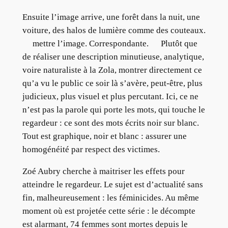
Ensuite l’image arrive, une forêt dans la nuit, une
voiture, des halos de lumière comme des couteaux.
mettre l’image. Correspondante. Plutôt que
de réaliser une description minutieuse, analytique,
voire naturaliste à la Zola, montrer directement ce
qu’a vu le public ce soir là s’avère, peut-être, plus
judicieux, plus visuel et plus percutant. Ici, ce ne
n’est pas la parole qui porte les mots, qui touche le
regardeur : ce sont des mots écrits noir sur blanc.
Tout est graphique, noir et blanc : assurer une
homogénéité par respect des victimes.
Zoé Aubry cherche à maitriser les effets pour
atteindre le regardeur. Le sujet est d’actualité sans
fin, malheureusement : les féminicides. Au même
moment où est projetée cette série : le décompte
est alarmant, 74 femmes sont mortes depuis le