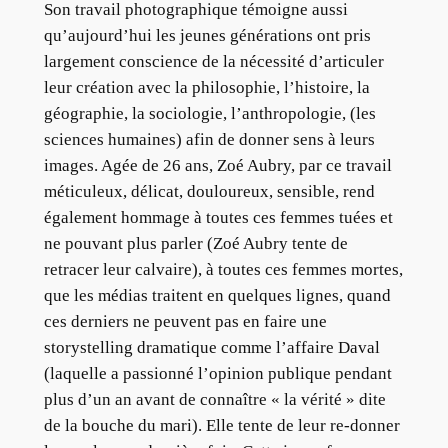
Son travail photographique témoigne aussi
qu’aujourd’hui les jeunes générations ont pris
largement conscience de la nécessité d’articuler
leur création avec la philosophie, l’histoire, la
géographie, la sociologie, l’anthropologie, (les
sciences humaines) afin de donner sens à leurs
images. Agée de 26 ans, Zoé Aubry, par ce travail
méticuleux, délicat, douloureux, sensible, rend
également hommage à toutes ces femmes tuées et
ne pouvant plus parler (Zoé Aubry tente de
retracer leur calvaire), à toutes ces femmes mortes,
que les médias traitent en quelques lignes, quand
ces derniers ne peuvent pas en faire une
storystelling dramatique comme l’affaire Daval
(laquelle a passionné l’opinion publique pendant
plus d’un an avant de connaître « la vérité » dite
de la bouche du mari). Elle tente de leur re-donner