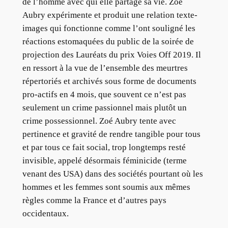
de l’homme avec qui elle partage sa vie. Zoé
Aubry expérimente et produit une relation texte-
images qui fonctionne comme l’ont souligné les
réactions estomaquées du public de la soirée de
projection des Lauréats du prix Voies Off 2019. Il
en ressort à la vue de l’ensemble des meurtres
répertoriés et archivés sous forme de documents
pro-actifs en 4 mois, que souvent ce n’est pas
seulement un crime passionnel mais plutôt un
crime possessionnel. Zoé Aubry tente avec
pertinence et gravité de rendre tangible pour tous
et par tous ce fait social, trop longtemps resté
invisible, appelé désormais féminicide (terme
venant des USA) dans des sociétés pourtant où les
hommes et les femmes sont soumis aux mêmes
règles comme la France et d’autres pays
occidentaux.