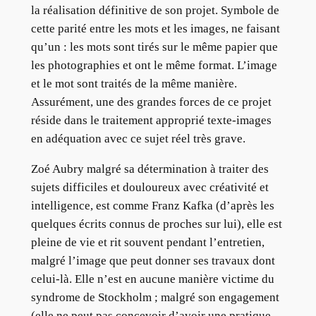
la réalisation définitive de son projet. Symbole de
cette parité entre les mots et les images, ne faisant
qu’un : les mots sont tirés sur le même papier que
les photographies et ont le même format. L’image
et le mot sont traités de la même manière.
Assurément, une des grandes forces de ce projet
réside dans le traitement approprié texte-images
en adéquation avec ce sujet réel très grave.
Zoé Aubry malgré sa détermination à traiter des
sujets difficiles et douloureux avec créativité et
intelligence, est comme Franz Kafka (d’après les
quelques écrits connus de proches sur lui), elle est
pleine de vie et rit souvent pendant l’entretien,
malgré l’image que peut donner ses travaux dont
celui-là. Elle n’est en aucune manière victime du
syndrome de Stockholm ; malgré son engagement
(elle ne peut pas concevoir d’avoir une pratique