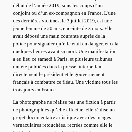
début de l’année 2019, sous les coups d’un
conjoint ou d’un ex-compagnon en France. L’une
des dernières victimes, le 3 juillet 2019, est une
jeune femme de 20 ans, enceinte de 3 mois. Elle
avait déposé une main courante auprès de la
police pour signaler qu’elle était en danger, et cela
quelques heures avant sa mort. Une manifestation
a eu lieu ce samedi à Paris, et plusieurs tribunes
ont été publiées dans la presse, interpellant
directement le président et le gouvernement
français à combattre ce fléau. Une victime tous les
trois jours en France.
La photographe ne réalise pas une fiction à partir
de photographies qu’elle effectue, elle réalise un
projet documentaire artistique avec des images
vernaculaires retouchées, recrées comme elle le