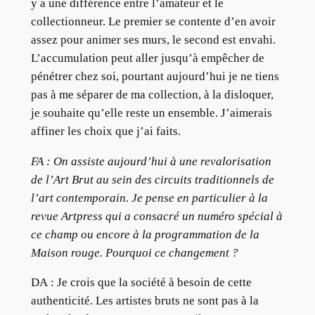
y a une différence entre l’amateur et le
collectionneur. Le premier se contente d’en avoir
assez pour animer ses murs, le second est envahi.
L’accumulation peut aller jusqu’à empêcher de
pénétrer chez soi, pourtant aujourd’hui je ne tiens
pas à me séparer de ma collection, à la disloquer,
je souhaite qu’elle reste un ensemble. J’aimerais
affiner les choix que j’ai faits.
FA : On assiste aujourd’hui à une revalorisation
de l’Art Brut au sein des circuits traditionnels de
l’art contemporain. Je pense en particulier à la
revue Artpress qui a consacré un numéro spécial à
ce champ ou encore à la programmation de la
Maison rouge. Pourquoi ce changement ?
DA : Je crois que la société à besoin de cette
authenticité. Les artistes bruts ne sont pas à la