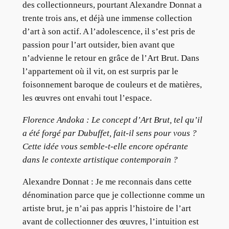
des collectionneurs, pourtant Alexandre Donnat a
trente trois ans, et déjà une immense collection
d’art à son actif. A l’adolescence, il s’est pris de
passion pour l’art outsider, bien avant que
n’advienne le retour en grâce de l’Art Brut. Dans
l’appartement où il vit, on est surpris par le
foisonnement baroque de couleurs et de matières,
les œuvres ont envahi tout l’espace.
Florence Andoka : Le concept d’Art Brut, tel qu’il
a été forgé par Dubuffet, fait-il sens pour vous ?
Cette idée vous semble-t-elle encore opérante
dans le contexte artistique contemporain ?
Alexandre Donnat : Je me reconnais dans cette
dénomination parce que je collectionne comme un
artiste brut, je n’ai pas appris l’histoire de l’art
avant de collectionner des œuvres, l’intuition est