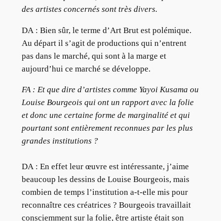
des artistes concernés sont très divers.
DA : Bien sûr, le terme d’Art Brut est polémique.
Au départ il s’agit de productions qui n’entrent
pas dans le marché, qui sont à la marge et
aujourd’hui ce marché se développe.
FA : Et que dire d’artistes comme Yayoi Kusama ou
Louise Bourgeois qui ont un rapport avec la folie
et donc une certaine forme de marginalité et qui
pourtant sont entièrement reconnues par les plus
grandes institutions ?
DA : En effet leur œuvre est intéressante, j’aime
beaucoup les dessins de Louise Bourgeois, mais
combien de temps l’institution a-t-elle mis pour
reconnaître ces créatrices ? Bourgeois travaillait
consciemment sur la folie, être artiste était son