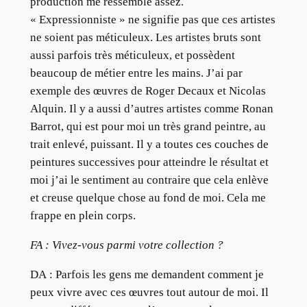
production me ressemble assez.
« Expressionniste » ne signifie pas que ces artistes
ne soient pas méticuleux. Les artistes bruts sont
aussi parfois très méticuleux, et possèdent
beaucoup de métier entre les mains. J’ai par
exemple des œuvres de Roger Decaux et Nicolas
Alquin. Il y a aussi d’autres artistes comme Ronan
Barrot, qui est pour moi un très grand peintre, au
trait enlevé, puissant. Il y a toutes ces couches de
peintures successives pour atteindre le résultat et
moi j’ai le sentiment au contraire que cela enlève
et creuse quelque chose au fond de moi. Cela me
frappe en plein corps.
FA : Vivez-vous parmi votre collection ?
DA : Parfois les gens me demandent comment je
peux vivre avec ces œuvres tout autour de moi. Il