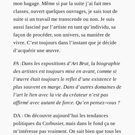
mon bagage. Même si par la suite j’ai fait mes
classes, ouvert quelques ouvrages, je sais tout de
suite si un travail me transcende ou non. Je suis
aussi fasciné par l’artiste en tant qu’individu, sa
façon de procéder, son univers, sa manière de
vivre. C’est toujours dans l’instant que je décide
d’acquérir une œuvre.
FA :Dans les expositions d’Art Brut, la biographie
des artistes est toujours mise en avant, comme si
l’œuvre était toujours le reflet d’une existence le
plus souvent en marge. Dans d’autres domaines de
l’art le lien avec la vie du créateur n’est pas
affirmé avec autant de force. Qu’en pensez-vous ?
DA : On découvre aujourd’hui les tendances
politiques du Corbusier, mais dans le fond ça ne
m’intéresse pas vraiment. On sait bien que tous les