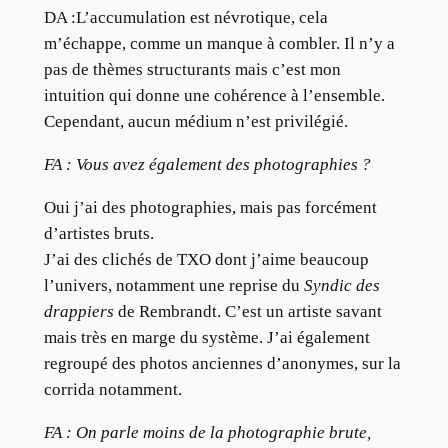
DA :L’accumulation est névrotique, cela
m’échappe, comme un manque à combler. Il n’y a
pas de thèmes structurants mais c’est mon
intuition qui donne une cohérence à l’ensemble.
Cependant, aucun médium n’est privilégié.
FA : Vous avez également des photographies ?
Oui j’ai des photographies, mais pas forcément
d’artistes bruts.
J’ai des clichés de TXO dont j’aime beaucoup
l’univers, notamment une reprise du
Syndic des
drappiers
de Rembrandt. C’est un artiste savant
mais très en marge du système. J’ai également
regroupé des photos anciennes d’anonymes, sur la
corrida notamment.
FA : On parle moins de la photographie brute,