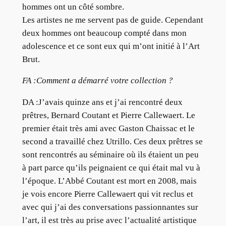
hommes ont un côté sombre.
Les artistes ne me servent pas de guide. Cependant
deux hommes ont beaucoup compté dans mon
adolescence et ce sont eux qui m’ont initié à l’Art
Brut.
FA :Comment a démarré votre collection ?
DA :J’avais quinze ans et j’ai rencontré deux
prêtres, Bernard Coutant et Pierre Callewaert. Le
premier était très ami avec Gaston Chaissac et le
second a travaillé chez Utrillo. Ces deux prêtres se
sont rencontrés au séminaire où ils étaient un peu
à part parce qu’ils peignaient ce qui était mal vu à
l’époque. L’Abbé Coutant est mort en 2008, mais
je vois encore Pierre Callewaert qui vit reclus et
avec qui j’ai des conversations passionnantes sur
l’art, il est très au prise avec l’actualité artistique