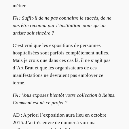
métier.
FA : Suffit-il de ne pas connaître le succès, de ne
pas être reconnu par l’institution, pour qu’un
artiste soit sincère ?
C’est vrai que les expositions de personnes
hospitalisées sont parfois complètement nulles.
Mais je crois que dans ces cas là, il ne s’agit pas
d’Art Brut et que les organisateurs de ces
manifestations ne devraient pas employer ce
terme.
FA : Vous exposez bientôt votre collection à Reims.
Comment est né ce projet ?
AD : A priori l’exposition aura lieu en octobre
2015. J’ai très envie de donner à voir ma