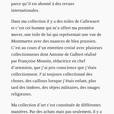
parce qu’il est abonné à des revues
internationales.
Dans ma collection il y a des toiles de Callewaert
et c’est cet homme qui m’a offert ma première
œuvre, une toile de lui qui représentait une vue de
Montmartre avec des nuances de bleu prussien.
C’est au cours d’un entretien croisé avec plusieurs
collectionneurs dont Antoine de Galbert réalisé
par Françoise Monnin, rédactrice en chef
d’artension, que j’ai pris conscience que j’étais
collectionneur. J’ai toujours collectionné des
choses, des cailloux lorsque j’étais enfant, plus
tard des timbres, des objets militaires, des images
religieuses.
Ma collection d’art s’est constituée de différentes
manières. Par des achats mais pas seulement, il y a