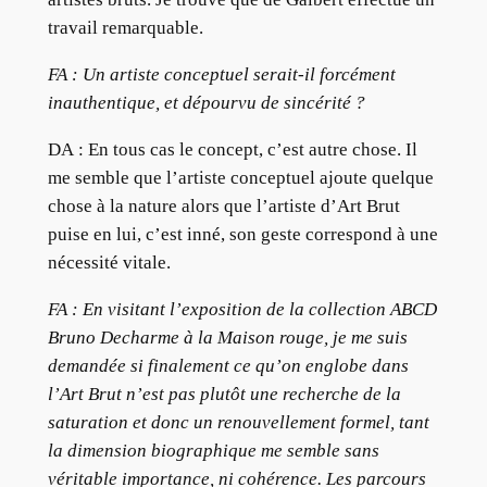
travail remarquable.
FA : Un artiste conceptuel serait-il forcément
inauthentique, et dépourvu de sincérité ?
DA : En tous cas le concept, c’est autre chose. Il
me semble que l’artiste conceptuel ajoute quelque
chose à la nature alors que l’artiste d’Art Brut
puise en lui, c’est inné, son geste correspond à une
nécessité vitale.
FA : En visitant l’exposition de la collection ABCD
Bruno Decharme à la Maison rouge, je me suis
demandée si finalement ce qu’on englobe dans
l’Art Brut n’est pas plutôt une recherche de la
saturation et donc un renouvellement formel, tant
la dimension biographique me semble sans
véritable importance, ni cohérence. Les parcours