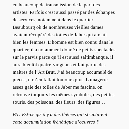
eu beaucoup de transmission de la part des
artistes. Parfois c’est aussi passé par des échanges
de services, notamment dans le quartier
Beaubourg où de nombreuses vieilles dames
avaient récupéré des toiles de Jaber qui aimait
bien les femmes. L’homme est bien connu dans le
quartier, il a notamment donné de petits spectacles
sur le parvis parce qu’il est aussi saltimbanque, il
aura bientôt quatre-vingt ans et fait partie des
maîtres de l’Art Brut. J’ai beaucoup accumulé de
pièces, il m’en fallait toujours plus. L’imagerie
assez gaie des toiles de Jaber me fascine, on
retrouve toujours les mêmes symboles, des petites
souris, des poissons, des fleurs, des figures…
FA : Est-ce qu’il y a des thèmes qui structurent
cette accumulation frénétique d’oeuvres ?