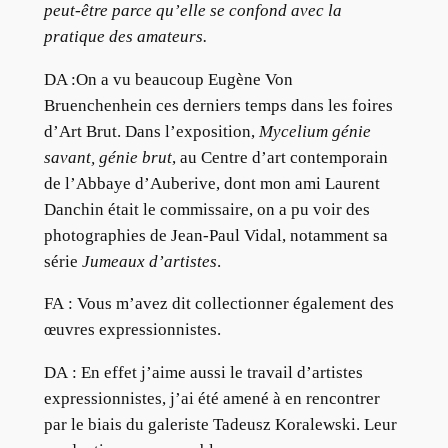
peut-être parce qu’elle se confond avec la
pratique des amateurs.
DA :On a vu beaucoup Eugène Von
Bruenchenhein ces derniers temps dans les foires
d’Art Brut. Dans l’exposition,
Mycelium génie
savant, génie brut
, au Centre d’art contemporain
de l’Abbaye d’Auberive, dont mon ami Laurent
Danchin était le commissaire, on a pu voir des
photographies de Jean-Paul Vidal, notamment sa
série
Jumeaux d’artistes
.
FA : Vous m’avez dit collectionner également des
œuvres expressionnistes.
DA : En effet j’aime aussi le travail d’artistes
expressionnistes, j’ai été amené à en rencontrer
par le biais du galeriste Tadeusz Koralewski. Leur