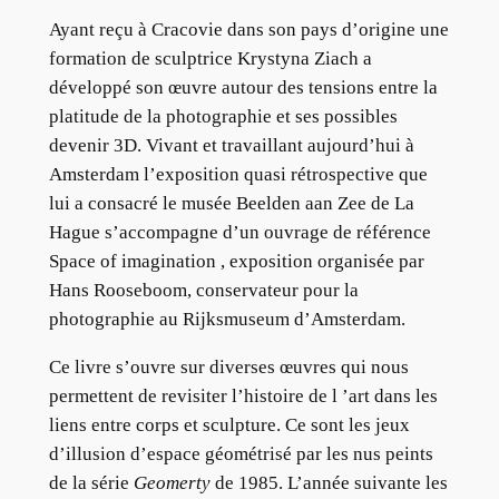
Ayant reçu à Cracovie dans son pays d’origine une
formation de sculptrice Krystyna Ziach a
développé son œuvre autour des tensions entre la
platitude de la photographie et ses possibles
devenir 3D. Vivant et travaillant aujourd’hui à
Amsterdam l’exposition quasi rétrospective que
lui a consacré le musée Beelden aan Zee de La
Hague s’accompagne d’un ouvrage de référence
Space of imagination , exposition organisée par
Hans Rooseboom, conservateur pour la
photographie au Rijksmuseum d’Amsterdam.
Ce livre s’ouvre sur diverses œuvres qui nous
permettent de revisiter l’histoire de l ’art dans les
liens entre corps et sculpture. Ce sont les jeux
d’illusion d’espace géométrisé par les nus peints
de la série
Geomerty
de 1985. L’année suivante les