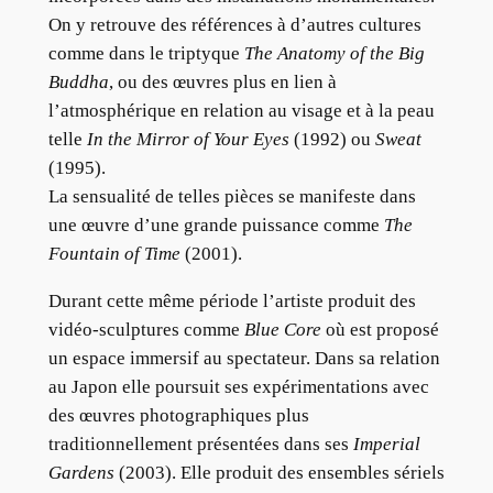
On y retrouve des références à d’autres cultures
comme dans le triptyque
The Anatomy of the Big
Buddha
, ou des œuvres plus en lien à
l’atmosphérique en relation au visage et à la peau
telle
In the Mirror of Your Eyes
(1992) ou
Sweat
(1995).
La sensualité de telles pièces se manifeste dans
une œuvre d’une grande puissance comme
The
Fountain of Time
(2001).
Durant cette même période l’artiste produit des
vidéo-sculptures comme
Blue Core
où est proposé
un espace immersif au spectateur. Dans sa relation
au Japon elle poursuit ses expérimentations avec
des œuvres photographiques plus
traditionnellement présentées dans ses
Imperial
Gardens
(2003). Elle produit des ensembles sériels