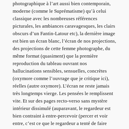
photographique à l’art aussi bien contemporain,
moderne (comme le Suprématisme) qu’à celui
classique avec les nombreuses références
picturales, les ambiances caravagesques, les clairs
obscurs d’un Fantin-Latour etc), la dernière image
est bien un écran blanc, l’écran de nos projections,
des projections de cette femme photographe, du
même format (quasiment) que la première
reproduction du tableau ouvrant nos
hallucinations sensibles, sensuelles, concrètes
(oxymore comme l’ouvrage que je critique ici),
réelles (autre oxymore). L’écran ne reste jamais
très longtemps vierge. Les pensées le remplissent
vite. Et sur des pages recto-verso sans mystère
intérieur dissimulé (auparavant, le regardeur est
bien contraint à entre-percevoir (percer et voir
entre, c’est ce que le regardeur a tenté de faire