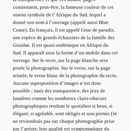
contiennent, peut-être, la fameuse couleur de cet
oiseau symbole de l’Afrique du Sud, lequel a
donné son nom à l’ouvrage (appelé aussi Blue
Crane). En français, il est appelé Grue de paradis,
une espèce de grands échassiers de la famille des
Gruidae. Il est quasi-endémique en Afrique du
Sud. Il apparaît sous la forme d’un mobile dans cet
ouvrage. Sur le recto, sur la page blanche sera
posée la photographie. Sur le verso, sur la page
teintée, le verso blanc de la photographie du recto.
Aucune superposition d’images n’est donc
possible ; mais des transparence, des jeux de
lumières comme les nombreux clairs-obscurs
photographiques rendant le quotidien si beau, si
élégant, si agréable, sont obligés et non permis (Je
ne reviendrais pas sur chaque photographie prise
par l’artiste, leur qualité est symptomatique du