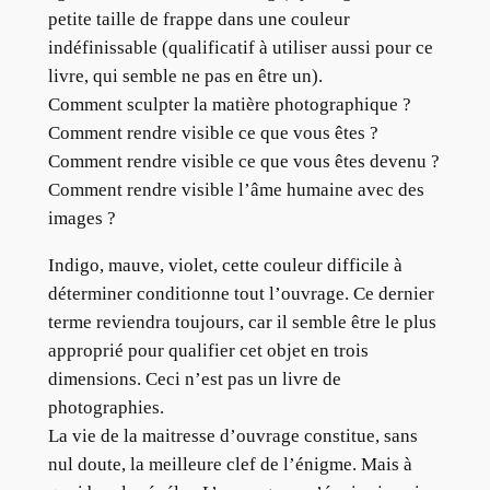
petite taille de frappe dans une couleur
indéfinissable (qualificatif à utiliser aussi pour ce
livre, qui semble ne pas en être un).
Comment sculpter la matière photographique ?
Comment rendre visible ce que vous êtes ?
Comment rendre visible ce que vous êtes devenu ?
Comment rendre visible l’âme humaine avec des
images ?
Indigo, mauve, violet, cette couleur difficile à
déterminer conditionne tout l’ouvrage. Ce dernier
terme reviendra toujours, car il semble être le plus
approprié pour qualifier cet objet en trois
dimensions. Ceci n’est pas un livre de
photographies.
La vie de la maitresse d’ouvrage constitue, sans
nul doute, la meilleure clef de l’énigme. Mais à