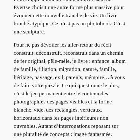
Evertse choisit une autre forme plus massive pour
évoquer cette nouvelle tranche de vie. Un livre
broché atypique. Ce n’est pas un photobook. C’est
une sculpture.
Pour ne pas dévoiler les aller-retour du récit
construit, déconstruit, reconstruit dans un chemin
de fer original, pêle-mêle, je livre : enfance, album
de famille, filiation, migration, nature, famille,
héritage, paysage, exil, parents, mémoire… à vous
de faire votre puzzle. Ce qui questionne le plus,
c’est le jeu permanent entre le contenu des
photographies des pages visibles et la forme
blanche, vide, des rectangles, verticaux,
horizontaux dans les pages intérieures non
ouvrables. Autant d’interrogations reposant sur
une pluralité de concepts : image fantasmée,