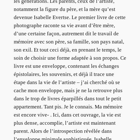
les générations. Les parents, ceux de l’artiste,
notamment la figure du père, et la mère qu’est
devenue Isabelle Evertse. Le premier livre de cette
photographe raconte sa vie avant d’être mère,
d’une certaine façon, autrement dit le travail de
mémoire avec son père, sa famille, son pays natal,
son exil. Et tout ceci déjà, en prenant le temps, le
soin de choisir une forme adaptée à son propos. Ce
livre est une enveloppe, contenant les échanges
épistolaires, les souvenirs, et déjà il trace une
étape dans la vie de l’artiste – j’ai cherché où se
cache mon enveloppe, mais je ne la retrouve plus
dans le trop de livres éparpillés dans tout le petit
appartement. Tant pis. Je le connais. Ma mémoire
est encore vive- . Ici, dans cet ouvrage, la vie est
plus dense, accomplie, l’artiste est maintenant
parent. Alors de l’introspection révélée dans
l’enveloppe minimale sophistiquée, Isabelle