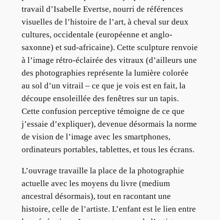
travail d’Isabelle Evertse, nourri de références
visuelles de l’histoire de l’art, à cheval sur deux
cultures, occidentale (européenne et anglo-
saxonne) et sud-africaine). Cette sculpture renvoie
à l’image rétro-éclairée des vitraux (d’ailleurs une
des photographies représente la lumière colorée
au sol d’un vitrail – ce que je vois est en fait, la
découpe ensoleillée des fenêtres sur un tapis.
Cette confusion perceptive témoigne de ce que
j’essaie d’expliquer), devenue désormais la norme
de vision de l’image avec les smartphones,
ordinateurs portables, tablettes, et tous les écrans.
L’ouvrage travaille la place de la photographie
actuelle avec les moyens du livre (medium
ancestral désormais), tout en racontant une
histoire, celle de l’artiste. L’enfant est le lien entre