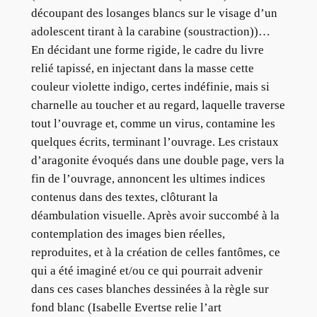
découpant des losanges blancs sur le visage d’un
adolescent tirant à la carabine (soustraction))…
En décidant une forme rigide, le cadre du livre
relié tapissé, en injectant dans la masse cette
couleur violette indigo, certes indéfinie, mais si
charnelle au toucher et au regard, laquelle traverse
tout l’ouvrage et, comme un virus, contamine les
quelques écrits, terminant l’ouvrage. Les cristaux
d’aragonite évoqués dans une double page, vers la
fin de l’ouvrage, annoncent les ultimes indices
contenus dans des textes, clôturant la
déambulation visuelle. Après avoir succombé à la
contemplation des images bien réelles,
reproduites, et à la création de celles fantômes, ce
qui a été imaginé et/ou ce qui pourrait advenir
dans ces cases blanches dessinées à la règle sur
fond blanc (Isabelle Evertse relie l’art