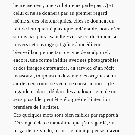
heureusement, une sculpture ne parle pas…) et
celui ci ne se donnera pas au premier regard,
même si des photographies, elles se donnent du
fait de leur qualité plastique indéniable, nous n’en
serons pas plus. Isabelle Evertse confectionne, à
travers cet ouvrage (et grâce à un éditeur
bienveillant permettant ce type de sculpture),
encore, une forme inédite avec ses photographies
et des images empruntées, au service d’un récit
inassouvi, toujours en devenir, des origines à un
au-delà en cours de vécu, de construction… (le
regardeur place, déplace les analogies et crée un
sens possible, peut être éloigné de l’intention
première de l’artiste).
Ces quelques mots sont bien faibles par rapport à
l’étrangeté de ce monolithe que j’ai regardé, vu,
re-gardé, re-vu, lu, re-lu… et dont je pense n’avoir