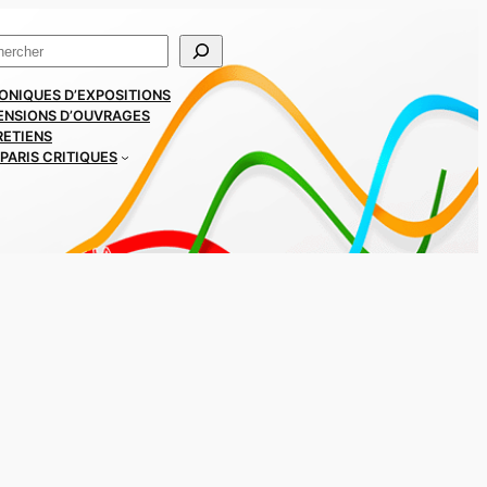
ercher
ONIQUES D’EXPOSITIONS
ENSIONS D’OUVRAGES
RETIENS
PARIS CRITIQUES