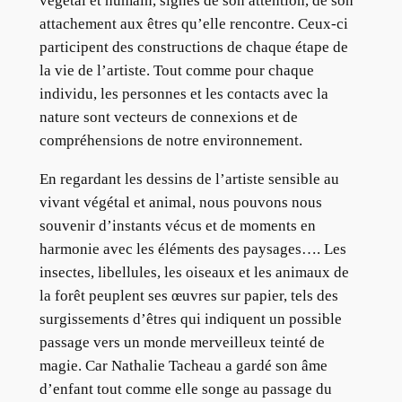
végétal et humain, signes de son attention, de son
attachement aux êtres qu’elle rencontre. Ceux-ci
participent des constructions de chaque étape de
la vie de l’artiste. Tout comme pour chaque
individu, les personnes et les contacts avec la
nature sont vecteurs de connexions et de
compréhensions de notre environnement.
En regardant les dessins de l’artiste sensible au
vivant végétal et animal, nous pouvons nous
souvenir d’instants vécus et de moments en
harmonie avec les éléments des paysages…. Les
insectes, libellules, les oiseaux et les animaux de
la forêt peuplent ses œuvres sur papier, tels des
surgissements d’êtres qui indiquent un possible
passage vers un monde merveilleux teinté de
magie. Car Nathalie Tacheau a gardé son âme
d’enfant tout comme elle songe au passage du