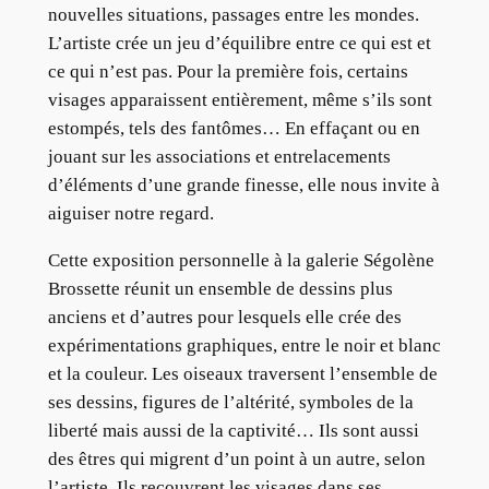
nouvelles situations, passages entre les mondes.
L’artiste crée un jeu d’équilibre entre ce qui est et
ce qui n’est pas. Pour la première fois, certains
visages apparaissent entièrement, même s’ils sont
estompés, tels des fantômes… En effaçant ou en
jouant sur les associations et entrelacements
d’éléments d’une grande finesse, elle nous invite à
aiguiser notre regard.
Cette exposition personnelle à la galerie Ségolène
Brossette réunit un ensemble de dessins plus
anciens et d’autres pour lesquels elle crée des
expérimentations graphiques, entre le noir et blanc
et la couleur. Les oiseaux traversent l’ensemble de
ses dessins, figures de l’altérité, symboles de la
liberté mais aussi de la captivité… Ils sont aussi
des êtres qui migrent d’un point à un autre, selon
l’artiste. Ils recouvrent les visages dans ses