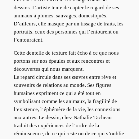
dessins. L’artiste tente de capter le regard de ses
animaux à plumes, sauvages, domestiqués.
D’ailleurs, elle masque par un tissage de traits, les
portraits, ceux des personnes qui l’entourent ou
l’entouraient.
Cette dentelle de texture fait écho à ce que nous
portons sur nos épaules et aux rencontres et
découvertes qui nous marquent.
Le regard circule dans ses œuvres entre rêve et
souvenirs de relations au monde. Ses figures
humaines expriment ce qui a été tout en
symbolisant comme les animaux, la fragilité de
l’existence, l’éphémère de la vie, les connexions
aux autres. Le dessin, chez Nathalie Tacheau
traduit des expériences de l’ordre de la
réminiscence, de ce qui reste ou de ce qui s’oublie.