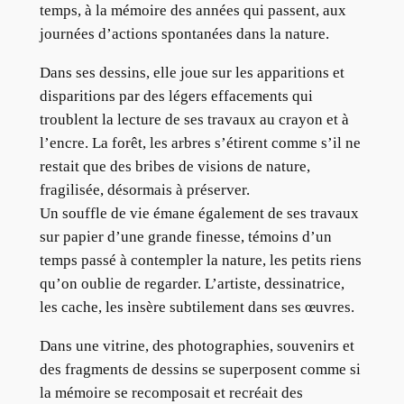
temps, à la mémoire des années qui passent, aux
journées d’actions spontanées dans la nature.
Dans ses dessins, elle joue sur les apparitions et
disparitions par des légers effacements qui
troublent la lecture de ses travaux au crayon et à
l’encre. La forêt, les arbres s’étirent comme s’il ne
restait que des bribes de visions de nature,
fragilisée, désormais à préserver.
Un souffle de vie émane également de ses travaux
sur papier d’une grande finesse, témoins d’un
temps passé à contempler la nature, les petits riens
qu’on oublie de regarder. L’artiste, dessinatrice,
les cache, les insère subtilement dans ses œuvres.
Dans une vitrine, des photographies, souvenirs et
des fragments de dessins se superposent comme si
la mémoire se recomposait et recréait des