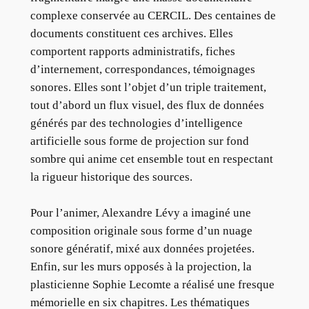
complexe conservée au CERCIL. Des centaines de
documents constituent ces archives. Elles
comportent rapports administratifs, fiches
d’internement, correspondances, témoignages
sonores. Elles sont l’objet d’un triple traitement,
tout d’abord un flux visuel, des flux de données
générés par des technologies d’intelligence
artificielle sous forme de projection sur fond
sombre qui anime cet ensemble tout en respectant
la rigueur historique des sources.
Pour l’animer, Alexandre Lévy a imaginé une
composition originale sous forme d’un nuage
sonore génératif, mixé aux données projetées.
Enfin, sur les murs opposés à la projection, la
plasticienne Sophie Lecomte a réalisé une fresque
mémorielle en six chapitres. Les thématiques