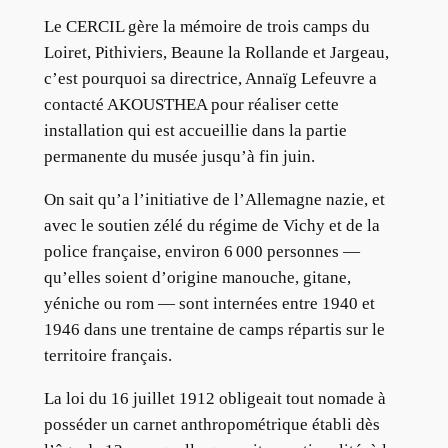
Le CERCIL gère la mémoire de trois camps du
Loiret, Pithiviers, Beaune la Rollande et Jargeau,
c’est pourquoi sa directrice, Annaïg Lefeuvre a
contacté AKOUSTHEA pour réaliser cette
installation qui est accueillie dans la partie
permanente du musée jusqu’à fin juin.
On sait qu’a l’initiative de l’Allemagne nazie, et
avec le soutien zélé du régime de Vichy et de la
police française, environ 6 000 personnes —
qu’elles soient d’origine manouche, gitane,
yéniche ou rom — sont internées entre 1940 et
1946 dans une trentaine de camps répartis sur le
territoire français.
La loi du 16 juillet 1912 obligeait tout nomade à
posséder un carnet anthropométrique établi dès