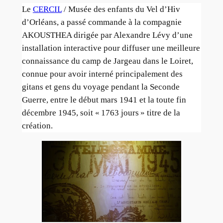
Le
CERCIL
/ Musée des enfants du Vel d’Hiv
d’Orléans, a passé commande à la compagnie
AKOUSTHEA dirigée par Alexandre Lévy d’une
installation interactive pour diffuser une meilleure
connaissance du camp de Jargeau dans le Loiret,
connue pour avoir interné principalement des
gitans et gens du voyage pendant la Seconde
Guerre, entre le début mars 1941 et la toute fin
décembre 1945, soit « 1763 jours » titre de la
création.