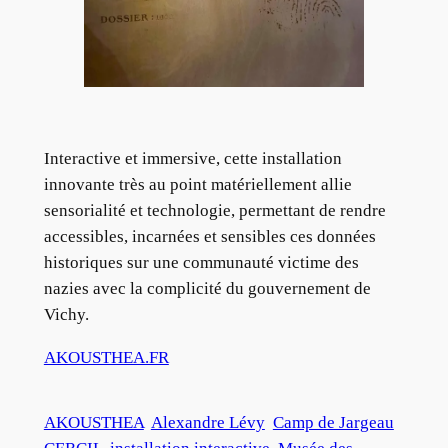
Interactive et immersive, cette installation
innovante très au point matériellement allie
sensorialité et technologie, permettant de rendre
accessibles, incarnées et sensibles ces données
historiques sur une communauté victime des
nazies avec la complicité du gouvernement de
Vichy.
AKOUSTHEA.FR
AKOUSTHEA
Alexandre Lévy
Camp de Jargeau