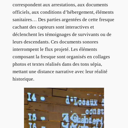
correspondent aux arrestations, aux documents
officiels, aux conditions d’hébergement, éléments
sanitaires… Des parties argentées de cette fresque
cachant des capteurs sont interactives et
déclenchent les témoignages de survivants ou de
leurs descendants. Ces documents sonores
interrompent le flux projeté. Les éléments
composant la fresque sont organisés en collages
photos et textes réalisés dans des tons sépia,
mettant une distance narrative avec leur réalité
historique.