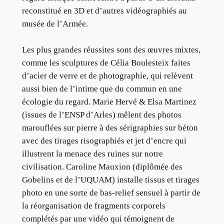
reconstitué en 3D et d’autres vidéographiés au
musée de l’Armée.
Les plus grandes réussites sont des œuvres mixtes,
comme les sculptures de Célia Boulesteix faites
d’acier de verre et de photographie, qui relèvent
aussi bien de l’intime que du commun en une
écologie du regard. Marie Hervé & Elsa Martinez
(issues de l’ENSP d’Arles) mêlent des photos
marouflées sur pierre à des sérigraphies sur béton
avec des tirages risographiés et jet d’encre qui
illustrent la menace des ruines sur notre
civilisation. Caroline Mauxion (diplômée des
Gobelins et de l’UQUAM) installe tissus et tirages
photo en une sorte de bas-relief sensuel à partir de
la réorganisation de fragments corporels
complétés par une vidéo qui témoignent de