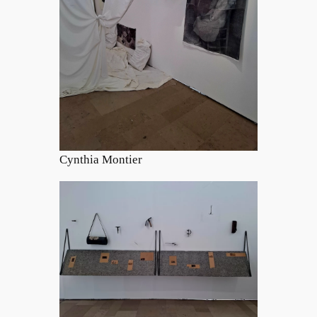
Cynthia Montier