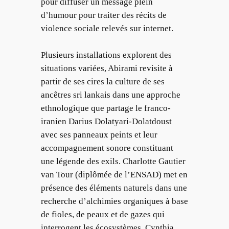
pour diffuser un message plein
d’humour pour traiter des récits de
violence sociale relevés sur internet.
Plusieurs installations explorent des
situations variées, Abirami revisite à
partir de ses cires la culture de ses
ancêtres sri lankais dans une approche
ethnologique que partage le franco-
iranien Darius Dolatyari-Dolatdoust
avec ses panneaux peints et leur
accompagnement sonore constituant
une légende des exils. Charlotte Gautier
van Tour (diplômée de l’ENSAD) met en
présence des éléments naturels dans une
recherche d’alchimies organiques à base
de fioles, de peaux et de gazes qui
interrogent les écosystèmes. Cynthia