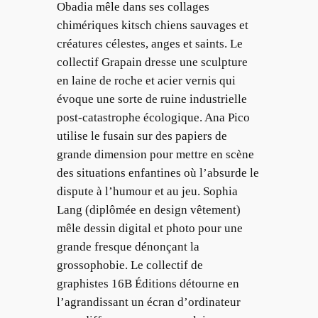
Obadia mêle dans ses collages
chimériques kitsch chiens sauvages et
créatures célestes, anges et saints. Le
collectif Grapain dresse une sculpture
en laine de roche et acier vernis qui
évoque une sorte de ruine industrielle
post-catastrophe écologique. Ana Pico
utilise le fusain sur des papiers de
grande dimension pour mettre en scène
des situations enfantines où l’absurde le
dispute à l’humour et au jeu. Sophia
Lang (diplômée en design vêtement)
mêle dessin digital et photo pour une
grande fresque dénonçant la
grossophobie. Le collectif de
graphistes 16B Éditions détourne en
l’agrandissant un écran d’ordinateur