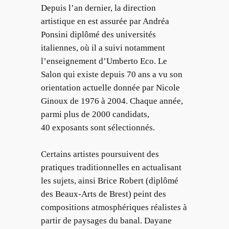
Depuis l’an dernier, la direction
artistique en est assurée par Andréa
Ponsini diplômé des universités
italiennes, où il a suivi notamment
l’enseignement d’Umberto Eco. Le
Salon qui existe depuis 70 ans a vu son
orientation actuelle donnée par Nicole
Ginoux de 1976 à 2004. Chaque année,
parmi plus de 2000 candidats,
40 exposants sont sélectionnés.
Certains artistes poursuivent des
pratiques traditionnelles en actualisant
les sujets, ainsi Brice Robert (diplômé
des Beaux-Arts de Brest) peint des
compositions atmosphériques réalistes à
partir de paysages du banal. Dayane