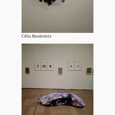
Célia Boulesteix