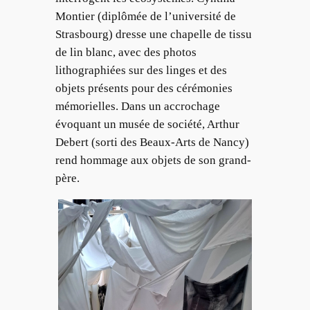
Montier (diplômée de l’université de
Strasbourg) dresse une chapelle de tissu
de lin blanc, avec des photos
lithographiées sur des linges et des
objets présents pour des cérémonies
mémorielles. Dans un accrochage
évoquant un musée de société, Arthur
Debert (sorti des Beaux-Arts de Nancy)
rend hommage aux objets de son grand-
père.