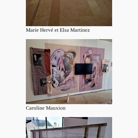
Marie Hervé et Elsa Martinez
Caroline Mauxion