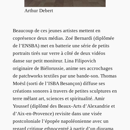
Arthur Debert
Beaucoup de ces jeunes artistes mettent en
coprésence deux médias. Zoé Bernardi (diplômée
de l’ENSBA) met en batterie une série de petits
portraits tirés sur verre à côté de deux vidéos
danse sur petit moniteur. Lina Filipovich
originaire de Biélorussie, anime ses accrochages
de patchworks textiles par une bande-son. Thomas
Moësl (sorti de l’ISBA Besançon) diffuse ses
créations sonores à travers de petites sculptures en
terre mêlant art, sciences et spiritualité. Amir
Youssef (diplômé des Beaux-Arts d’Alexandrie et
d’Aix-en-Provence) revisite dans une visée
postcoloniale l’épopée napoléonienne avec un
regard critique ethnocentré à partir d’un diorama