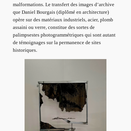
malformations. Le transfert des images d’archive
que Daniel Bourgais (diplômé en architecture)
opère sur des matériaux industriels, acier, plomb
assaini ou verre, constitue des sortes de
palimpsestes photogrammétriques qui sont autant
de témoignages sur la permanence de sites
historiques.