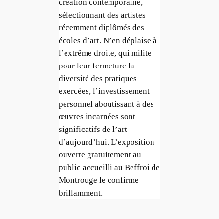
création contemporaine,
sélectionnant des artistes
récemment diplômés des
écoles d’art. N’en déplaise à
l’extrême droite, qui milite
pour leur fermeture la
diversité des pratiques
exercées, l’investissement
personnel aboutissant à des
œuvres incarnées sont
significatifs de l’art
d’aujourd’hui. L’exposition
ouverte gratuitement au
public accueilli au Beffroi de
Montrouge le confirme
brillamment.