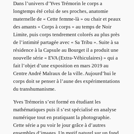
Dans l’univers d’Yves Trémorin le corps a
longtemps été celui de ses proches, anatomie
maternelle de « Cette femme-là » ou chair et peaux
des amants « Corps à corps » au temps de Noir
Limite, puis corps tendrement colorés au plus près
de l’intimité partagée avec « Sa Tribu ». Suite à sa
résidence à la Capsule au Bourget il a produit une
nouvelle série « EVA (Extra-Véhiculaires) » qui a
fait l’objet d’une exposition en mars 2019 au
Centre André Malraux de la ville. Aujourd’hui le
corps doit se penser à l’aune des expérimentations
du transhumanisme.
Yves Trémorin s’est formé en étudiant les
mathématiques puis il s’est spécialisé en analyse
numérique tout en pratiquant la photographie.
Cette série a pu voir le jour grâce à d’autres
ensembles d’images. Un motif naturel sur un fond