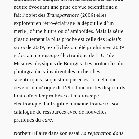
neutre évoquant une prise de vue scientifique a
fait l’objet des
Transparences
(2006) elles
explorent en rétro-éclairage la dépouille d’un
merle , d’une huitre ou d’ amiboïdes. Mais la série
plastiquement la plus proche est celle des
Soleils
noirs
de 2009, les clichés ont été produits en 2009
grâce au microscope électronique de l’IUT de
Mesures physiques de Bourges. Les protocoles du
photographe s’inspirent des recherches
scientifiques, la question posée est ici celle du
devenir numérique de l’être humain, les dispositifs
font coïncider prothèses et microscope
électronique. La fragilité humaine trouve ici son
catalogue de ressources avec de nouvelles
pratiques du
care
.
Norbert Hilaire dans son essai
La réparation dans