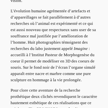
vision.
L’évolution humaine agrémentée d’artefacts et
d’appareillages se fait parallèlement à d’autres
recherches où l’animal est expérimenté et ce qui
est aussi nouveau que respectueux sans user de sa
souffrance mal justifiée par l’amélioration de
l’homme. Huit photographies témoignent des
recherches du labo justement appelé
Imagine
:
accueilli à l’Institut Pasteur de Morphogenèse du
coeur il permet de modéliser en 3D des coeurs de
souris. Sur le fond noir de l’écran l’organe simulé
apparaît entre nacre et marbre comme une pure
sculpture en hommage à la vie prolongée.
Pour clore cette aventure de la recherche
prothétique deux clichés revendiquent le caractère
hautement esthétique de ces réalisations que ce