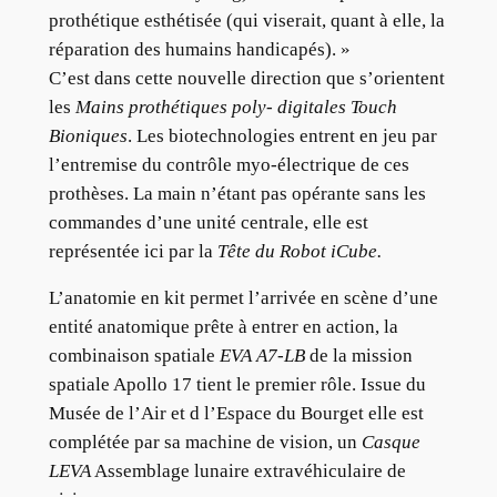
prothétique esthétisée (qui viserait, quant à elle, la
réparation des humains handicapés). »
C’est dans cette nouvelle direction que s’orientent
les
Mains prothétiques poly- digitales Touch
Bioniques
. Les biotechnologies entrent en jeu par
l’entremise du contrôle myo-électrique de ces
prothèses. La main n’étant pas opérante sans les
commandes d’une unité centrale, elle est
représentée ici par la
Tête du Robot iCube.
L’anatomie en kit permet l’arrivée en scène d’une
entité anatomique prête à entrer en action, la
combinaison spatiale
EVA A7-LB
de la mission
spatiale Apollo 17 tient le premier rôle. Issue du
Musée de l’Air et d l’Espace du Bourget elle est
complétée par sa machine de vision, un
Casque
LEVA
Assemblage lunaire extravéhiculaire de