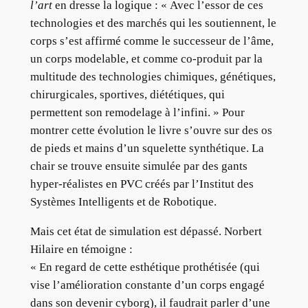
l’art
en dresse la logique : « Avec l’essor de ces
technologies et des marchés qui les soutiennent, le
corps s’est affirmé comme le successeur de l’âme,
un corps modelable, et comme co-produit par la
multitude des technologies chimiques, génétiques,
chirurgicales, sportives, diététiques, qui
permettent son remodelage à l’infini. » Pour
montrer cette évolution le livre s’ouvre sur des os
de pieds et mains d’un squelette synthétique. La
chair se trouve ensuite simulée par des gants
hyper-réalistes en PVC créés par l’Institut des
Systèmes Intelligents et de Robotique.
Mais cet état de simulation est dépassé. Norbert
Hilaire en témoigne :
« En regard de cette esthétique prothétisée (qui
vise l’amélioration constante d’un corps engagé
dans son devenir cyborg), il faudrait parler d’une