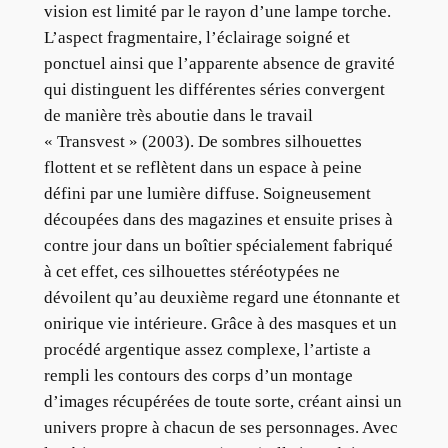
vision est limité par le rayon d’une lampe torche.
L’aspect fragmentaire, l’éclairage soigné et
ponctuel ainsi que l’apparente absence de gravité
qui distinguent les différentes séries convergent
de manière très aboutie dans le travail
« Transvest » (2003). De sombres silhouettes
flottent et se reflètent dans un espace à peine
défini par une lumière diffuse. Soigneusement
découpées dans des magazines et ensuite prises à
contre jour dans un boîtier spécialement fabriqué
à cet effet, ces silhouettes stéréotypées ne
dévoilent qu’au deuxième regard une étonnante et
onirique vie intérieure. Grâce à des masques et un
procédé argentique assez complexe, l’artiste a
rempli les contours des corps d’un montage
d’images récupérées de toute sorte, créant ainsi un
univers propre à chacun de ses personnages. Avec