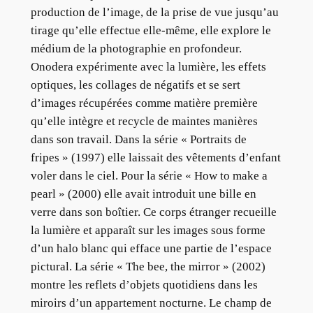
production de l’image, de la prise de vue jusqu’au
tirage qu’elle effectue elle-même, elle explore le
médium de la photographie en profondeur.
Onodera expérimente avec la lumière, les effets
optiques, les collages de négatifs et se sert
d’images récupérées comme matière première
qu’elle intègre et recycle de maintes manières
dans son travail. Dans la série « Portraits de
fripes » (1997) elle laissait des vêtements d’enfant
voler dans le ciel. Pour la série « How to make a
pearl » (2000) elle avait introduit une bille en
verre dans son boîtier. Ce corps étranger recueille
la lumière et apparaît sur les images sous forme
d’un halo blanc qui efface une partie de l’espace
pictural. La série « The bee, the mirror » (2002)
montre les reflets d’objets quotidiens dans les
miroirs d’un appartement nocturne. Le champ de