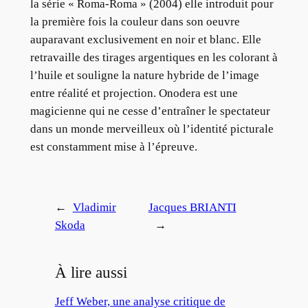
la série « Roma-Roma » (2004) elle introduit pour
la première fois la couleur dans son oeuvre
auparavant exclusivement en noir et blanc. Elle
retravaille des tirages argentiques en les colorant à
l’huile et souligne la nature hybride de l’image
entre réalité et projection. Onodera est une
magicienne qui ne cesse d’entraîner le spectateur
dans un monde merveilleux où l’identité picturale
est constamment mise à l’épreuve.
←
Vladimir
Jacques BRIANTI
Skoda
→
À lire aussi
Jeff Weber, une analyse critique de