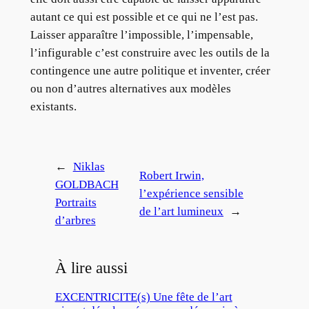
autant ce qui est possible et ce qui ne l’est pas.
Laisser apparaître l’impossible, l’impensable,
l’infigurable c’est construire avec les outils de la
contingence une autre politique et inventer, créer
ou non d’autres alternatives aux modèles
existants.
←
Niklas
Robert Irwin,
GOLDBACH
l’expérience sensible
Portraits
de l’art lumineux
→
d’arbres
À lire aussi
EXCENTRICITE(s) Une fête de l’art