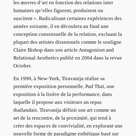
les œuvres d’art en fonction des relations inter
humaines qu’elles figurent, produisent ou
suscitent ». Radicalisant certaines expériences des
années soixante, il en découlera au final une
conception consensuelle de la relation, excluant la
plupart des artistes dissensuels comme le souligne
Claire Bishop dans son article Antagonism and
Relational Aesthetics publié en 2004 dans la revue
October.
En 1990, à New-York, Tiravanija réalise sa
première exposition personnelle, Pad Thaï, une
exposition à la lisière de la performance, dans
laquelle il propose aux visiteurs un repas
thaïlandais. Tiravanija définit son art comme un
art de la rencontre, de la proximité, qui tend à
créer des espaces de convivialité, en explorant une
nouvelle forme de paradigme esthétique basé sur