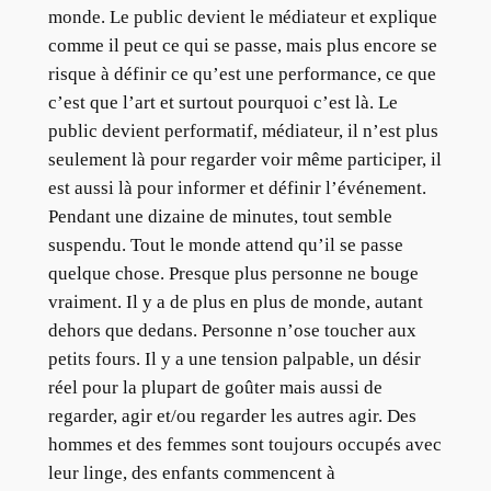
monde. Le public devient le médiateur et explique
comme il peut ce qui se passe, mais plus encore se
risque à définir ce qu’est une performance, ce que
c’est que l’art et surtout pourquoi c’est là. Le
public devient performatif, médiateur, il n’est plus
seulement là pour regarder voir même participer, il
est aussi là pour informer et définir l’événement.
Pendant une dizaine de minutes, tout semble
suspendu. Tout le monde attend qu’il se passe
quelque chose. Presque plus personne ne bouge
vraiment. Il y a de plus en plus de monde, autant
dehors que dedans. Personne n’ose toucher aux
petits fours. Il y a une tension palpable, un désir
réel pour la plupart de goûter mais aussi de
regarder, agir et/ou regarder les autres agir. Des
hommes et des femmes sont toujours occupés avec
leur linge, des enfants commencent à