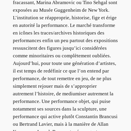
fracassant, Marina Abramovic ou Tino Sehgal sont
exposées au Musée Guggenheim de New York.
L’institution se réapproprie, historise, fige et érige
en autorité la performance. Le marché transforme
en icônes les traces/archives historiques des
performances enfin un peu partout des expositions
ressuscitent des figures jusqu’ici considérées
comme minoritaires ou complètement oubliées.
Aujourd’hui, pour toute une génération d’artistes,
il est temps de redéfinir ce que l’on entend par
performance, de tout remettre en jeu, de ne plus
simplement rejouer mais de s’approprier
autrement l’histoire, de mediumiser autrement la
performance. Une performance objet, qui puise
notamment ses sources dans la sculpture, une
performance qui active plutôt Constantin Brancusi
ou Bertrand Lavier, mais à la manière de Allan