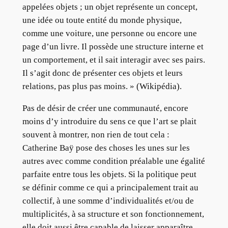
appelées objets ; un objet représente un concept,
une idée ou toute entité du monde physique,
comme une voiture, une personne ou encore une
page d’un livre. Il possède une structure interne et
un comportement, et il sait interagir avec ses pairs.
Il s’agit donc de présenter ces objets et leurs
relations, pas plus pas moins. » (Wikipédia).
Pas de désir de créer une communauté, encore
moins d’y introduire du sens ce que l’art se plait
souvent à montrer, non rien de tout cela :
Catherine Baÿ pose des choses les unes sur les
autres avec comme condition préalable une égalité
parfaite entre tous les objets. Si la politique peut
se définir comme ce qui a principalement trait au
collectif, à une somme d’individualités et/ou de
multiplicités, à sa structure et son fonctionnement,
elle doit aussi être capable de laisser apparaître