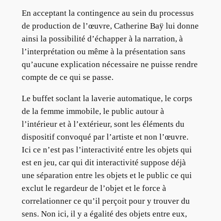
En acceptant la contingence au sein du processus
de production de l’œuvre, Catherine Baÿ lui donne
ainsi la possibilité d’échapper à la narration, à
l’interprétation ou même à la présentation sans
qu’aucune explication nécessaire ne puisse rendre
compte de ce qui se passe.
Le buffet soclant la laverie automatique, le corps
de la femme immobile, le public autour à
l’intérieur et à l’extérieur, sont les éléments du
dispositif convoqué par l’artiste et non l’œuvre.
Ici ce n’est pas l’interactivité entre les objets qui
est en jeu, car qui dit interactivité suppose déjà
une séparation entre les objets et le public ce qui
exclut le regardeur de l’objet et le force à
correlationner ce qu’il perçoit pour y trouver du
sens. Non ici, il y a égalité des objets entre eux,