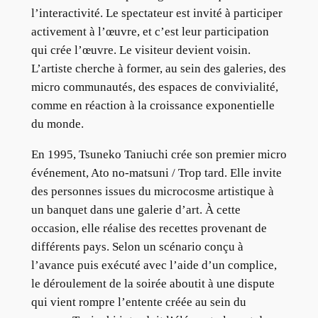
l’interactivité. Le spectateur est invité à participer
activement à l’œuvre, et c’est leur participation
qui crée l’œuvre. Le visiteur devient voisin.
L’artiste cherche à former, au sein des galeries, des
micro communautés, des espaces de convivialité,
comme en réaction à la croissance exponentielle
du monde.
En 1995, Tsuneko Taniuchi crée son premier micro
événement, Ato no-matsuni / Trop tard. Elle invite
des personnes issues du microcosme artistique à
un banquet dans une galerie d’art. À cette
occasion, elle réalise des recettes provenant de
différents pays. Selon un scénario conçu à
l’avance puis exécuté avec l’aide d’un complice,
le déroulement de la soirée aboutit à une dispute
qui vient rompre l’entente créée au sein du