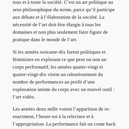
tous et à toute la société. C’est un art politique au
sens philosophique du terme, parce qu’il participe
aux débats et à l’élaboration de la société. La
nécessité de l’art doit être élargie à tous les
domaines et non plus seulement faire figure de
pratique dans le monde de l’art.
Si les années soixante-dix furent politiques et
féministes en explorant ce que peut ou non un
corps performatif, les années quatre-vingt et
quatre-vingt-dix virent un ralentissement du
nombre de performances au profit d’une
exploration intime du corps avec un nouvel outil :
l’art vidéo.
Les années deux mille voient l’apparition de re-
enactment, l’heure est à la relecture et à
l’appropriation. La performance fait un come back