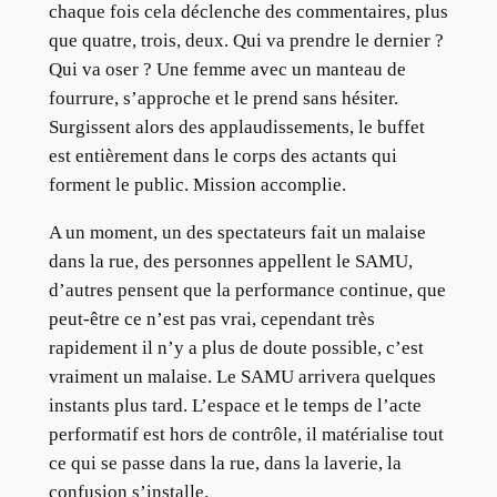
chaque fois cela déclenche des commentaires, plus
que quatre, trois, deux. Qui va prendre le dernier ?
Qui va oser ? Une femme avec un manteau de
fourrure, s’approche et le prend sans hésiter.
Surgissent alors des applaudissements, le buffet
est entièrement dans le corps des actants qui
forment le public. Mission accomplie.
A un moment, un des spectateurs fait un malaise
dans la rue, des personnes appellent le SAMU,
d’autres pensent que la performance continue, que
peut-être ce n’est pas vrai, cependant très
rapidement il n’y a plus de doute possible, c’est
vraiment un malaise. Le SAMU arrivera quelques
instants plus tard. L’espace et le temps de l’acte
performatif est hors de contrôle, il matérialise tout
ce qui se passe dans la rue, dans la laverie, la
confusion s’installe.