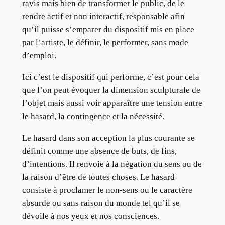
ravis mais bien de transformer le public, de le
rendre actif et non interactif, responsable afin
qu’il puisse s’emparer du dispositif mis en place
par l’artiste, le définir, le performer, sans mode
d’emploi.
Ici c’est le dispositif qui performe, c’est pour cela
que l’on peut évoquer la dimension sculpturale de
l’objet mais aussi voir apparaître une tension entre
le hasard, la contingence et la nécessité.
Le hasard dans son acception la plus courante se
définit comme une absence de buts, de fins,
d’intentions. Il renvoie à la négation du sens ou de
la raison d’être de toutes choses. Le hasard
consiste à proclamer le non-sens ou le caractère
absurde ou sans raison du monde tel qu’il se
dévoile à nos yeux et nos consciences.