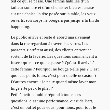
œil ce qui se passe. Une femme habillée d’un
tailleur sombre et d’un chemisier bleu est assise
sur une chaise, la tête posée sur la table, les yeux
ouverts, son corps ne bougera pas jusqu’à la fin du
happening.
Le public arrive et reste d’abord massivement
dans la rue regardant à travers les vitres. Les
passants s’arrêtent aussi, des clients entrent et
sortent de la laverie. Les questions commencent à
fuser : qu’est-ce qui se passe ? Qu’est-il arrivé à
cette femme ? Pourquoi ne bouge t-elle pas ? C’est
quoi ces petits fours, c’est pour quelle occasion ?
D’autres encore : Je peux quand même laver mon
linge ? Je peux le plier ?
Petit à petit le public répond à toutes ces
questions, c’est une performance, c’est de l’art,
c’est un buffet pour vous, pour nous, pour tout le