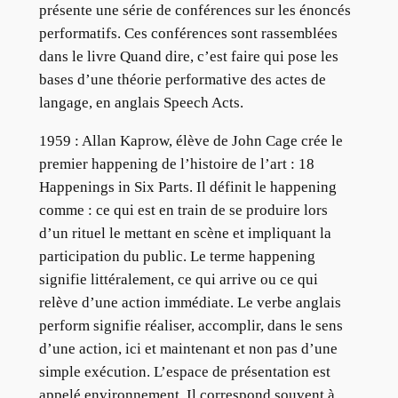
présente une série de conférences sur les énoncés
performatifs. Ces conférences sont rassemblées
dans le livre Quand dire, c’est faire qui pose les
bases d’une théorie performative des actes de
langage, en anglais Speech Acts.
1959 : Allan Kaprow, élève de John Cage crée le
premier happening de l’histoire de l’art : 18
Happenings in Six Parts. Il définit le happening
comme : ce qui est en train de se produire lors
d’un rituel le mettant en scène et impliquant la
participation du public. Le terme happening
signifie littéralement, ce qui arrive ou ce qui
relève d’une action immédiate. Le verbe anglais
perform signifie réaliser, accomplir, dans le sens
d’une action, ici et maintenant et non pas d’une
simple exécution. L’espace de présentation est
appelé environnement. Il correspond souvent à