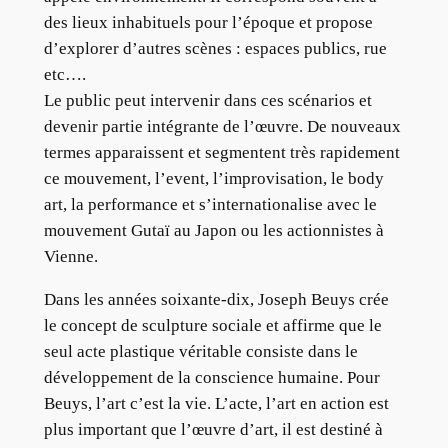
des lieux inhabituels pour l’époque et propose
d’explorer d’autres scènes : espaces publics, rue
etc….
Le public peut intervenir dans ces scénarios et
devenir partie intégrante de l’œuvre. De nouveaux
termes apparaissent et segmentent très rapidement
ce mouvement, l’event, l’improvisation, le body
art, la performance et s’internationalise avec le
mouvement Gutaï au Japon ou les actionnistes à
Vienne.
Dans les années soixante-dix, Joseph Beuys crée
le concept de sculpture sociale et affirme que le
seul acte plastique véritable consiste dans le
développement de la conscience humaine. Pour
Beuys, l’art c’est la vie. L’acte, l’art en action est
plus important que l’œuvre d’art, il est destiné à