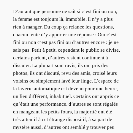
D’autant que personne ne sait si c’est fini ou non,
la femme est toujours là, immobile, il n’y a plus
rien à manger. Du coup ça relance les questions,
chacun tente d’y apporter une réponse : Oui c’est
fini ou non c’est pas fini ou d’autres encore : je ne
sais pas. Petit à petit, cependant le public se divise,
certains partent, d’autres restent continuent à
discuter. La plupart sont ravis, ils ont pris des
photos, ils ont discuté, revu des amis, croisé leurs
voisins ou simplement lavé leur linge. L’espace de
la laverie automatique est devenu pour une heure,
un lieu différent, inhabituel. Certains ont appris ce
qu’était une performance, d’autres se sont régalés
en mangeant les petits fours, la majorité ont été
très attentif à cet étrange dispositif, à sa part de
mystère aussi, d’autres ont semblé y trouver peu