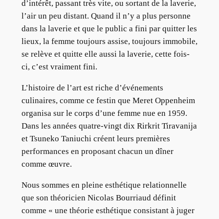
d’intérêt, passant très vite, ou sortant de la laverie,
l’air un peu distant. Quand il n’y a plus personne
dans la laverie et que le public a fini par quitter les
lieux, la femme toujours assise, toujours immobile,
se relève et quitte elle aussi la laverie, cette fois-
ci, c’est vraiment fini.
L’histoire de l’art est riche d’événements
culinaires, comme ce festin que Meret Oppenheim
organisa sur le corps d’une femme nue en 1959.
Dans les années quatre-vingt dix Rirkrit Tiravanija
et Tsuneko Taniuchi créent leurs premières
performances en proposant chacun un dîner
comme œuvre.
Nous sommes en pleine esthétique relationnelle
que son théoricien Nicolas Bourriaud définit
comme « une théorie esthétique consistant à juger