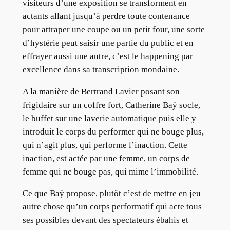
visiteurs d’une exposition se transforment en
actants allant jusqu’à perdre toute contenance
pour attraper une coupe ou un petit four, une sorte
d’hystérie peut saisir une partie du public et en
effrayer aussi une autre, c’est le happening par
excellence dans sa transcription mondaine.
A la manière de Bertrand Lavier posant son
frigidaire sur un coffre fort, Catherine Baÿ socle,
le buffet sur une laverie automatique puis elle y
introduit le corps du performer qui ne bouge plus,
qui n’agit plus, qui performe l’inaction. Cette
inaction, est actée par une femme, un corps de
femme qui ne bouge pas, qui mime l’immobilité.
Ce que Baÿ propose, plutôt c’est de mettre en jeu
autre chose qu’un corps performatif qui acte tous
ses possibles devant des spectateurs ébahis et