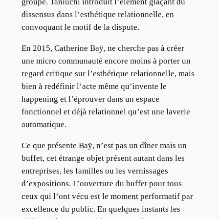
groupe. Taniuchi introduit l’élément glaçant du
dissensus dans l’esthétique relationnelle, en
convoquant le motif de la dispute.
En 2015, Catherine Baÿ, ne cherche pas à créer
une micro communauté encore moins à porter un
regard critique sur l’esthétique relationnelle, mais
bien à redéfinir l’acte même qu’invente le
happening et l’éprouver dans un espace
fonctionnel et déjà relationnel qu’est une laverie
automatique.
Ce que présente Baÿ, n’est pas un dîner mais un
buffet, cet étrange objet présent autant dans les
entreprises, les familles ou les vernissages
d’expositions. L’ouverture du buffet pour tous
ceux qui l’ont vécu est le moment performatif par
excellence du public. En quelques instants les