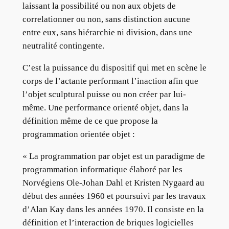
laissant la possibilité ou non aux objets de
correlationner ou non, sans distinction aucune
entre eux, sans hiérarchie ni division, dans une
neutralité contingente.
C’est la puissance du dispositif qui met en scène le
corps de l’actante performant l’inaction afin que
l’objet sculptural puisse ou non créer par lui-
même. Une performance orienté objet, dans la
définition même de ce que propose la
programmation orientée objet :
« La programmation par objet est un paradigme de
programmation informatique élaboré par les
Norvégiens Ole-Johan Dahl et Kristen Nygaard au
début des années 1960 et poursuivi par les travaux
d’Alan Kay dans les années 1970. Il consiste en la
définition et l’interaction de briques logicielles