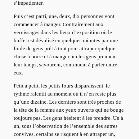
s’impatienter.
Puis c’est parti, une, deux, dix personnes vont
commencer à manger. Contrairement aux
vernissages dans les lieux d’exposition où le
buffet est dévalisé en quelques minutes par une
foule de gens prêt à tout pour attraper quelque
chose à boire et à manger, ici les gens prennent
leur temps, savourent, continuent à parler entre
eux.
Petit à petit, les petits fours disparaissent, le
rythme ralentit au moment où il n’en reste plus
qu’une dizaine. Les derniers sont très proches de
la tête de la femme aux yeux ouverts qui ne bouge
toujours pas. Les gens hésitent à les prendre. Un à
un, sous l’observation de l’ensemble des autres
convives, certains se risquent à en attraper un,