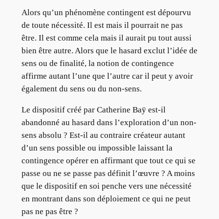
Alors qu’un phénomène contingent est dépourvu
de toute nécessité. Il est mais il pourrait ne pas
être. Il est comme cela mais il aurait pu tout aussi
bien être autre. Alors que le hasard exclut l’idée de
sens ou de finalité, la notion de contingence
affirme autant l’une que l’autre car il peut y avoir
également du sens ou du non-sens.
Le dispositif créé par Catherine Baÿ est-il
abandonné au hasard dans l’exploration d’un non-
sens absolu ? Est-il au contraire créateur autant
d’un sens possible ou impossible laissant la
contingence opérer en affirmant que tout ce qui se
passe ou ne se passe pas définit l’œuvre ? A moins
que le dispositif en soi penche vers une nécessité
en montrant dans son déploiement ce qui ne peut
pas ne pas être ?