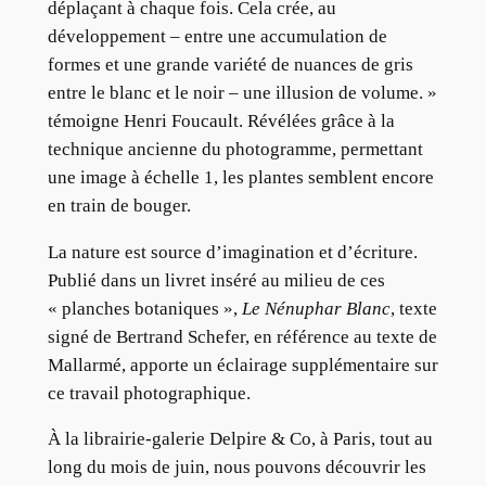
déplaçant à chaque fois. Cela crée, au
développement – entre une accumulation de
formes et une grande variété de nuances de gris
entre le blanc et le noir – une illusion de volume. »
témoigne Henri Foucault. Révélées grâce à la
technique ancienne du photogramme, permettant
une image à échelle 1, les plantes semblent encore
en train de bouger.
La nature est source d’imagination et d’écriture.
Publié dans un livret inséré au milieu de ces
« planches botaniques »,
Le Nénuphar Blanc
, texte
signé de Bertrand Schefer, en référence au texte de
Mallarmé, apporte un éclairage supplémentaire sur
ce travail photographique.
À la librairie-galerie Delpire & Co, à Paris, tout au
long du mois de juin, nous pouvons découvrir les