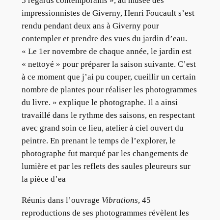
5 regards contemporains », au musée des
impressionnistes de Giverny, Henri Foucault s’est
rendu pendant deux ans à Giverny pour
contempler et prendre des vues du jardin d’eau.
« Le 1er novembre de chaque année, le jardin est
« nettoyé » pour préparer la saison suivante. C’est
à ce moment que j’ai pu couper, cueillir un certain
nombre de plantes pour réaliser les photogrammes
du livre. » explique le photographe. Il a ainsi
travaillé dans le rythme des saisons, en respectant
avec grand soin ce lieu, atelier à ciel ouvert du
peintre. En prenant le temps de l’explorer, le
photographe fut marqué par les changements de
lumière et par les reflets des saules pleureurs sur
la pièce d’ea
Réunis dans l’ouvrage
Vibrations
, 45
reproductions de ses photogrammes révèlent les