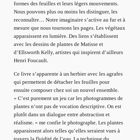
formes des feuilles et leurs légers mouvements.
Nous pouvons plus ou moins les distinguer, les
reconnaître… Notre imaginaire s’active au fur et à
mesure que nous tournons les pages. Les végétaux
apparaissent en lumière. Des liens s’établissent
avec les dessins de plantes de Matisse et
d’Ellsworth Kelly, artistes qui inspirent d’ailleurs
Henri Foucault.
Ce livre s’apparente à un herbier avec les agrafes
qui permettent de détacher les feuilles pour
ensuite composer chez soi un nouvel ensemble.
« C’est purement un jeu car les photogrammes de
plantes n’ont pas de vocation descriptive. On est
plutôt dans un dialogue entre abstraction et
réalisme. » me confie le photographe. Les plantes
apparaissent alors telles qu’elles seraient vues à
travers la fluidité de l’eau. La technique du