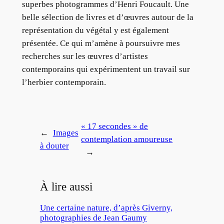
superbes photogrammes d’Henri Foucault. Une
belle sélection de livres et d’œuvres autour de la
représentation du végétal y est également
présentée. Ce qui m’amène à poursuivre mes
recherches sur les œuvres d’artistes
contemporains qui expérimentent un travail sur
l’herbier contemporain.
« 17 secondes » de
←
Images
contemplation amoureuse
à douter
→
À lire aussi
Une certaine nature, d’après Giverny,
photographies de Jean Gaumy