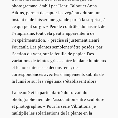
photogramme, établi par Henri Talbot et Anna
Atkins, permet de capter les végétaux durant un
instant et de laisser une grande part à la surprise, à
ce qui peut surgir. « Peu de contrôle, du hasard, de
l’empirisme, tout cela peut s’apparenter à de
l’expérimentation. » précise si justement Henri
Foucault. Les plantes semblent s’être posées, par
l’action du vent, sur la feuille de papier. Des
variations de teintes grises entre le blanc lumineux
et le noir intense se découvrent ; des
correspondances avec les changements subtils de
la lumière sur les végétaux s’établissent alors.
La beauté et la particularité du travail du
photographe tient de l’association entre sculpture
et photographie. « Pour la série Vibrations, je
multiplie les solarisations de la plante en la