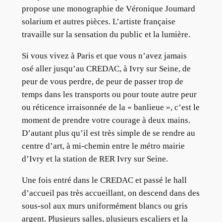
propose une monographie de Véronique Joumard
solarium et autres pièces. L’artiste française
travaille sur la sensation du public et la lumière.
Si vous vivez à Paris et que vous n’avez jamais
osé aller jusqu’au CREDAC, à Ivry sur Seine, de
peur de vous perdre, de peur de passer trop de
temps dans les transports ou pour toute autre peur
ou réticence irraisonnée de la « banlieue », c’est le
moment de prendre votre courage à deux mains.
D’autant plus qu’il est très simple de se rendre au
centre d’art, à mi-chemin entre le métro mairie
d’Ivry et la station de RER Ivry sur Seine.
Une fois entré dans le CREDAC et passé le hall
d’accueil pas très accueillant, on descend dans des
sous-sol aux murs uniformément blancs ou gris
argent. Plusieurs salles, plusieurs escaliers et la