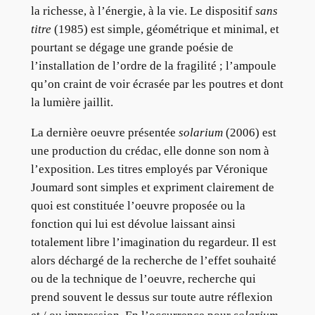
la richesse, à l’énergie, à la vie. Le dispositif
sans
titre
(1985) est simple, géométrique et minimal, et
pourtant se dégage une grande poésie de
l’installation de l’ordre de la fragilité ; l’ampoule
qu’on craint de voir écrasée par les poutres et dont
la lumière jaillit.
La dernière oeuvre présentée
solarium
(2006) est
une production du crédac, elle donne son nom à
l’exposition. Les titres employés par Véronique
Joumard sont simples et expriment clairement de
quoi est constituée l’oeuvre proposée ou la
fonction qui lui est dévolue laissant ainsi
totalement libre l’imagination du regardeur. Il est
alors déchargé de la recherche de l’effet souhaité
ou de la technique de l’oeuvre, recherche qui
prend souvent le dessus sur toute autre réflexion