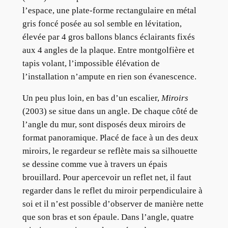
l’espace, une plate-forme rectangulaire en métal
gris foncé posée au sol semble en lévitation,
élevée par 4 gros ballons blancs éclairants fixés
aux 4 angles de la plaque. Entre montgolfière et
tapis volant, l’impossible élévation de
l’installation n’ampute en rien son évanescence.
Un peu plus loin, en bas d’un escalier,
Miroirs
(2003) se situe dans un angle. De chaque côté de
l’angle du mur, sont disposés deux miroirs de
format panoramique. Placé de face à un des deux
miroirs, le regardeur se reflète mais sa silhouette
se dessine comme vue à travers un épais
brouillard. Pour apercevoir un reflet net, il faut
regarder dans le reflet du miroir perpendiculaire à
soi et il n’est possible d’observer de manière nette
que son bras et son épaule. Dans l’angle, quatre