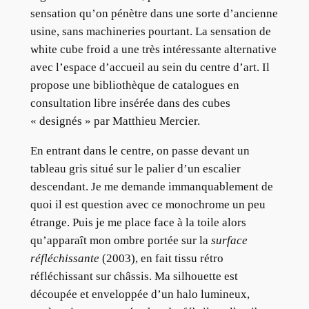
sensation qu’on pénètre dans une sorte d’ancienne
usine, sans machineries pourtant. La sensation de
white cube froid a une très intéressante alternative
avec l’espace d’accueil au sein du centre d’art. Il
propose une bibliothèque de catalogues en
consultation libre insérée dans des cubes
« designés » par Matthieu Mercier.
En entrant dans le centre, on passe devant un
tableau gris situé sur le palier d’un escalier
descendant. Je me demande immanquablement de
quoi il est question avec ce monochrome un peu
étrange. Puis je me place face à la toile alors
qu’apparaît mon ombre portée sur la
surface
réfléchissante
(2003), en fait tissu rétro
réfléchissant sur châssis. Ma silhouette est
découpée et enveloppée d’un halo lumineux,