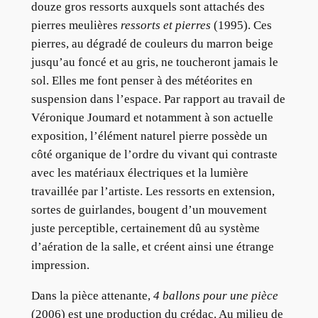
douze gros ressorts auxquels sont attachés des
pierres meulières
ressorts et pierres
(1995). Ces
pierres, au dégradé de couleurs du marron beige
jusqu’au foncé et au gris, ne toucheront jamais le
sol. Elles me font penser à des météorites en
suspension dans l’espace. Par rapport au travail de
Véronique Joumard et notamment à son actuelle
exposition, l’élément naturel pierre possède un
côté organique de l’ordre du vivant qui contraste
avec les matériaux électriques et la lumière
travaillée par l’artiste. Les ressorts en extension,
sortes de guirlandes, bougent d’un mouvement
juste perceptible, certainement dû au système
d’aération de la salle, et créent ainsi une étrange
impression.
Dans la pièce attenante,
4 ballons pour une pièce
(2006) est une production du crédac. Au milieu de