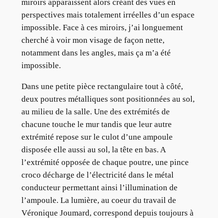
miroirs apparaissent alors créant des vues en
perspectives mais totalement irréelles d’un espace
impossible. Face à ces miroirs, j’ai longuement
cherché à voir mon visage de façon nette,
notamment dans les angles, mais ça m’a été
impossible.
Dans une petite pièce rectangulaire tout à côté,
deux poutres métalliques sont positionnées au sol,
au milieu de la salle. Une des extrémités de
chacune touche le mur tandis que leur autre
extrémité repose sur le culot d’une ampoule
disposée elle aussi au sol, la tête en bas. A
l’extrémité opposée de chaque poutre, une pince
croco décharge de l’électricité dans le métal
conducteur permettant ainsi l’illumination de
l’ampoule. La lumière, au coeur du travail de
Véronique Joumard, correspond depuis toujours à