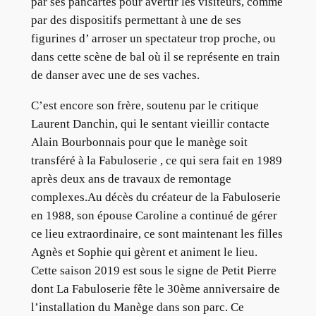
par ses pancartes pour avertir les visiteurs, comme
par des dispositifs permettant à une de ses
figurines d’ arroser un spectateur trop proche, ou
dans cette scène de bal où il se représente en train
de danser avec une de ses vaches.
C’est encore son frère, soutenu par le critique
Laurent Danchin, qui le sentant vieillir contacte
Alain Bourbonnais pour que le manège soit
transféré à la Fabuloserie , ce qui sera fait en 1989
après deux ans de travaux de remontage
complexes.Au décès du créateur de la Fabuloserie
en 1988, son épouse Caroline a continué de gérer
ce lieu extraordinaire, ce sont maintenant les filles
Agnès et Sophie qui gèrent et animent le lieu.
Cette saison 2019 est sous le signe de Petit Pierre
dont La Fabuloserie fête le 30ème anniversaire de
l’installation du Manège dans son parc. Ce