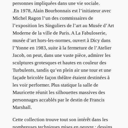
personnes impliquées dans une vie sociale.
.En 1978, Alain Bourbonnais est l’initiateur avec
Michel Ragon l’un des commissaires de
l’exposition les Singuliers de l’art au Musée d’Art
Moderne de la ville de Paris. A La Fabuloserie,
musée d’art hors-les-normes, ouvert à Dicy dans
l’Yonne en 1983, suite à la fermeture de l’Atelier
Jacob, on peut, dans une vaste pièce, admirer les
sculptures grotesques et hautes en couleur des
Turbulents, tandis qu’en plein air une tour et une
façade bricolée façon théâtre étaient destinées à
les voir performer. Plus statique la salle de
Mauricette réunit les silhouettes massives des
personnages accablés par le destin de Francis
Marshall.
Cette collection trouve tout son intérêt dans les
nombreuses techniques mises en oeuvre : dessins,