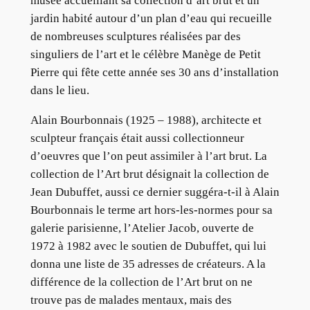
musée accueillant sa collection d’art brut et un
jardin habité autour d’un plan d’eau qui recueille
de nombreuses sculptures réalisées par des
singuliers de l’art et le célèbre Manège de Petit
Pierre qui fête cette année ses 30 ans d’installation
dans le lieu.
Alain Bourbonnais (1925 – 1988), architecte et
sculpteur français était aussi collectionneur
d’oeuvres que l’on peut assimiler à l’art brut. La
collection de l’Art brut désignait la collection de
Jean Dubuffet, aussi ce dernier suggéra-t-il à Alain
Bourbonnais le terme art hors-les-normes pour sa
galerie parisienne, l’Atelier Jacob, ouverte de
1972 à 1982 avec le soutien de Dubuffet, qui lui
donna une liste de 35 adresses de créateurs. A la
différence de la collection de l’Art brut on ne
trouve pas de malades mentaux, mais des