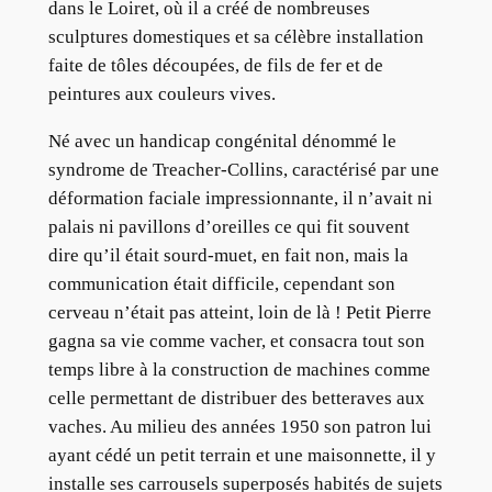
dans le Loiret, où il a créé de nombreuses
sculptures domestiques et sa célèbre installation
faite de tôles découpées, de fils de fer et de
peintures aux couleurs vives.
Né avec un handicap congénital dénommé le
syndrome de Treacher-Collins, caractérisé par une
déformation faciale impressionnante, il n’avait ni
palais ni pavillons d’oreilles ce qui fit souvent
dire qu’il était sourd-muet, en fait non, mais la
communication était difficile, cependant son
cerveau n’était pas atteint, loin de là ! Petit Pierre
gagna sa vie comme vacher, et consacra tout son
temps libre à la construction de machines comme
celle permettant de distribuer des betteraves aux
vaches. Au milieu des années 1950 son patron lui
ayant cédé un petit terrain et une maisonnette, il y
installe ses carrousels superposés habités de sujets