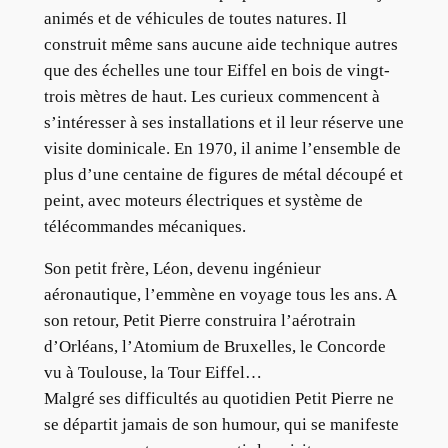
animés et de véhicules de toutes natures. Il
construit même sans aucune aide technique autres
que des échelles une tour Eiffel en bois de vingt-
trois mètres de haut. Les curieux commencent à
s’intéresser à ses installations et il leur réserve une
visite dominicale. En 1970, il anime l’ensemble de
plus d’une centaine de figures de métal découpé et
peint, avec moteurs électriques et système de
télécommandes mécaniques.
Son petit frère, Léon, devenu ingénieur
aéronautique, l’emmène en voyage tous les ans. A
son retour, Petit Pierre construira l’aérotrain
d’Orléans, l’Atomium de Bruxelles, le Concorde
vu à Toulouse, la Tour Eiffel…
Malgré ses difficultés au quotidien Petit Pierre ne
se départit jamais de son humour, qui se manifeste