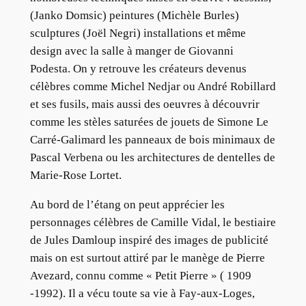
(Janko Domsic) peintures (Michèle Burles)
sculptures (Joël Negri) installations et même
design avec la salle à manger de Giovanni
Podesta. On y retrouve les créateurs devenus
célèbres comme Michel Nedjar ou André Robillard
et ses fusils, mais aussi des oeuvres à découvrir
comme les stèles saturées de jouets de Simone Le
Carré-Galimard les panneaux de bois minimaux de
Pascal Verbena ou les architectures de dentelles de
Marie-Rose Lortet.
Au bord de l’étang on peut apprécier les
personnages célèbres de Camille Vidal, le bestiaire
de Jules Damloup inspiré des images de publicité
mais on est surtout attiré par le manège de Pierre
Avezard, connu comme « Petit Pierre » ( 1909
-1992). Il a vécu toute sa vie à Fay-aux-Loges,