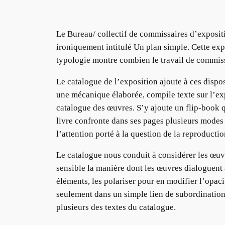
Le Bureau/ collectif de commissaires d’expositi
ironiquement intitulé Un plan simple. Cette expo
typologie montre combien le travail de commissa
Le catalogue de l’exposition ajoute à ces dispos
une mécanique élaborée, compile texte sur l’exp
catalogue des œuvres. S’y ajoute un flip-book 
livre confronte dans ses pages plusieurs modes
l’attention porté à la question de la reproducti
Le catalogue nous conduit à considérer les œuv
sensible la manière dont les œuvres dialoguent 
éléments, les polariser pour en modifier l’opaci
seulement dans un simple lien de subordination 
plusieurs des textes du catalogue.