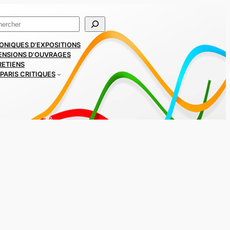
ercher
ONIQUES D’EXPOSITIONS
ENSIONS D’OUVRAGES
RETIENS
PARIS CRITIQUES