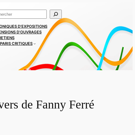
ercher
ONIQUES D’EXPOSITIONS
ENSIONS D’OUVRAGES
RETIENS
PARIS CRITIQUES
ivers de Fanny Ferré