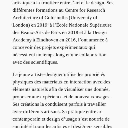
artistique à la frontière entre l’art et le design. Ses
différentes formations au Centre for Research
Architecture of Goldsmiths (University of
London) en 2019, à l’École Nationale Supérieure
des Beaux-Arts de Paris en 2018 et à la Design
Academy à Eindhoven en 2016, l’ont amenée à
concevoir des projets expérimentaux qui
nécessitent un temps long et une collaboration
avec des scientifiques.
La jeune artiste-designer utilise les propriétés
physiques des matériaux en interaction avec des
éléments naturels afin de visualiser une donnée,
proposer une expérience et de nouveaux usages.
Ses créations la conduisent parfois à travailler
avec différents artisans. Sa pratique entre art
contemporain et design d’usage s’est nourrie de
son intérêt pour les artistes et designers sensibles