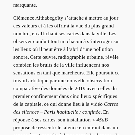
marquante.
Clémence Althabegoïty s’attache à mettre au jour
ces valeurs et à les offrir à la vue du plus grand
nombre, en affichant ses cartes dans la ville. Les
observer conduit tout un chacun à s’interroger sur
les lieux où il peut être à l’abri d’une pollution
sonore. Cette œuvre, radiographie urbaine, révèle
combien les bruits de la ville influencent nos
sensations en tant que marcheurs. Elle poursuit ce
travail artistique par une nouvelle observation
comparative des données de 2019 avec celles du
premier confinement dans cinq lieux spécifiques
de la capitale, ce qui donne lieu à la vidéo
Cartes
des silences – Paris habituelle / confinée
. En
réponse à ses cartes, son installation
< 45dB
propose de ressentir le silence en entrant dans un