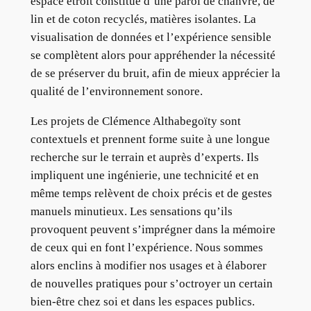
espace étroit constitué d’une paroi de chanvre, de
lin et de coton recyclés, matières isolantes. La
visualisation de données et l’expérience sensible
se complètent alors pour appréhender la nécessité
de se préserver du bruit, afin de mieux apprécier la
qualité de l’environnement sonore.
Les projets de Clémence Althabegoïty sont
contextuels et prennent forme suite à une longue
recherche sur le terrain et auprès d’experts. Ils
impliquent une ingénierie, une technicité et en
même temps relèvent de choix précis et de gestes
manuels minutieux. Les sensations qu’ils
provoquent peuvent s’imprégner dans la mémoire
de ceux qui en font l’expérience. Nous sommes
alors enclins à modifier nos usages et à élaborer
de nouvelles pratiques pour s’octroyer un certain
bien-être chez soi et dans les espaces publics.