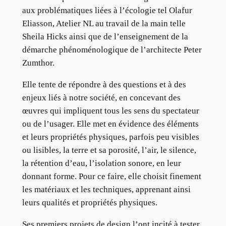
aux problématiques liées à l’écologie tel Olafur
Eliasson, Atelier NL au travail de la main telle
Sheila Hicks ainsi que de l’enseignement de la
démarche phénoménologique de l’architecte Peter
Zumthor.
Elle tente de répondre à des questions et à des
enjeux liés à notre société, en concevant des
œuvres qui impliquent tous les sens du spectateur
ou de l’usager. Elle met en évidence des éléments
et leurs propriétés physiques, parfois peu visibles
ou lisibles, la terre et sa porosité, l’air, le silence,
la rétention d’eau, l’isolation sonore, en leur
donnant forme. Pour ce faire, elle choisit finement
les matériaux et les techniques, apprenant ainsi
leurs qualités et propriétés physiques.
Ses premiers projets de design l’ont incité à tester