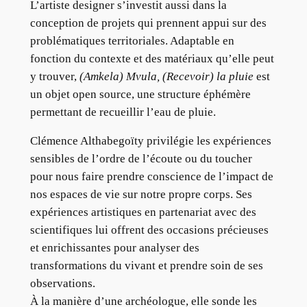
L’artiste designer s’investit aussi dans la
conception de projets qui prennent appui sur des
problématiques territoriales. Adaptable en
fonction du contexte et des matériaux qu’elle peut
y trouver,
(Amkela) Mvula, (Recevoir) la pluie
est
un objet open source, une structure éphémère
permettant de recueillir l’eau de pluie.
Clémence Althabegoïty privilégie les expériences
sensibles de l’ordre de l’écoute ou du toucher
pour nous faire prendre conscience de l’impact de
nos espaces de vie sur notre propre corps. Ses
expériences artistiques en partenariat avec des
scientifiques lui offrent des occasions précieuses
et enrichissantes pour analyser des
transformations du vivant et prendre soin de ses
observations.
À la manière d’une archéologue, elle sonde les