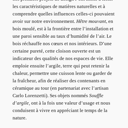
les caractéristiques de matières naturelles et à
comprendre quelles influences celles-ci pouvaient
avoir sur notre environnement.
Hêtre mouvant
, en
bois moulé, est à la frontière entre l’installation et
une paroi sensible au taux d’humidité de l’air. Le
bois réchauffe nos cœurs et nos intérieurs. D’une
certaine pureté, cette cloison ouverte est un
indicateur des qualités de nos espaces de vie. Elle
emploie ensuite l’argile, terre qui peut retenir la
chaleur, permettre une cuisson lente ou garder de
la fraîcheur, afin de réaliser des contenants en
céramique au tour (en partenariat avec l’artisan
Carlo Lorenzetti). Ses objets nommés
Souffle
d’argile,
ont à la fois une valeur d’usage et nous
conduisent à vivre en appréciant le temps de la
nature.