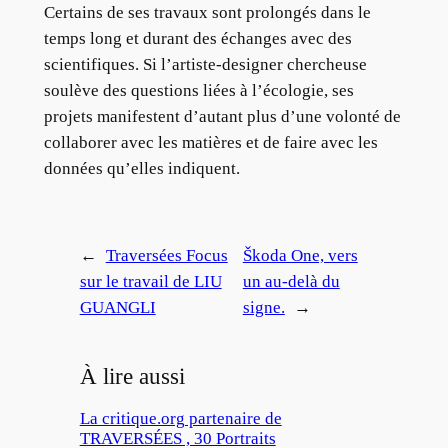
Certains de ses travaux sont prolongés dans le
temps long et durant des échanges avec des
scientifiques. Si l’artiste-designer chercheuse
soulève des questions liées à l’écologie, ses
projets manifestent d’autant plus d’une volonté de
collaborer avec les matières et de faire avec les
données qu’elles indiquent.
←
Traversées Focus
Škoda One, vers
sur le travail de LIU
un au-delà du
GUANGLI
signe.
→
À lire aussi
La critique.org partenaire de
TRAVERSÉES , 30 Portraits