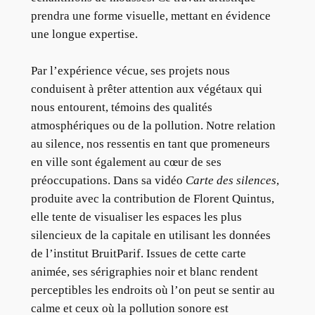
prendra une forme visuelle, mettant en évidence
une longue expertise.
Par l’expérience vécue, ses projets nous
conduisent à prêter attention aux végétaux qui
nous entourent, témoins des qualités
atmosphériques ou de la pollution. Notre relation
au silence, nos ressentis en tant que promeneurs
en ville sont également au cœur de ses
préoccupations. Dans sa vidéo
Carte des silences
,
produite avec la contribution de Florent Quintus,
elle tente de visualiser les espaces les plus
silencieux de la capitale en utilisant les données
de l’institut BruitParif. Issues de cette carte
animée, ses sérigraphies noir et blanc rendent
perceptibles les endroits où l’on peut se sentir au
calme et ceux où la pollution sonore est