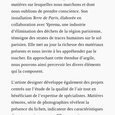
matières sur lesquelles nous marchons et dont
nous oublions de prendre conscience. Son
installation
Terre de Paris
, élaborée en
collaboration avec Yprema, une industrie
d’élimination des déchets de la région parisienne,
témoigne des strates de traces humaines sur le sol
parisien. Elle met au jour la richesse des matériaux
présents et nous invite à les appréhender par le
toucher. En approchant cette étendue d’argile,
nous pouvons ainsi percevoir les divers éléments
qui la composent.
L’artiste designer développe également des projets
centrés sur l’étude de la qualité de l’air tout en
bénéficiant de l’expertise de spécialistes.
Matières
témoins
, série de photographies révèlent la
présence du lichen, indicateur des caractéristiques