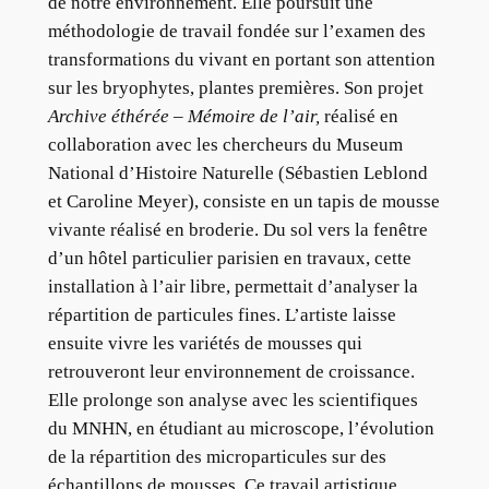
de notre environnement. Elle poursuit une
méthodologie de travail fondée sur l’examen des
transformations du vivant en portant son attention
sur les bryophytes, plantes premières. Son projet
Archive éthérée – Mémoire de l’air,
réalisé en
collaboration avec les chercheurs du Museum
National d’Histoire Naturelle (Sébastien Leblond
et Caroline Meyer), consiste en un tapis de mousse
vivante réalisé en broderie. Du sol vers la fenêtre
d’un hôtel particulier parisien en travaux, cette
installation à l’air libre, permettait d’analyser la
répartition de particules fines. L’artiste laisse
ensuite vivre les variétés de mousses qui
retrouveront leur environnement de croissance.
Elle prolonge son analyse avec les scientifiques
du MNHN, en étudiant au microscope, l’évolution
de la répartition des microparticules sur des
échantillons de mousses. Ce travail artistique