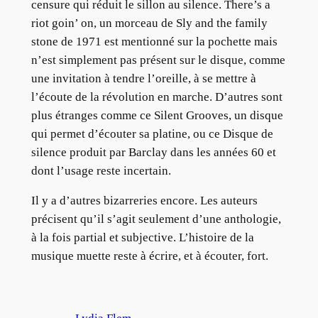
censure qui réduit le sillon au silence. There’s a
riot goin’ on, un morceau de Sly and the family
stone de 1971 est mentionné sur la pochette mais
n’est simplement pas présent sur le disque, comme
une invitation à tendre l’oreille, à se mettre à
l’écoute de la révolution en marche. D’autres sont
plus étranges comme ce Silent Grooves, un disque
qui permet d’écouter sa platine, ou ce Disque de
silence produit par Barclay dans les années 60 et
dont l’usage reste incertain.
Il y a d’autres bizarreries encore. Les auteurs
précisent qu’il s’agit seulement d’une anthologie,
à la fois partial et subjective. L’histoire de la
musique muette reste à écrire, et à écouter, fort.