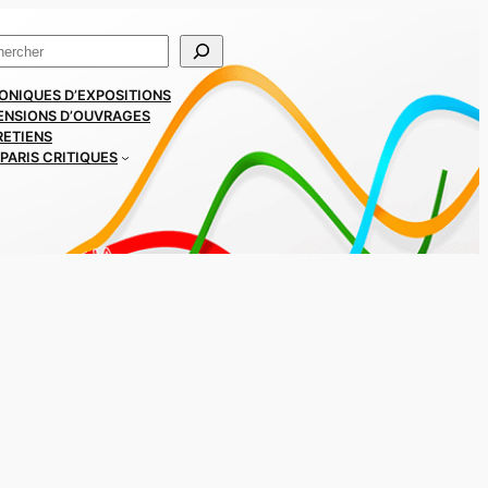
ercher
ONIQUES D’EXPOSITIONS
ENSIONS D’OUVRAGES
RETIENS
PARIS CRITIQUES