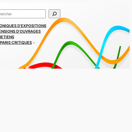
ercher
ONIQUES D’EXPOSITIONS
ENSIONS D’OUVRAGES
RETIENS
PARIS CRITIQUES