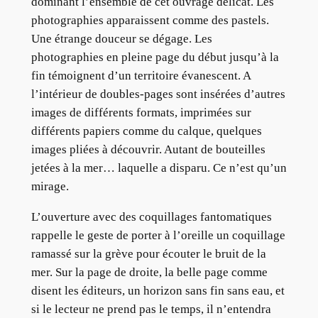
dominant l’ensemble de cet ouvrage délicat. Les
photographies apparaissent comme des pastels.
Une étrange douceur se dégage. Les
photographies en pleine page du début jusqu’à la
fin témoignent d’un territoire évanescent. A
l’intérieur de doubles-pages sont insérées d’autres
images de différents formats, imprimées sur
différents papiers comme du calque, quelques
images pliées à découvrir. Autant de bouteilles
jetées à la mer… laquelle a disparu. Ce n’est qu’un
mirage.
L’ouverture avec des coquillages fantomatiques
rappelle le geste de porter à l’oreille un coquillage
ramassé sur la grève pour écouter le bruit de la
mer. Sur la page de droite, la belle page comme
disent les éditeurs, un horizon sans fin sans eau, et
si le lecteur ne prend pas le temps, il n’entendra