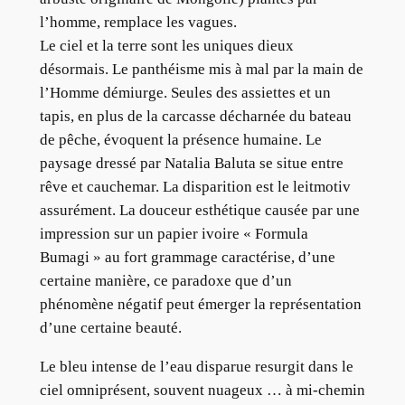
l’homme, remplace les vagues.
Le ciel et la terre sont les uniques dieux
désormais. Le panthéisme mis à mal par la main de
l’Homme démiurge. Seules des assiettes et un
tapis, en plus de la carcasse décharnée du bateau
de pêche, évoquent la présence humaine. Le
paysage dressé par Natalia Baluta se situe entre
rêve et cauchemar. La disparition est le leitmotiv
assurément. La douceur esthétique causée par une
impression sur un papier ivoire « Formula
Bumagi » au fort grammage caractérise, d’une
certaine manière, ce paradoxe que d’un
phénomène négatif peut émerger la représentation
d’une certaine beauté.
Le bleu intense de l’eau disparue resurgit dans le
ciel omniprésent, souvent nuageux … à mi-chemin