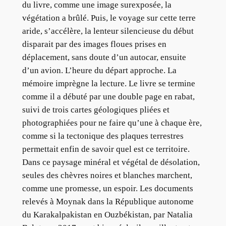
du livre, comme une image surexposée, la
végétation a brûlé. Puis, le voyage sur cette terre
aride, s’accélère, la lenteur silencieuse du début
disparait par des images floues prises en
déplacement, sans doute d’un autocar, ensuite
d’un avion. L’heure du départ approche. La
mémoire imprègne la lecture. Le livre se termine
comme il a débuté par une double page en rabat,
suivi de trois cartes géologiques pliées et
photographiées pour ne faire qu’une à chaque ère,
comme si la tectonique des plaques terrestres
permettait enfin de savoir quel est ce territoire.
Dans ce paysage minéral et végétal de désolation,
seules des chèvres noires et blanches marchent,
comme une promesse, un espoir. Les documents
relevés à Moynak dans la République autonome
du Karakalpakistan en Ouzbékistan, par Natalia