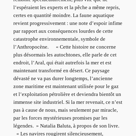
l’espéraient les experts et la pêche a même repris,
certes en quantité moindre. La faune aquatique
revient progressivement : une note d’espoir infime
par rapport aux conséquences lourdes de cette
catastrophe environnementale, symbole de
l’Anthropocène. « Cette histoire ne concerne
plus désormais les autochtones, elle parle de cet
endroit, l’Aral, qui était autrefois la mer et est
maintenant transformé en désert. Ce paysage
dévasté ne va pas durer longtemps, l’ancienne
zone maritime est maintenant utilisée pour le gaz
et l’exploitation pétrolière et deviendra bientôt un
immense site industriel. Si la mer revenait, ce n’est
pas à cause de nous, mais seulement par miracle,
par les forces mystérieuses promises par les
légendes. » Natalia Baluta, à propos de son livre.
« Les navires rougirent silencieusement,