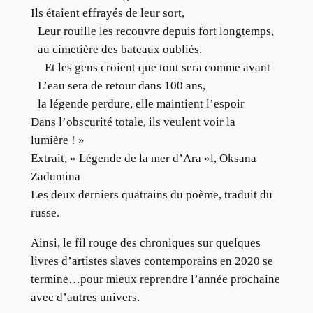
Ils étaient effrayés de leur sort,
Leur rouille les recouvre depuis fort longtemps,
au cimetière des bateaux oubliés.
Et les gens croient que tout sera comme avant
L’eau sera de retour dans 100 ans,
la légende perdure, elle maintient l’espoir
Dans l’obscurité totale, ils veulent voir la
lumière ! »
Extrait, » Légende de la mer d’Ara »l, Oksana
Zadumina
Les deux derniers quatrains du poème, traduit du
russe.
Ainsi, le fil rouge des chroniques sur quelques
livres d’artistes slaves contemporains en 2020 se
termine…pour mieux reprendre l’année prochaine
avec d’autres univers.