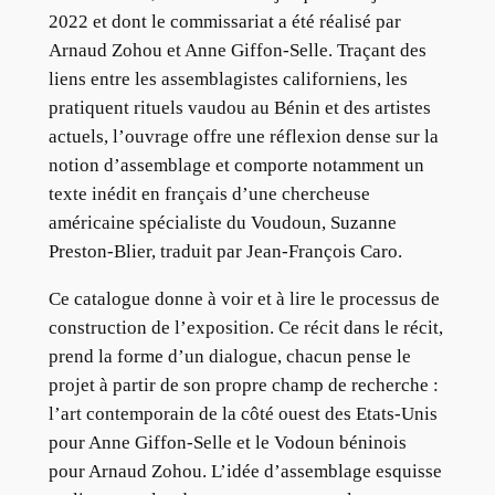
2022 et dont le commissariat a été réalisé par
Arnaud Zohou et Anne Giffon-Selle. Traçant des
liens entre les assemblagistes californiens, les
pratiquent rituels vaudou au Bénin et des artistes
actuels, l’ouvrage offre une réflexion dense sur la
notion d’assemblage et comporte notamment un
texte inédit en français d’une chercheuse
américaine spécialiste du Voudoun, Suzanne
Preston-Blier, traduit par Jean-François Caro.
Ce catalogue donne à voir et à lire le processus de
construction de l’exposition. Ce récit dans le récit,
prend la forme d’un dialogue, chacun pense le
projet à partir de son propre champ de recherche :
l’art contemporain de la côté ouest des Etats-Unis
pour Anne Giffon-Selle et le Vodoun béninois
pour Arnaud Zohou. L’idée d’assemblage esquisse