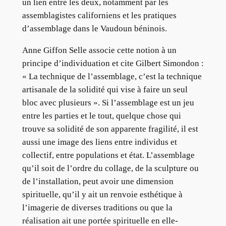
un lien entre les deux, notamment par les
assemblagistes californiens et les pratiques
d’assemblage dans le Vaudoun béninois.
Anne Giffon Selle associe cette notion à un
principe d’individuation et cite Gilbert Simondon :
« La technique de l’assemblage, c’est la technique
artisanale de la solidité qui vise à faire un seul
bloc avec plusieurs ». Si l’assemblage est un jeu
entre les parties et le tout, quelque chose qui
trouve sa solidité de son apparente fragilité, il est
aussi une image des liens entre individus et
collectif, entre populations et état. L’assemblage
qu’il soit de l’ordre du collage, de la sculpture ou
de l’installation, peut avoir une dimension
spirituelle, qu’il y ait un renvoie esthétique à
l’imagerie de diverses traditions ou que la
réalisation ait une portée spirituelle en elle-