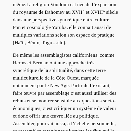
même.La religion Voudoun est née de l’expansion
du royaume de Dahomey au XVII° et XVIII° siècle
dans une perspective syncrétique entre culture
Fon et cosmologie Yoruba, elle connait aussi de
multiples variations selon son espace de pratique
(Haïti, Bénin, Togo…etc).
De même les assemblagistes californiens, comme
Herms et Berman ont une approche très
syncrétique de la spiritualité, dans cette terre
multiculturelle de la Côte Ouest, marquée
notamment par le New Age. Partir de l’existant,
faire œuvre par assemblage c’est aussi utiliser des
rebuts et se montrer sensible aux questions socio-
économiques, c’est critiquer un système de valeur
et donc offrir une œuvre liée au politique.
Assembler, pourrait aussi, à l’échelle personnelle,