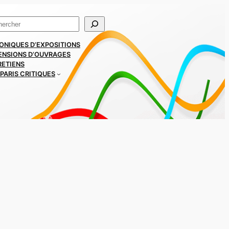
ercher
ONIQUES D’EXPOSITIONS
ENSIONS D’OUVRAGES
RETIENS
PARIS CRITIQUES