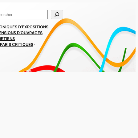
ercher
ONIQUES D’EXPOSITIONS
ENSIONS D’OUVRAGES
RETIENS
PARIS CRITIQUES