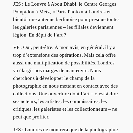
JES : Le Louvre à Abou Dhabi, le Centre Georges
Pompidou à Metz, « Paris Photo » à Londres et
bientôt une antenne berlinoise pour presque toutes
les galeries parisiennes – les filiales deviennent
légion. En dépit de l’art ?
VF : Oui, peut-être. À mon avis, en général, il y a
trop d’extensions des opérations. Mais cela offre
aussi une multiplication de possibilités. Londres
va élargir nos marges de manœuvre. Nous
cherchons à développer le champ de la
photographie en nous mettant en contact avec des
collections. Une ouverture dont l’art – c’est à dire
ses acteurs, les artistes, les commissaires, les
critiques, les galeristes et les collectionneurs – ne
peut que profiter.
JES : Londres ne montrera que de la photographie