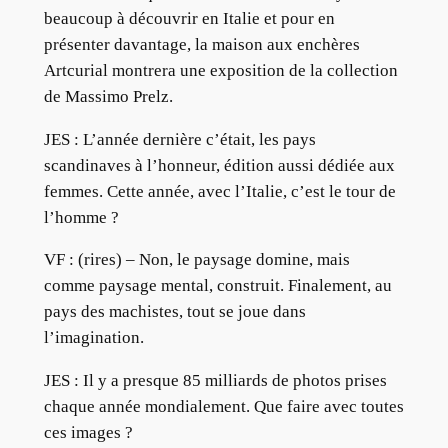
beaucoup à découvrir en Italie et pour en
présenter davantage, la maison aux enchères
Artcurial montrera une exposition de la collection
de Massimo Prelz.
JES : L’année dernière c’était, les pays
scandinaves à l’honneur, édition aussi dédiée aux
femmes. Cette année, avec l’Italie, c’est le tour de
l’homme ?
VF : (rires) – Non, le paysage domine, mais
comme paysage mental, construit. Finalement, au
pays des machistes, tout se joue dans
l’imagination.
JES : Il y a presque 85 milliards de photos prises
chaque année mondialement. Que faire avec toutes
ces images ?