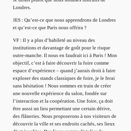
Londres.
JES : Qu’est-ce que nous apprendrons de Londres
et qu’est-ce que Paris nous offrira ?
VF : Il y a plus d’habileté au niveau des
institutions et davantage de goût pour le risque
outre-manche. Il nous en faudrait ici à Paris ! Mon
objectif, c’est à faire découvrir la foire comme
espace d’expérience – quand j’aurais droit à faire
exploser des stands classiques de foire, je le ferai
sans hésitation ! Nous sommes en train de créer
une nouvelle expérience du salon, fondée sur
l’interaction et la coopération. Une foire, ça doit
être aussi un lieu permettant une certain dérive,
des flâneries. Nous proposerons à nos visiteurs de
découvrir la ville et ses endroits cachés, ses lieux