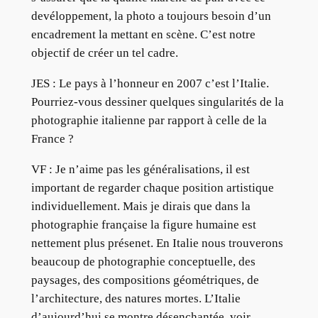
devéloppement, la photo a toujours besoin d’un
encadrement la mettant en scène. C’est notre
objectif de créer un tel cadre.
JES : Le pays à l’honneur en 2007 c’est l’Italie.
Pourriez-vous dessiner quelques singularités de la
photographie italienne par rapport à celle de la
France ?
VF : Je n’aime pas les généralisations, il est
important de regarder chaque position artistique
individuellement. Mais je dirais que dans la
photographie française la figure humaine est
nettement plus présenet. En Italie nous trouverons
beaucoup de photographie conceptuelle, des
paysages, des compositions géométriques, de
l’architecture, des natures mortes. L’Italie
d’aujourd’hui se montre désenchantée, voir