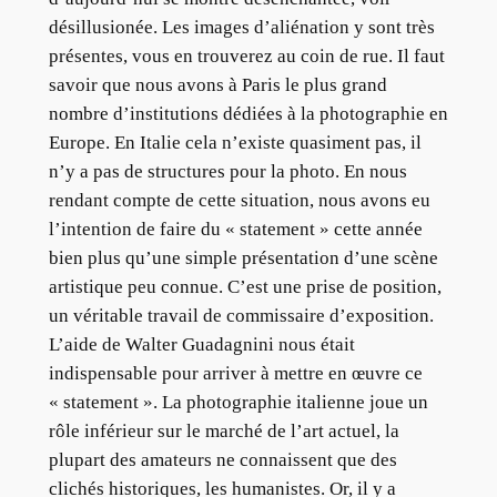
désillusionée. Les images d’aliénation y sont très
présentes, vous en trouverez au coin de rue. Il faut
savoir que nous avons à Paris le plus grand
nombre d’institutions dédiées à la photographie en
Europe. En Italie cela n’existe quasiment pas, il
n’y a pas de structures pour la photo. En nous
rendant compte de cette situation, nous avons eu
l’intention de faire du « statement » cette année
bien plus qu’une simple présentation d’une scène
artistique peu connue. C’est une prise de position,
un véritable travail de commissaire d’exposition.
L’aide de Walter Guadagnini nous était
indispensable pour arriver à mettre en œuvre ce
« statement ». La photographie italienne joue un
rôle inférieur sur le marché de l’art actuel, la
plupart des amateurs ne connaissent que des
clichés historiques, les humanistes. Or, il y a