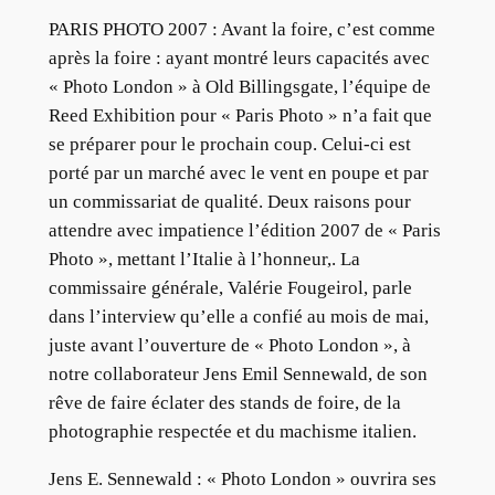
PARIS PHOTO 2007 : Avant la foire, c’est comme
après la foire : ayant montré leurs capacités avec
« Photo London » à Old Billingsgate, l’équipe de
Reed Exhibition pour « Paris Photo » n’a fait que
se préparer pour le prochain coup. Celui-ci est
porté par un marché avec le vent en poupe et par
un commissariat de qualité. Deux raisons pour
attendre avec impatience l’édition 2007 de « Paris
Photo », mettant l’Italie à l’honneur,. La
commissaire générale, Valérie Fougeirol, parle
dans l’interview qu’elle a confié au mois de mai,
juste avant l’ouverture de « Photo London », à
notre collaborateur Jens Emil Sennewald, de son
rêve de faire éclater des stands de foire, de la
photographie respectée et du machisme italien.
Jens E. Sennewald : « Photo London » ouvrira ses