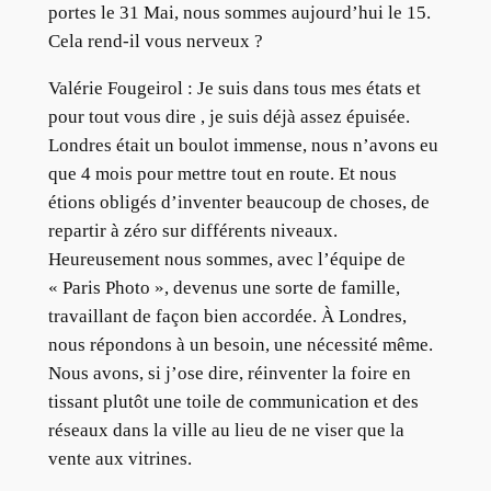
portes le 31 Mai, nous sommes aujourd’hui le 15.
Cela rend-il vous nerveux ?
Valérie Fougeirol : Je suis dans tous mes états et
pour tout vous dire , je suis déjà assez épuisée.
Londres était un boulot immense, nous n’avons eu
que 4 mois pour mettre tout en route. Et nous
étions obligés d’inventer beaucoup de choses, de
repartir à zéro sur différents niveaux.
Heureusement nous sommes, avec l’équipe de
« Paris Photo », devenus une sorte de famille,
travaillant de façon bien accordée. À Londres,
nous répondons à un besoin, une nécessité même.
Nous avons, si j’ose dire, réinventer la foire en
tissant plutôt une toile de communication et des
réseaux dans la ville au lieu de ne viser que la
vente aux vitrines.