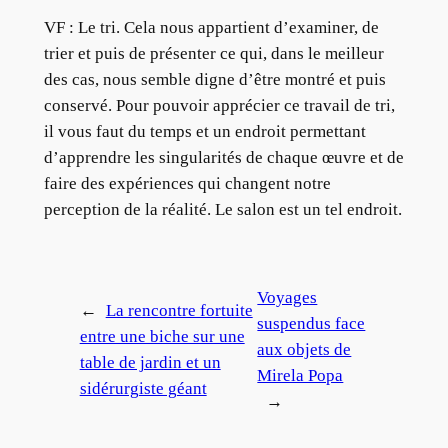
VF : Le tri. Cela nous appartient d’examiner, de
trier et puis de présenter ce qui, dans le meilleur
des cas, nous semble digne d’être montré et puis
conservé. Pour pouvoir apprécier ce travail de tri,
il vous faut du temps et un endroit permettant
d’apprendre les singularités de chaque œuvre et de
faire des expériences qui changent notre
perception de la réalité. Le salon est un tel endroit.
Voyages
←
La rencontre fortuite
suspendus face
entre une biche sur une
aux objets de
table de jardin et un
Mirela Popa
sidérurgiste géant
→