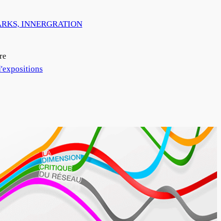
RKS, INNERGRATION
re
'expositions