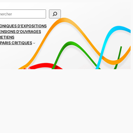
ercher
ONIQUES D’EXPOSITIONS
ENSIONS D’OUVRAGES
RETIENS
PARIS CRITIQUES