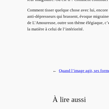
Comment tisser quelque chose avec lui, encore ? 
anti-dépresseurs qui brassent, évoque migraine
de L’Amoureuse, outre son thème élégiaque, c’e
la matière à celui de l’intériorité.
←
Quand l’image agit, ses forme
À lire aussi