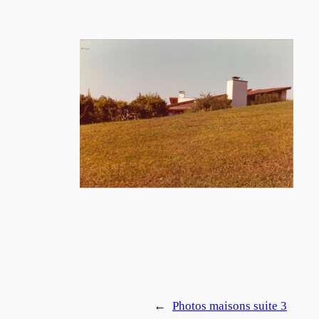
←
Photos maisons suite 3