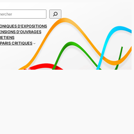
ercher
ONIQUES D’EXPOSITIONS
ENSIONS D’OUVRAGES
RETIENS
PARIS CRITIQUES