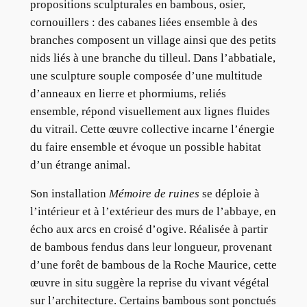
propositions sculpturales en bambous, osier,
cornouillers : des cabanes liées ensemble à des
branches composent un village ainsi que des petits
nids liés à une branche du tilleul. Dans l’abbatiale,
une sculpture souple composée d’une multitude
d’anneaux en lierre et phormiums, reliés
ensemble, répond visuellement aux lignes fluides
du vitrail. Cette œuvre collective incarne l’énergie
du faire ensemble et évoque un possible habitat
d’un étrange animal.
Son installation
Mémoire de ruines
se déploie à
l’intérieur et à l’extérieur des murs de l’abbaye, en
écho aux arcs en croisé d’ogive. Réalisée à partir
de bambous fendus dans leur longueur, provenant
d’une forêt de bambous de la Roche Maurice, cette
œuvre in situ suggère la reprise du vivant végétal
sur l’architecture. Certains bambous sont ponctués