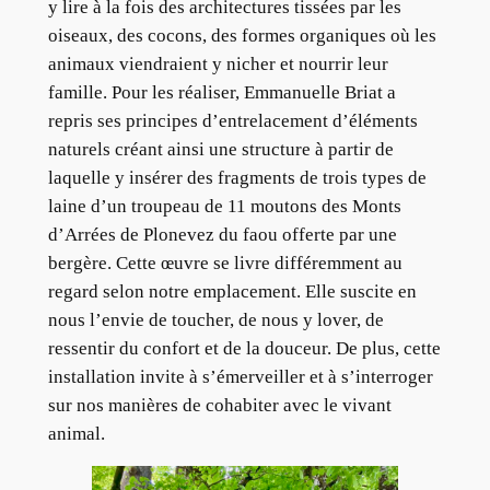
y lire à la fois des architectures tissées par les
oiseaux, des cocons, des formes organiques où les
animaux viendraient y nicher et nourrir leur
famille. Pour les réaliser, Emmanuelle Briat a
repris ses principes d’entrelacement d’éléments
naturels créant ainsi une structure à partir de
laquelle y insérer des fragments de trois types de
laine d’un troupeau de 11 moutons des Monts
d’Arrées de Plonevez du faou offerte par une
bergère. Cette œuvre se livre différemment au
regard selon notre emplacement. Elle suscite en
nous l’envie de toucher, de nous y lover, de
ressentir du confort et de la douceur. De plus, cette
installation invite à s’émerveiller et à s’interroger
sur nos manières de cohabiter avec le vivant
animal.