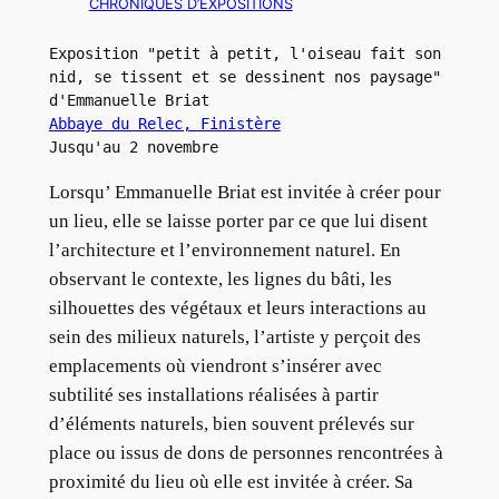
CHRONIQUES D’EXPOSITIONS
Exposition "petit à petit, l'oiseau fait son 
nid, se tissent et se dessinent nos paysage" 
d'Emmanuelle Briat
Abbaye du Relec, Finistère
Jusqu'au 2 novembre
Lorsqu’ Emmanuelle Briat est invitée à créer pour
un lieu, elle se laisse porter par ce que lui disent
l’architecture et l’environnement naturel. En
observant le contexte, les lignes du bâti, les
silhouettes des végétaux et leurs interactions au
sein des milieux naturels, l’artiste y perçoit des
emplacements où viendront s’insérer avec
subtilité ses installations réalisées à partir
d’éléments naturels, bien souvent prélevés sur
place ou issus de dons de personnes rencontrées à
proximité du lieu où elle est invitée à créer. Sa