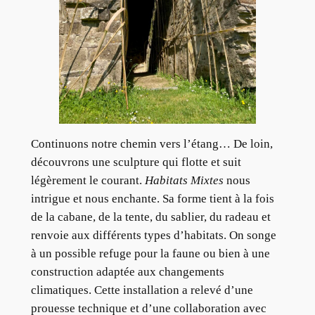
Continuons notre chemin vers l’étang… De loin,
découvrons une sculpture qui flotte et suit
légèrement le courant.
Habitats Mixtes
nous
intrigue et nous enchante. Sa forme tient à la fois
de la cabane, de la tente, du sablier, du radeau et
renvoie aux différents types d’habitats. On songe
à un possible refuge pour la faune ou bien à une
construction adaptée aux changements
climatiques. Cette installation a relevé d’une
prouesse technique et d’une collaboration avec