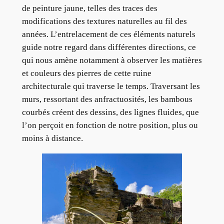
de peinture jaune, telles des traces des
modifications des textures naturelles au fil des
années. L’entrelacement de ces éléments naturels
guide notre regard dans différentes directions, ce
qui nous amène notamment à observer les matières
et couleurs des pierres de cette ruine
architecturale qui traverse le temps. Traversant les
murs, ressortant des anfractuosités, les bambous
courbés créent des dessins, des lignes fluides, que
l’on perçoit en fonction de notre position, plus ou
moins à distance.