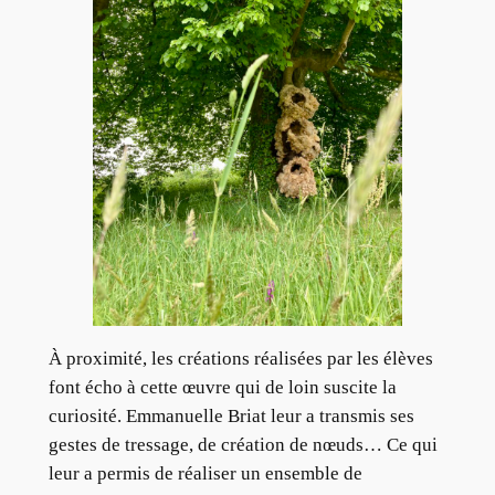
À proximité, les créations réalisées par les élèves
font écho à cette œuvre qui de loin suscite la
curiosité. Emmanuelle Briat leur a transmis ses
gestes de tressage, de création de nœuds… Ce qui
leur a permis de réaliser un ensemble de