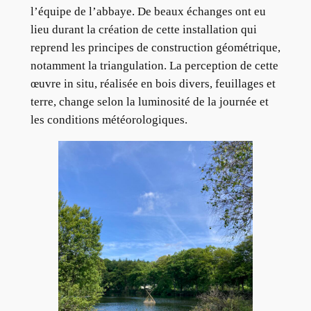
l’équipe de l’abbaye. De beaux échanges ont eu
lieu durant la création de cette installation qui
reprend les principes de construction géométrique,
notamment la triangulation. La perception de cette
œuvre in situ, réalisée en bois divers, feuillages et
terre, change selon la luminosité de la journée et
les conditions météorologiques.