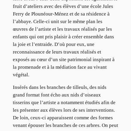
fruit d’ateliers avec des élèves d’une école Jules
Ferry de Plounéour-Ménez et de sa résidence à
l’abbaye. Celle-ci unit sur le même plan les
œuvres de l’artiste et les travaux réalisés par les
enfants qui ont pris plaisir à créer ensemble dans
la joie et l’entraide. D’où pour eux, une
reconnaissance de leurs travaux réalisés et
exposés au cœur d’un site patrimonial inspirant à
la promenade et à la médiation face au vivant
végétal.
Insérés dans les branches de tilleuls, des nids
grand format font écho aux nids d’oiseaux
tisserins que l’artiste a notamment étudiés afin de
les présenter aux élèves lors de ses interventions.
De loin, ceux-ci apparaissent comme des formes
venant épouser les branches de ces arbres. On peut