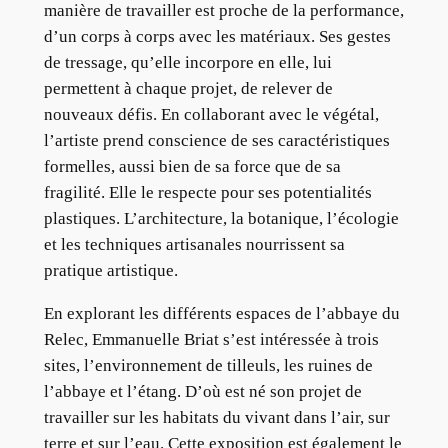
manière de travailler est proche de la performance,
d’un corps à corps avec les matériaux. Ses gestes
de tressage, qu’elle incorpore en elle, lui
permettent à chaque projet, de relever de
nouveaux défis. En collaborant avec le végétal,
l’artiste prend conscience de ses caractéristiques
formelles, aussi bien de sa force que de sa
fragilité. Elle le respecte pour ses potentialités
plastiques. L’architecture, la botanique, l’écologie
et les techniques artisanales nourrissent sa
pratique artistique.
En explorant les différents espaces de l’abbaye du
Relec, Emmanuelle Briat s’est intéressée à trois
sites, l’environnement de tilleuls, les ruines de
l’abbaye et l’étang. D’où est né son projet de
travailler sur les habitats du vivant dans l’air, sur
terre et sur l’eau. Cette exposition est également le