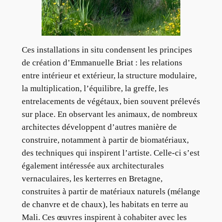
Ces installations in situ condensent les principes
de création d’Emmanuelle Briat : les relations
entre intérieur et extérieur, la structure modulaire,
la multiplication, l’équilibre, la greffe, les
entrelacements de végétaux, bien souvent prélevés
sur place. En observant les animaux, de nombreux
architectes développent d’autres manière de
construire, notamment à partir de biomatériaux,
des techniques qui inspirent l’artiste. Celle-ci s’est
également intéressée aux architecturales
vernaculaires, les kerterres en Bretagne,
construites à partir de matériaux naturels (mélange
de chanvre et de chaux), les habitats en terre au
Mali. Ces œuvres inspirent à cohabiter avec les