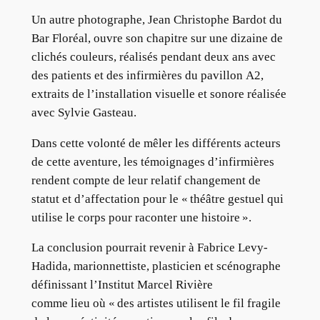
Un autre photographe, Jean Christophe Bardot du
Bar Floréal, ouvre son chapitre sur une dizaine de
clichés couleurs, réalisés pendant deux ans avec
des patients et des infirmières du pavillon A2,
extraits de l’installation visuelle et sonore réalisée
avec Sylvie Gasteau.
Dans cette volonté de mêler les différents acteurs
de cette aventure, les témoignages d’infirmières
rendent compte de leur relatif changement de
statut et d’affectation pour le « théâtre gestuel qui
utilise le corps pour raconter une histoire ».
La conclusion pourrait revenir à Fabrice Levy-
Hadida, marionnettiste, plasticien et scénographe
définissant l’Institut Marcel Rivière
comme lieu où « des artistes utilisent le fil fragile