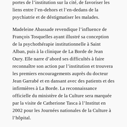
portes de l’institution sur la cité, de favoriser les
liens entre l’en-dehors et l’en-dedans de la
psychiatrie et de déstigmatiser les malades.
Madeleine Abassade revendique l’influence de
François Tosquelles ayant illustré sa conception
de la psychothérapie institutionnelle à Saint
Alban, puis à la clinique de La Borde de Jean
Oury. Elle narre d’abord ses difficultés à faire
reconnaître son action par l’institution et trouvera
les premiers encouragements auprès du docteur
Jean Garrabé et en dansant avec des patients et des
infirmières à La Borde. La reconnaissance
officielle du ministère de la Culture sera marquée
par la visite de Catherione Tasca à l’Institut en
2002 pour les Journées nationales de la Culture à
l’hôpital.