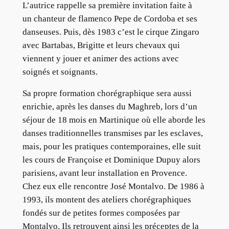
L’autrice rappelle sa première invitation faite à
un chanteur de flamenco Pepe de Cordoba et ses
danseuses. Puis, dès 1983 c’est le cirque Zingaro
avec Bartabas, Brigitte et leurs chevaux qui
viennent y jouer et animer des actions avec
soignés et soignants.
Sa propre formation chorégraphique sera aussi
enrichie, après les danses du Maghreb, lors d’un
séjour de 18 mois en Martinique où elle aborde les
danses traditionnelles transmises par les esclaves,
mais, pour les pratiques contemporaines, elle suit
les cours de Françoise et Dominique Dupuy alors
parisiens, avant leur installation en Provence.
Chez eux elle rencontre José Montalvo. De 1986 à
1993, ils montent des ateliers chorégraphiques
fondés sur de petites formes composées par
Montalvo. Ils retrouvent ainsi les préceptes de la