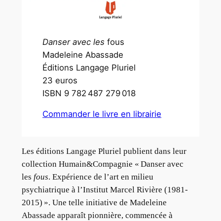
Danser avec les
fous
Madeleine Abassade
Éditions Langage Pluriel
23 euros
ISBN 9 782 487 279 018
Commander le livre en librairie
Les éditions Langage Pluriel publient dans leur
collection Humain&Compagnie « Danser avec
les
fous
. Expérience de l’art en milieu
psychiatrique à l’Institut Marcel Rivière (1981-
2015) ». Une telle initiative de Madeleine
Abassade apparaît pionnière, commencée à