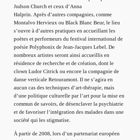
Judson Church et ceux d’Anna
Halprin. Après d’autres compagnies, comme
Montalvo Hervieux ou Black Blanc Beur, le lieu
s’ouvre à d’autres pratiques en accueillant les
poètes et performeurs du festival international de
poésie Polyphonix de Jean-Jacques Lebel. De
nombreux artistes seront ainsi accueillis en
résidence de recherche et de création, dont le
clown Ludor Citrick ou encore la compagnie de
danse verticale Retouramont. Il ne s’agira en
aucun cas des techniques d’art-thérapie, mais
d’une politique culturelle par l’art pour la mise en
commun de savoirs, de désenclaver la psychiatrie
et de favoriser l’intégration des malades dans une
société qui les stigmatise.
À partir de 2008, lors d’un partenariat européen