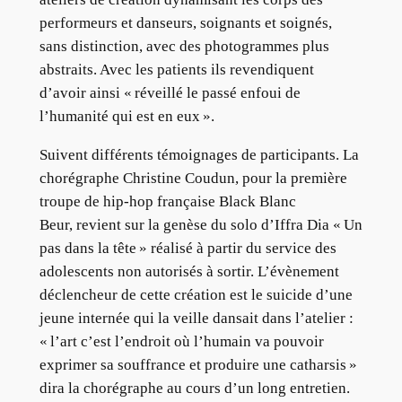
performeurs et danseurs, soignants et soignés,
sans distinction, avec des photogrammes plus
abstraits. Avec les patients ils revendiquent
d’avoir ainsi « réveillé le passé enfoui de
l’humanité qui est en eux ».
Suivent différents témoignages de participants. La
chorégraphe Christine Coudun, pour la première
troupe de hip-hop française Black Blanc
Beur, revient sur la genèse du solo d’Iffra Dia « Un
pas dans la tête » réalisé à partir du service des
adolescents non autorisés à sortir. L’évènement
déclencheur de cette création est le suicide d’une
jeune internée qui la veille dansait dans l’atelier :
« l’art c’est l’endroit où l’humain va pouvoir
exprimer sa souffrance et produire une catharsis »
dira la chorégraphe au cours d’un long entretien.