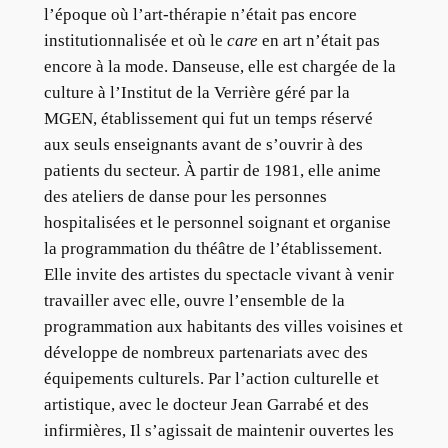
l’époque où l’art-thérapie n’était pas encore
institutionnalisée et où le
care
en art n’était pas
encore à la mode. Danseuse, elle est chargée de la
culture à l’Institut de la Verrière géré par la
MGEN, établissement qui fut un temps réservé
aux seuls enseignants avant de s’ouvrir à des
patients du secteur. À partir de 1981, elle anime
des ateliers de danse pour les personnes
hospitalisées et le personnel soignant et organise
la programmation du théâtre de l’établissement.
Elle invite des artistes du spectacle vivant à venir
travailler avec elle, ouvre l’ensemble de la
programmation aux habitants des villes voisines et
développe de nombreux partenariats avec des
équipements culturels. Par l’action culturelle et
artistique, avec le docteur Jean Garrabé et des
infirmières, Il s’agissait de maintenir ouvertes les