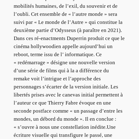
mobilités humaines, de l’exil, du souvenir et de
l’oubli. Cet ensemble de « l’autre monde » sera
suivi par « Le monde de l’Autre » qui constitue la
deuxième partie d’Odysseus (à paraître en 2021).
Dans ces ré-enactments Duperrin produit ce que le
cinéma hollywoodien appelle aujourd’hui un
reboot, terme issu de l’ informatique. Ce
« redémarrage » désigne une nouvelle version
d’une série de films qui à la a différence du
remake voit l’intrigue et l’approche des
personnages s’écarter de la version initiale. Les
libertés prises avec le canevas initial permettent à
l’auteur ce que Thierry Fabre évoque en une
seconde postface comme « un passage d’entre les
mondes, un débord du monde ». Il en conclue :
« s’ouvre à nous une constellation inédite.Une
écriture visuelle qui transfigure le passé, une