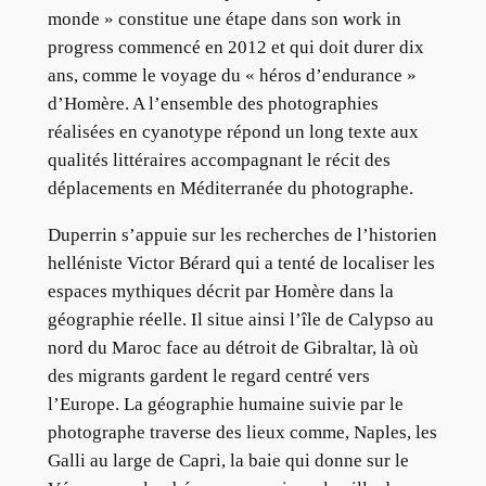
monde » constitue une étape dans son work in
progress commencé en 2012 et qui doit durer dix
ans, comme le voyage du « héros d’endurance »
d’Homère. A l’ensemble des photographies
réalisées en cyanotype répond un long texte aux
qualités littéraires accompagnant le récit des
déplacements en Méditerranée du photographe.
Duperrin s’appuie sur les recherches de l’historien
helléniste Victor Bérard qui a tenté de localiser les
espaces mythiques décrit par Homère dans la
géographie réelle. Il situe ainsi l’île de Calypso au
nord du Maroc face au détroit de Gibraltar, là où
des migrants gardent le regard centré vers
l’Europe. La géographie humaine suivie par le
photographe traverse des lieux comme, Naples, les
Galli au large de Capri, la baie qui donne sur le