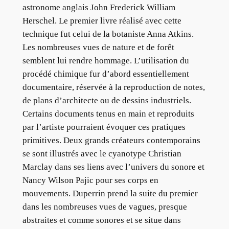
astronome anglais John Frederick William
Herschel. Le premier livre réalisé avec cette
technique fut celui de la botaniste Anna Atkins.
Les nombreuses vues de nature et de forêt
semblent lui rendre hommage. L’utilisation du
procédé chimique fur d’abord essentiellement
documentaire, réservée à la reproduction de notes,
de plans d’architecte ou de dessins industriels.
Certains documents tenus en main et reproduits
par l’artiste pourraient évoquer ces pratiques
primitives. Deux grands créateurs contemporains
se sont illustrés avec le cyanotype Christian
Marclay dans ses liens avec l’univers du sonore et
Nancy Wilson Pajic pour ses corps en
mouvements. Duperrin prend la suite du premier
dans les nombreuses vues de vagues, presque
abstraites et comme sonores et se situe dans