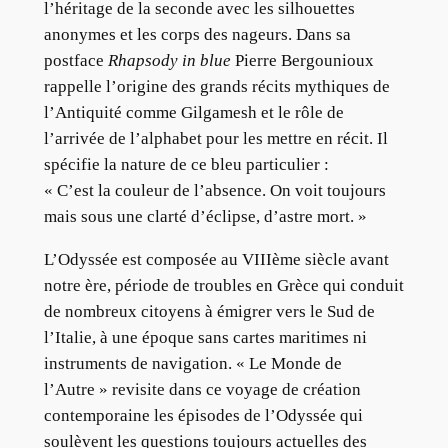
l’héritage de la seconde avec les silhouettes
anonymes et les corps des nageurs. Dans sa
postface
Rhapsody in blue
Pierre Bergounioux
rappelle l’origine des grands récits mythiques de
l’Antiquité comme Gilgamesh et le rôle de
l’arrivée de l’alphabet pour les mettre en récit. Il
spécifie la nature de ce bleu particulier :
« C’est la couleur de l’absence. On voit toujours
mais sous une clarté d’éclipse, d’astre mort. »
L’Odyssée est composée au VIIIème siècle avant
notre ère, période de troubles en Grèce qui conduit
de nombreux citoyens à émigrer vers le Sud de
l’Italie, à une époque sans cartes maritimes ni
instruments de navigation. « Le Monde de
l’Autre » revisite dans ce voyage de création
contemporaine les épisodes de l’Odyssée qui
soulèvent les questions toujours actuelles des