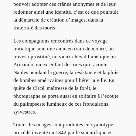
pouvoir adopter ces crânes anonymes et de leur
redonner ainsi une identité, c’est ce que poursuit
la démarche de création d’images, dans la
fraternité des morts.
Les compagnons rencontrés dans ce voyage
initiatique sont une amie en train de mourir, un
travesti prostitué, un vieux cheval famélique ou
Armando, un ex-enfant des rues qui raconte
Naples pendant la guerre, la résistance et la pluie
de bombes américaines pour libérer la ville. En
quête de Circé, maîtresse de la forêt, le
photographe se porte aussi en solitaire à l’écoute
du palimpseste lumineux de ces frondaisons
sylvestres.
Toutes les images sont produites en cyanotype,
procédé inventé en 1842 par le scientifique et