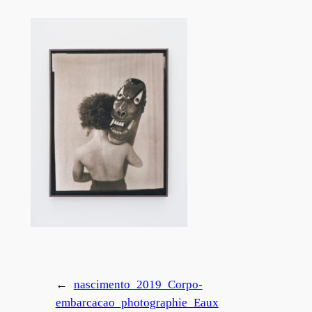
←
nascimento_2019_Corpo-
embarcacao_photographie_Eaux