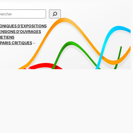
ercher
ONIQUES D’EXPOSITIONS
ENSIONS D’OUVRAGES
RETIENS
PARIS CRITIQUES