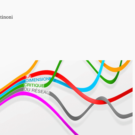
tinoni