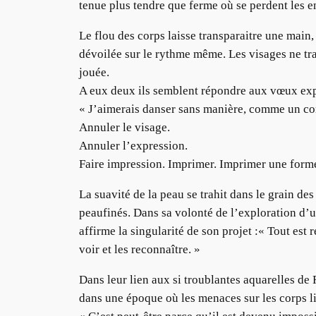
tenue plus tendre que ferme où se perdent les 
Le flou des corps laisse transparaitre une main
dévoilée sur le rythme même. Les visages ne tra
jouée.
A eux deux ils semblent répondre aux vœux ex
« J’aimerais danser sans manière, comme un co
Annuler le visage.
Annuler l’expression.
Faire impression. Imprimer. Imprimer une forme
La suavité de la peau se trahit dans le grain de
peaufinés. Dans sa volonté de l’exploration d’u
affirme la singularité de son projet :« Tout est
voir et les reconnaître. »
Dans leur lien aux si troublantes aquarelles de
dans une époque où les menaces sur les corps li