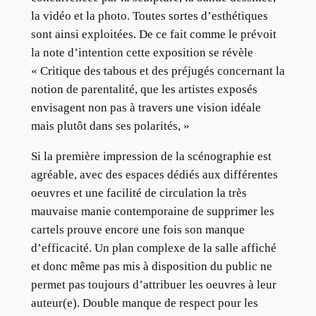
la vidéo et la photo. Toutes sortes d’esthétiques
sont ainsi exploitées. De ce fait comme le prévoit
la note d’intention cette exposition se révèle
« Critique des tabous et des préjugés concernant la
notion de parentalité, que les artistes exposés
envisagent non pas à travers une vision idéale
mais plutôt dans ses polarités, »
Si la première impression de la scénographie est
agréable, avec des espaces dédiés aux différentes
oeuvres et une facilité de circulation la très
mauvaise manie contemporaine de supprimer les
cartels prouve encore une fois son manque
d’efficacité. Un plan complexe de la salle affiché
et donc même pas mis à disposition du public ne
permet pas toujours d’attribuer les oeuvres à leur
auteur(e). Double manque de respect pour les