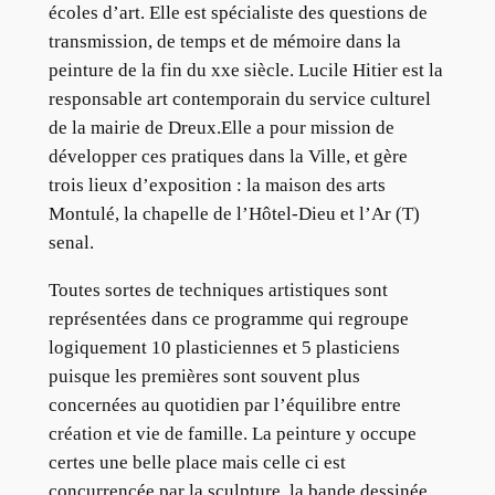
écoles d’art. Elle est spécialiste des questions de
transmission, de temps et de mémoire dans la
peinture de la fin du xxe siècle. Lucile Hitier est la
responsable art contemporain du service culturel
de la mairie de Dreux.Elle a pour mission de
développer ces pratiques dans la Ville, et gère
trois lieux d’exposition : la maison des arts
Montulé, la chapelle de l’Hôtel-Dieu et l’Ar (T)
senal.
Toutes sortes de techniques artistiques sont
représentées dans ce programme qui regroupe
logiquement 10 plasticiennes et 5 plasticiens
puisque les premières sont souvent plus
concernées au quotidien par l’équilibre entre
création et vie de famille. La peinture y occupe
certes une belle place mais celle ci est
concurrencée par la sculpture, la bande dessinée,