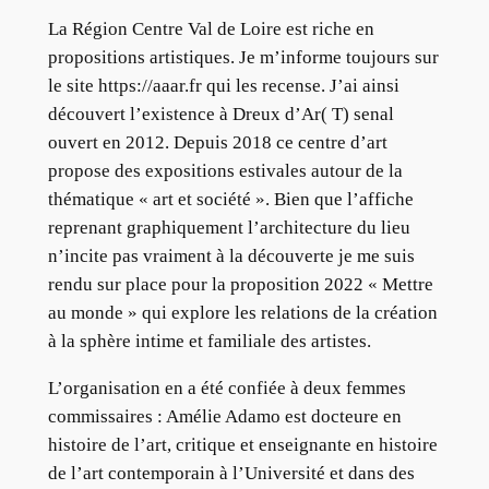
La Région Centre Val de Loire est riche en
propositions artistiques. Je m’informe toujours sur
le site https://aaar.fr qui les recense. J’ai ainsi
découvert l’existence à Dreux d’Ar( T) senal
ouvert en 2012. Depuis 2018 ce centre d’art
propose des expositions estivales autour de la
thématique « art et société ». Bien que l’affiche
reprenant graphiquement l’architecture du lieu
n’incite pas vraiment à la découverte je me suis
rendu sur place pour la proposition 2022 « Mettre
au monde » qui explore les relations de la création
à la sphère intime et familiale des artistes.
L’organisation en a été confiée à deux femmes
commissaires : Amélie Adamo est docteure en
histoire de l’art, critique et enseignante en histoire
de l’art contemporain à l’Université et dans des