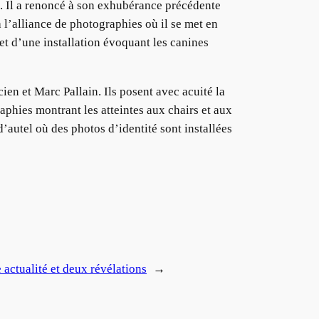
. Il a renoncé à son exhubérance précédente
l’alliance de photographies où il se met en
et d’une installation évoquant les canines
ien et Marc Pallain. Ils posent avec acuité la
aphies montrant les atteintes aux chairs et aux
’autel où des photos d’identité sont installées
 actualité et deux révélations
→