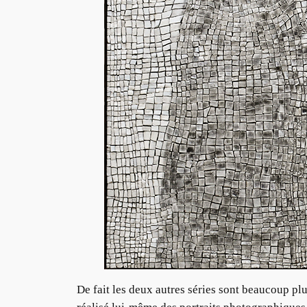
De fait les deux autres séries sont beaucoup pl