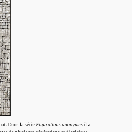
mat. Dans la série
Figurations anonymes
il a