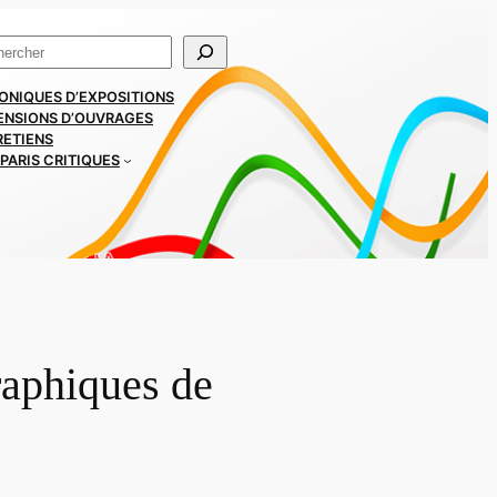
ercher
ONIQUES D’EXPOSITIONS
ENSIONS D’OUVRAGES
RETIENS
PARIS CRITIQUES
raphiques de