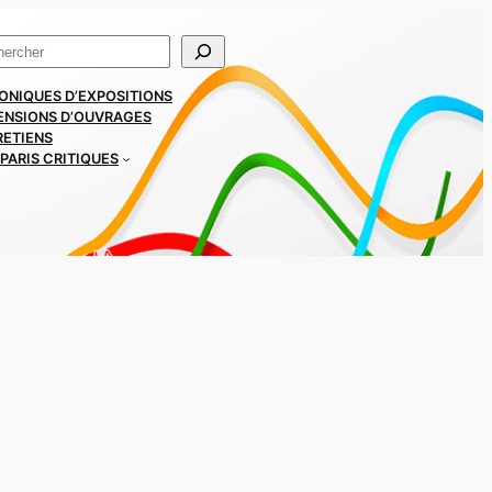
ercher
ONIQUES D’EXPOSITIONS
ENSIONS D’OUVRAGES
RETIENS
PARIS CRITIQUES