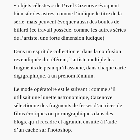
« objets célestes » de Pavel Cazenove évoquent
bien sûr des astres, comme l’indique le titre de la
série, mais peuvent évoquer aussi des boules de
billard (ce travail possède, comme les autres séries
de l’artiste, une forte dimension ludique).
Dans un esprit de collection et dans la confusion
revendiquée du référent, l’artiste multiple les
fragments de peau qu’il associe, dans chaque carte
digigraphique, à un prénom féminin.
Le mode opératoire est le suivant : comme s’il
utilisait une lunette astronomique, Cazenove
sélectionne des fragments de fesses d’actrices de
films érotiques ou pornographiques dans des
blogs, qu’il recadre et agrandit ensuite à l’aide
d’un cache sur Photoshop.