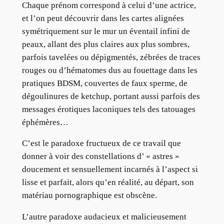
Chaque prénom correspond à celui d’une actrice,
et l’on peut découvrir dans les cartes alignées
symétriquement sur le mur un éventail infini de
peaux, allant des plus claires aux plus sombres,
parfois tavelées ou dépigmentés, zébrées de traces
rouges ou d’hématomes dus au fouettage dans les
pratiques BDSM, couvertes de faux sperme, de
dégoulinures de ketchup, portant aussi parfois des
messages érotiques laconiques tels des tatouages
éphémères…
C’est le paradoxe fructueux de ce travail que
donner à voir des constellations d’ « astres »
doucement et sensuellement incarnés à l’aspect si
lisse et parfait, alors qu’en réalité, au départ, son
matériau pornographique est obscène.
L’autre paradoxe audacieux et malicieusement