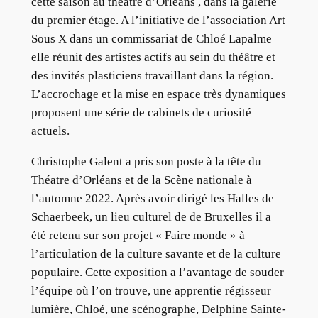
cette saison au théâtre d’Orléans , dans la galerie
du premier étage. A l’initiative de l’association Art
Sous X dans un commissariat de Chloé Lapalme
elle réunit des artistes actifs au sein du théâtre et
des invités plasticiens travaillant dans la région.
L’accrochage et la mise en espace très dynamiques
proposent une série de cabinets de curiosité
actuels.
Christophe Galent a pris son poste à la tête du
Théatre d’Orléans et de la Scène nationale à
l’automne 2022. Après avoir dirigé les Halles de
Schaerbeek, un lieu culturel de de Bruxelles il a
été retenu sur son projet « Faire monde » à
l’articulation de la culture savante et de la culture
populaire. Cette exposition a l’avantage de souder
l’équipe où l’on trouve, une apprentie régisseur
lumière, Chloé, une scénographe, Delphine Sainte-