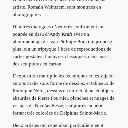
artiste, Romain Weintzem, sont montrées en
photographie.
D’autres dialogues d’oeuvres confrontent une
poupée en tissu d’Andy Kraft avec un
photomontage de Jean Philippe Boin qui propose
plus loin un triptyque à base de reproductions de
cartes postales d’oeuvres classiques, mais aussi
des sculptures en carton.
L’exposition multiplie les techniques et les sujets :
autoportraits sous forme de dessins, et tableaux de
Rodolphe Noret, dessins en noir et blanc et objets
absurdes de Pierre Fournier, planches et nuages de
visages de Nicolas Besse, sculptures en petit
format très colorées de Delphine Sainte-Marie.
Deux artistes ont cependant particulièrement