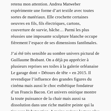
retenu mon attention. Andrea Matweber
expérimente une forme d’art textile avec toutes
sortes de matériaux. Elle crochette certaines
oeuvres en fils, fils électriques, cartons,
couverture de survie, bâche… Parmi les plus
réussies une imposante sculpture blanche occupe
fièrement l’espace de ses dimensions fantômales.
J’ai été très sensible au sombre univers pictural de
Guillaume Brabant. On a déjà pu apprécier à
plusieurs reprises ses toiles à la galerie orléanaise
Le garage dont « Détours de tête » en 2015. Il
revendique l’influence des grandes figures du
cinéma mais aussi le choc esthétique fondateur
d’un Francis Bacon. Cet univers onirique montre
la toute puissance de la chair mais aussi sa
dissolution dans une riche matière peinte qui la