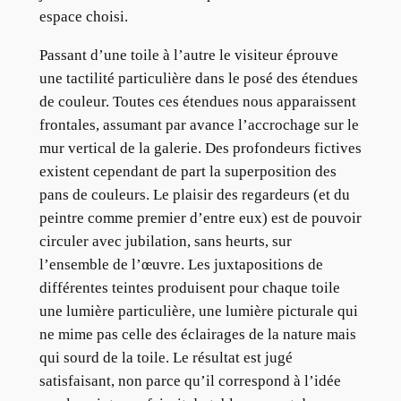
espace choisi.
Passant d’une toile à l’autre le visiteur éprouve
une tactilité particulière dans le posé des étendues
de couleur. Toutes ces étendues nous apparaissent
frontales, assumant par avance l’accrochage sur le
mur vertical de la galerie. Des profondeurs fictives
existent cependant de part la superposition des
pans de couleurs. Le plaisir des regardeurs (et du
peintre comme premier d’entre eux) est de pouvoir
circuler avec jubilation, sans heurts, sur
l’ensemble de l’œuvre. Les juxtapositions de
différentes teintes produisent pour chaque toile
une lumière particulière, une lumière picturale qui
ne mime pas celle des éclairages de la nature mais
qui sourd de la toile. Le résultat est jugé
satisfaisant, non parce qu’il correspond à l’idée