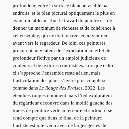
profondeur, entre la surface blanche visible par
endroits, et le plan pictural optiquement le plus en
avant du tableau. Tout le travail du peintre est de
donner un maximum de richesse et de cohérence à
cet ensemble, qui ne doit ni creuser, ni venir en
avant vers le regardeur. De loin, ces peintures
procurent au visiteur de l’exposition un effet de
profondeur fictive par un emploi judicieux de
couleurs et de textures contrastées. Lorsque celui-
ci s’approche l’ensemble reste aérien, mais
l’articulation des plans s’avère plus complexe
comme dans
Le Rouge des Fraises
, 2022. Les
étendues rouges dominent mais l’œil explorateur
du regardeur découvre dans la moitié gauche des
traces de peinture verte antérieure et surtout il se
rend compte que dans le final de la peinture
l’artiste est intervenu avec de larges gestes de