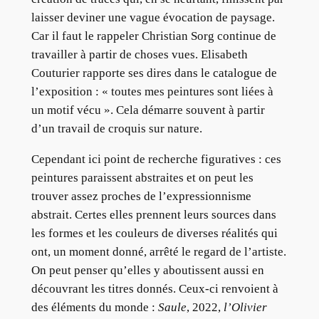
laisser deviner une vague évocation de paysage.
Car il faut le rappeler Christian Sorg continue de
travailler à partir de choses vues. Elisabeth
Couturier rapporte ses dires dans le catalogue de
l’exposition : « toutes mes peintures sont liées à
un motif vécu ». Cela démarre souvent à partir
d’un travail de croquis sur nature.
Cependant ici point de recherche figuratives : ces
peintures paraissent abstraites et on peut les
trouver assez proches de l’expressionnisme
abstrait. Certes elles prennent leurs sources dans
les formes et les couleurs de diverses réalités qui
ont, un moment donné, arrêté le regard de l’artiste.
On peut penser qu’elles y aboutissent aussi en
découvrant les titres donnés. Ceux-ci renvoient à
des éléments du monde :
Saule
, 2022,
l’Olivier