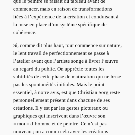
que le peintre se faisait du tableau avant de
commencer, mais en raison de transformations
liées à l’expérience de la création et conduisant à
la mise en place d’un système spécifique de
cohérence.
Si, comme dit plus haut, tout commence sur nature,
le lent travail de perfectionnement se passe à
l’atelier avant que l’artiste songe à livrer l’œuvre
au regard du public. On apprécie toutes les
subtilités de cette phase de maturation qui ne brise
pas les spontanéités initiales. Mais le point
essentiel, à notre avis, est que Christian Sorg reste
personnellement présent dans chacune de ses
créations. Il y est par les gestes picturaux ou
graphiques qui inscrivent dans l’œuvre son
« moi » d’homme et de peintre. Ce n’est pas
nouveau ; on a connu cela avec les créations