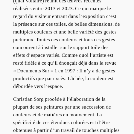
(quai Voltaire) réunit des œuvres récentes
réalisées entre 2013 et 2023. Ce qui marque le
regard du visiteur entrant dans l’exposition c’est
la présence sur ces toiles, de belles dimensions, de
multiples couleurs et une belle variété des gestes
picturaux. Toutes ces couleurs et tous ces gestes
concourent à installer sur le support toile des
effets d’espace variés. Comme quoi l’artiste est
resté fidèle à ce qu’il énonçait déjà dans la revue
« Documents Sur » 1 en 1997 : Il n’y a de gestes
productifs que par excès. Lâchée, la couleur est
débordée vers l’espace.
Christian Sorg procède à l’élaboration de la
plupart de ses peintures par une succession de
couleurs et de matières en mouvement. La
spécificité de ces étendues colorées est d’être
obtenues à partir d’un travail de touches multiples