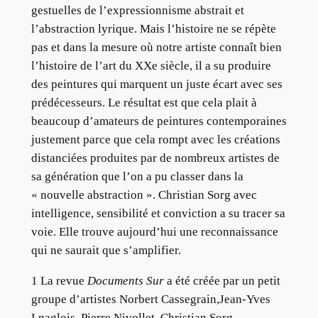
gestuelles de l’expressionnisme abstrait et
l’abstraction lyrique. Mais l’histoire ne se répète
pas et dans la mesure où notre artiste connaît bien
l’histoire de l’art du XXe siècle, il a su produire
des peintures qui marquent un juste écart avec ses
prédécesseurs. Le résultat est que cela plait à
beaucoup d’amateurs de peintures contemporaines
justement parce que cela rompt avec les créations
distanciées produites par de nombreux artistes de
sa génération que l’on a pu classer dans la
« nouvelle abstraction ». Christian Sorg avec
intelligence, sensibilité et conviction a su tracer sa
voie. Elle trouve aujourd’hui une reconnaissance
qui ne saurait que s’amplifier.
1 La revue
Documents Sur
a été créée par un petit
groupe d’artistes Norbert Cassegrain,Jean-Yves
Lnaglois, Pierre Nivollet, Christian Sorg,