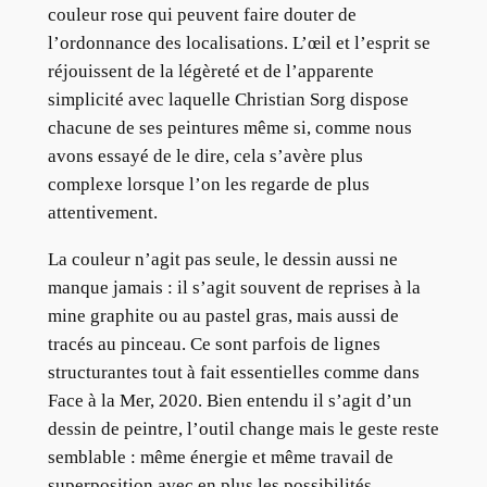
couleur rose qui peuvent faire douter de
l’ordonnance des localisations. L’œil et l’esprit se
réjouissent de la légèreté et de l’apparente
simplicité avec laquelle Christian Sorg dispose
chacune de ses peintures même si, comme nous
avons essayé de le dire, cela s’avère plus
complexe lorsque l’on les regarde de plus
attentivement.
La couleur n’agit pas seule, le dessin aussi ne
manque jamais : il s’agit souvent de reprises à la
mine graphite ou au pastel gras, mais aussi de
tracés au pinceau. Ce sont parfois de lignes
structurantes tout à fait essentielles comme dans
Face à la Mer, 2020. Bien entendu il s’agit d’un
dessin de peintre, l’outil change mais le geste reste
semblable : même énergie et même travail de
superposition avec en plus les possibilités