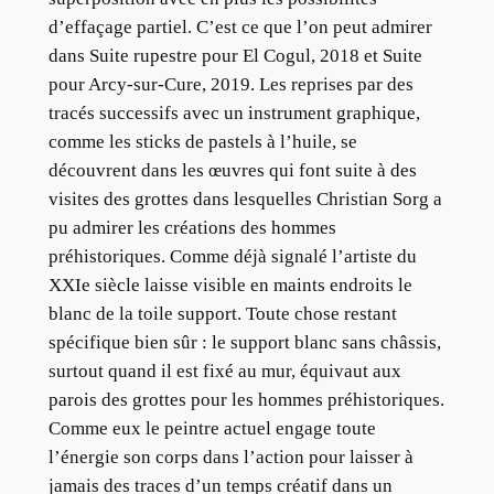
d’effaçage partiel. C’est ce que l’on peut admirer
dans Suite rupestre pour El Cogul, 2018 et Suite
pour Arcy-sur-Cure, 2019. Les reprises par des
tracés successifs avec un instrument graphique,
comme les sticks de pastels à l’huile, se
découvrent dans les œuvres qui font suite à des
visites des grottes dans lesquelles Christian Sorg a
pu admirer les créations des hommes
préhistoriques. Comme déjà signalé l’artiste du
XXIe siècle laisse visible en maints endroits le
blanc de la toile support. Toute chose restant
spécifique bien sûr : le support blanc sans châssis,
surtout quand il est fixé au mur, équivaut aux
parois des grottes pour les hommes préhistoriques.
Comme eux le peintre actuel engage toute
l’énergie son corps dans l’action pour laisser à
jamais des traces d’un temps créatif dans un