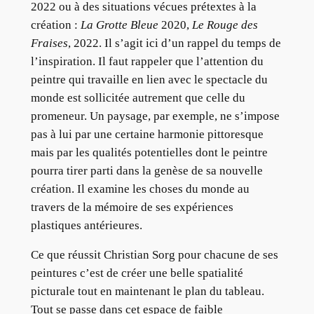
2022 ou à des situations vécues prétextes à la
création :
La Grotte Bleue
2020,
Le Rouge des
Fraises
, 2022. Il s’agit ici d’un rappel du temps de
l’inspiration. Il faut rappeler que l’attention du
peintre qui travaille en lien avec le spectacle du
monde est sollicitée autrement que celle du
promeneur. Un paysage, par exemple, ne s’impose
pas à lui par une certaine harmonie pittoresque
mais par les qualités potentielles dont le peintre
pourra tirer parti dans la genèse de sa nouvelle
création. Il examine les choses du monde au
travers de la mémoire de ses expériences
plastiques antérieures.
Ce que réussit Christian Sorg pour chacune de ses
peintures c’est de créer une belle spatialité
picturale tout en maintenant le plan du tableau.
Tout se passe dans cet espace de faible