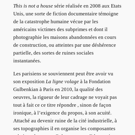
This is not a house
série réalisée en 2008 aux Etats
Unis, une sorte de fiction documentaire témoigne
de la catastrophe humaine vécue par les
américains victimes des subprimes et dont il
photographie les maisons abandonnées en cours
de construction, ou atteintes par une déshérence
partielle, des sortes de ruines sociales
instantanées.
Les parisiens se souviennent peut être avoir vu
son exposition
La ligne volage
à la Fondation
Gulbenkian à Paris en 2010, la qualité des
oeuvres, la rigueur de leur cadrage ne voyait pas
tout à fait ce ce titre répondre , sinon de façon
ironique, à l’exigence du propos, à son acuité.
Attaché au devenir ruine de la cité industrielle, à
ses topographies il en organise les composantes