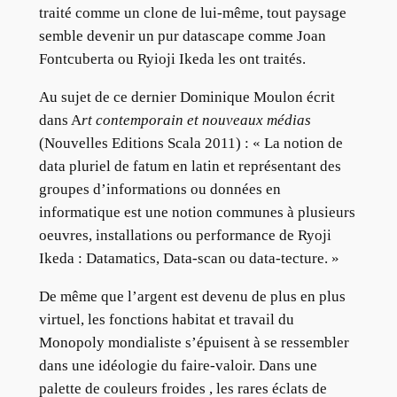
traité comme un clone de lui-même, tout paysage
semble devenir un pur datascape comme Joan
Fontcuberta ou Ryioji Ikeda les ont traités.
Au sujet de ce dernier Dominique Moulon écrit
dans A
rt contemporain et nouveaux médias
(Nouvelles Editions Scala 2011) : « La notion de
data pluriel de fatum en latin et représentant des
groupes d’informations ou données en
informatique est une notion communes à plusieurs
oeuvres, installations ou performance de Ryoji
Ikeda : Datamatics, Data-scan ou data-tecture. »
De même que l’argent est devenu de plus en plus
virtuel, les fonctions habitat et travail du
Monopoly mondialiste s’épuisent à se ressembler
dans une idéologie du faire-valoir. Dans une
palette de couleurs froides , les rares éclats de