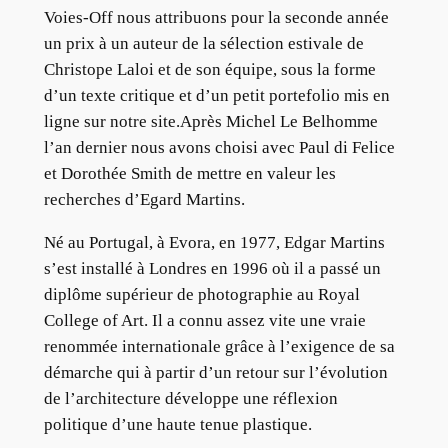
Voies-Off nous attribuons pour la seconde année
un prix à un auteur de la sélection estivale de
Christope Laloi et de son équipe, sous la forme
d’un texte critique et d’un petit portefolio mis en
ligne sur notre site.Après Michel Le Belhomme
l’an dernier nous avons choisi avec Paul di Felice
et Dorothée Smith de mettre en valeur les
recherches d’Egard Martins.
Né au Portugal, à Evora, en 1977, Edgar Martins
s’est installé à Londres en 1996 où il a passé un
diplôme supérieur de photographie au Royal
College of Art. Il a connu assez vite une vraie
renommée internationale grâce à l’exigence de sa
démarche qui à partir d’un retour sur l’évolution
de l’architecture développe une réflexion
politique d’une haute tenue plastique.