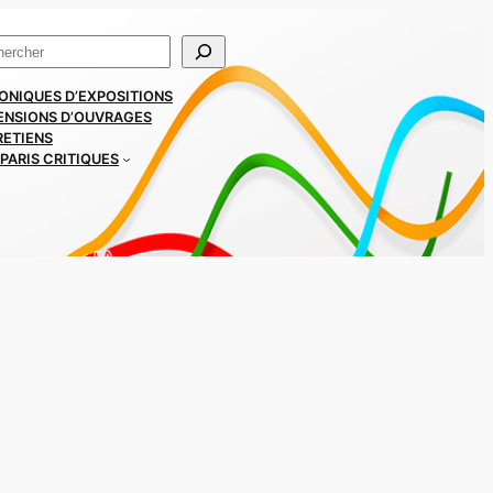
ercher
ONIQUES D’EXPOSITIONS
ENSIONS D’OUVRAGES
RETIENS
PARIS CRITIQUES