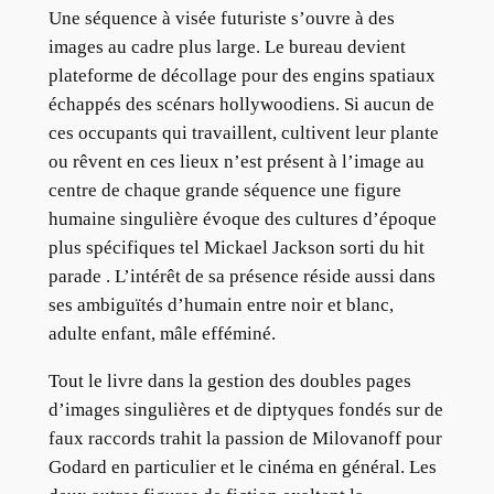
Une séquence à visée futuriste s’ouvre à des
images au cadre plus large. Le bureau devient
plateforme de décollage pour des engins spatiaux
échappés des scénars hollywoodiens. Si aucun de
ces occupants qui travaillent, cultivent leur plante
ou rêvent en ces lieux n’est présent à l’image au
centre de chaque grande séquence une figure
humaine singulière évoque des cultures d’époque
plus spécifiques tel Mickael Jackson sorti du hit
parade . L’intérêt de sa présence réside aussi dans
ses ambiguïtés d’humain entre noir et blanc,
adulte enfant, mâle efféminé.
Tout le livre dans la gestion des doubles pages
d’images singulières et de diptyques fondés sur de
faux raccords trahit la passion de Milovanoff pour
Godard en particulier et le cinéma en général. Les