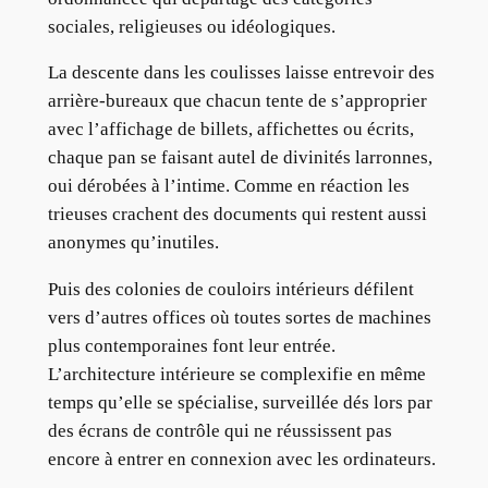
sociales, religieuses ou idéologiques.
La descente dans les coulisses laisse entrevoir des
arrière-bureaux que chacun tente de s’approprier
avec l’affichage de billets, affichettes ou écrits,
chaque pan se faisant autel de divinités larronnes,
oui dérobées à l’intime. Comme en réaction les
trieuses crachent des documents qui restent aussi
anonymes qu’inutiles.
Puis des colonies de couloirs intérieurs défilent
vers d’autres offices où toutes sortes de machines
plus contemporaines font leur entrée.
L’architecture intérieure se complexifie en même
temps qu’elle se spécialise, surveillée dés lors par
des écrans de contrôle qui ne réussissent pas
encore à entrer en connexion avec les ordinateurs.