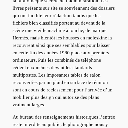
la bibliothèque secrète de l’administration. Les
livres présents sur site se souviennent des dossiers
qui ont facilité leur rédaction tandis que les
fichiers bien classifiés portent au devant de la
scène une vieille machine à touche, de marque
Hermès, mais bientôt les housses en moleskine la
recouvrent ainsi que ses semblables pour laisser
en cette fin des années 1980 place aux premiers
ordinateurs. Puis les combinés de téléphone
cèdent eux mêmes devant les standards
multipostes. Les imposantes tables de salon
reconverties par un plaid en surface de réunion
sont en cours de reclassement pour l’arrivée d’un
mobilier plus design qui autorise des plans
vraiment larges.
Au bureau des renseignements historiques l’entrée
reste interdite au public, le photographe nous y