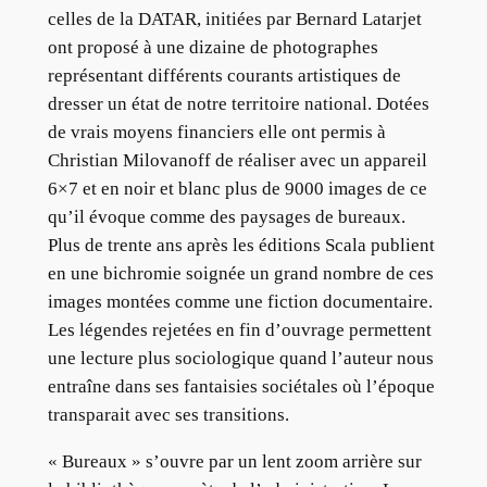
celles de la DATAR, initiées par Bernard Latarjet
ont proposé à une dizaine de photographes
représentant différents courants artistiques de
dresser un état de notre territoire national. Dotées
de vrais moyens financiers elle ont permis à
Christian Milovanoff de réaliser avec un appareil
6×7 et en noir et blanc plus de 9000 images de ce
qu’il évoque comme des paysages de bureaux.
Plus de trente ans après les éditions Scala publient
en une bichromie soignée un grand nombre de ces
images montées comme une fiction documentaire.
Les légendes rejetées en fin d’ouvrage permettent
une lecture plus sociologique quand l’auteur nous
entraîne dans ses fantaisies sociétales où l’époque
transparait avec ses transitions.
« Bureaux » s’ouvre par un lent zoom arrière sur