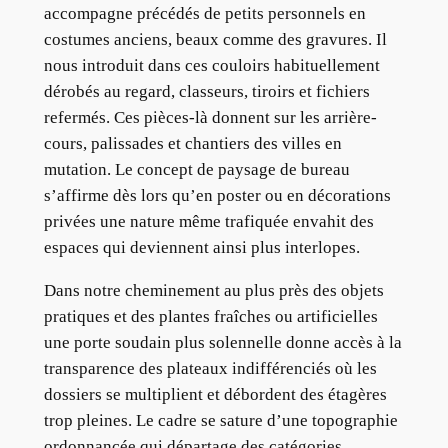
accompagne précédés de petits personnels en
costumes anciens, beaux comme des gravures. Il
nous introduit dans ces couloirs habituellement
dérobés au regard, classeurs, tiroirs et fichiers
refermés. Ces pièces-là donnent sur les arrière-
cours, palissades et chantiers des villes en
mutation. Le concept de paysage de bureau
s’affirme dès lors qu’en poster ou en décorations
privées une nature même trafiquée envahit des
espaces qui deviennent ainsi plus interlopes.
Dans notre cheminement au plus près des objets
pratiques et des plantes fraîches ou artificielles
une porte soudain plus solennelle donne accès à la
transparence des plateaux indifférenciés où les
dossiers se multiplient et débordent des étagères
trop pleines. Le cadre se sature d’une topographie
ordonnancée qui départage des catégories