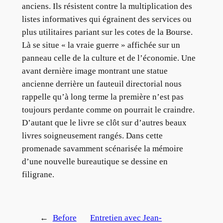
anciens. Ils résistent contre la multiplication des
listes informatives qui égrainent des services ou
plus utilitaires pariant sur les cotes de la Bourse.
Là se situe « la vraie guerre » affichée sur un
panneau celle de la culture et de l’économie. Une
avant dernière image montrant une statue
ancienne derrière un fauteuil directorial nous
rappelle qu’à long terme la première n’est pas
toujours perdante comme on pourrait le craindre.
D’autant que le livre se clôt sur d’autres beaux
livres soigneusement rangés. Dans cette
promenade savamment scénarisée la mémoire
d’une nouvelle bureautique se dessine en
filigrane.
←
Before
Entretien avec Jean-