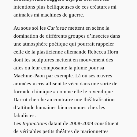
intentions plus belliqueuses de ces créatures mi
animales mi machines de guerre.
Au sous sol les
Curiosae
mettent en scène la
domination de différents groupes d’insectes dans
une atmosphère poétique qui pourrait rappeler
celle de la plasticienne allemande Rebecca Horn
dont les sculptures mettent en mouvement des
ailes ou leur composante la plume pour sa
Machine-Paon par exemple. Là où ses œuvres
animées « cristallisent le vécu dans une sorte de
formule chimique » comme elle le revendique
Darrot cherche au contraire une théâtralisation
d’attitude humaines bien connues chez les
fabulistes.
Les
Injonctions
datant de 2008-2009 constituent
de véritables petits théâtres de marionnettes