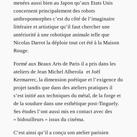
menées aussi bien au Japon qu’aux Etats Unis
concernent principalement des robots
anthropomorphes c’est du côté de l’imaginaire
littéraire et artistique qu’il faut chercher une
antériorité à une robotique animale telle que
Nicolas Darrot la déploie tout cet été à la Maison
Rouge.
Formé aux Beaux Arts de Paris il a pris dans les
ateliers de Jean Michel Alberola et Joël
Kermarrec, la dimension poétique et l’exigence du
projet tandis que dans des ateliers pratiques il
s’est initié aux techniques du métal, de la forge et
de la soudure dans une esthétique post-Tinguely.
Ses études l’ont aussi mis en contact avec des
« bidouilleurs » issus du cinéma.
C’est ainsi qu’il a conçu son atelier parisien