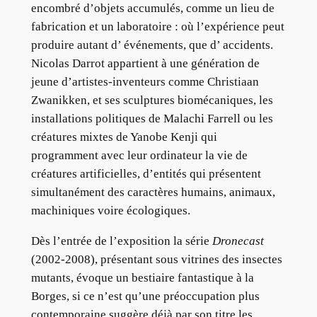
encombré d’objets accumulés, comme un lieu de
fabrication et un laboratoire : où l’expérience peut
produire autant d’ événements, que d’ accidents.
Nicolas Darrot appartient à une génération de
jeune d’artistes-inventeurs comme Christiaan
Zwanikken, et ses sculptures biomécaniques, les
installations politiques de Malachi Farrell ou les
créatures mixtes de Yanobe Kenji qui
programment avec leur ordinateur la vie de
créatures artificielles, d’entités qui présentent
simultanément des caractères humains, animaux,
machiniques voire écologiques.
Dès l’entrée de l’exposition la série
Dronecast
(2002-2008), présentant sous vitrines des insectes
mutants, évoque un bestiaire fantastique à la
Borges, si ce n’est qu’une préoccupation plus
contemporaine suggère déjà par son titre les