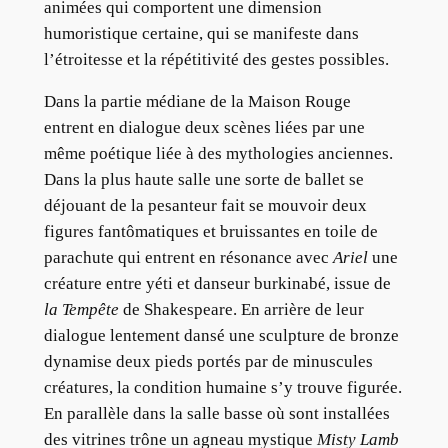
animées qui comportent une dimension
humoristique certaine, qui se manifeste dans
l’étroitesse et la répétitivité des gestes possibles.
Dans la partie médiane de la Maison Rouge
entrent en dialogue deux scènes liées par une
même poétique liée à des mythologies anciennes.
Dans la plus haute salle une sorte de ballet se
déjouant de la pesanteur fait se mouvoir deux
figures fantômatiques et bruissantes en toile de
parachute qui entrent en résonance avec
Ariel
une
créature entre yéti et danseur burkinabé, issue de
la Tempête
de Shakespeare. En arrière de leur
dialogue lentement dansé une sculpture de bronze
dynamise deux pieds portés par de minuscules
créatures, la condition humaine s’y trouve figurée.
En parallèle dans la salle basse où sont installées
des vitrines trône un agneau mystique
Misty Lamb