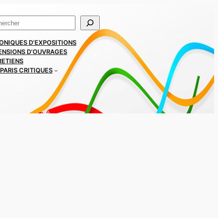
ercher
ONIQUES D’EXPOSITIONS
ENSIONS D’OUVRAGES
RETIENS
PARIS CRITIQUES