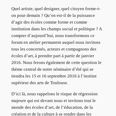
Quel artiste, quel designer, quel citoyen forme-t-
on pour demain ? Qu’en est-il de la puissance
d’agir des écoles comme forme et comme
institution dans les champs social et politique ? A
compter d’aujourd’hui, nous transformons ce
forum en atelier permanent auquel nous invitons
tous les concernés, acteurs et compagnons des
écoles d’art, à prendre part à partir de janvier
2016. Nous ferons également de cette question le
thème central de notre séminaire d’été qui se
tiendra les 15 et 16 septembre 2016 à l’institut
supérieur des arts de Toulouse.
D’ici là, nous rappelons le risque de régression
majeure qui est devant nous et invitons tout le
monde des écoles d’art, de l’éducation, de la
création et de la culture à se rendre dans les