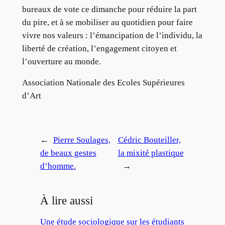
bureaux de vote ce dimanche pour réduire la part
du pire, et à se mobiliser au quotidien pour faire
vivre nos valeurs : l’émancipation de l’individu, la
liberté de création, l’engagement citoyen et
l’ouverture au monde.
Association Nationale des Ecoles Supérieures
d’Art
←
Pierre Soulages,
Cédric Bouteiller,
de beaux gestes
la mixité plastique
d’homme.
→
À lire aussi
Une étude sociologique sur les étudiants