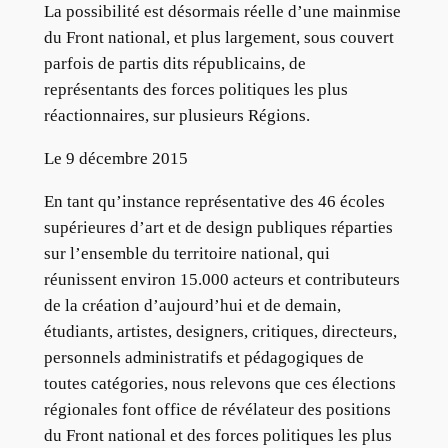
La possibilité est désormais réelle d’une mainmise
du Front national, et plus largement, sous couvert
parfois de partis dits républicains, de
représentants des forces politiques les plus
réactionnaires, sur plusieurs Régions.
Le 9 décembre 2015
En tant qu’instance représentative des 46 écoles
supérieures d’art et de design publiques réparties
sur l’ensemble du territoire national, qui
réunissent environ 15.000 acteurs et contributeurs
de la création d’aujourd’hui et de demain,
étudiants, artistes, designers, critiques, directeurs,
personnels administratifs et pédagogiques de
toutes catégories, nous relevons que ces élections
régionales font office de révélateur des positions
du Front national et des forces politiques les plus