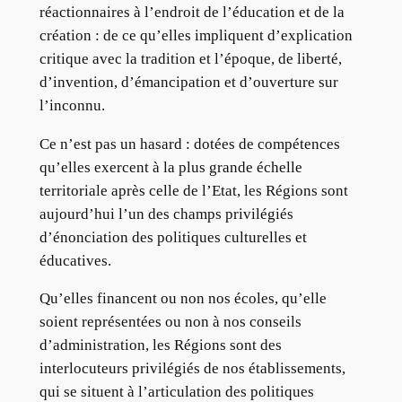
réactionnaires à l’endroit de l’éducation et de la
création : de ce qu’elles impliquent d’explication
critique avec la tradition et l’époque, de liberté,
d’invention, d’émancipation et d’ouverture sur
l’inconnu.
Ce n’est pas un hasard : dotées de compétences
qu’elles exercent à la plus grande échelle
territoriale après celle de l’Etat, les Régions sont
aujourd’hui l’un des champs privilégiés
d’énonciation des politiques culturelles et
éducatives.
Qu’elles financent ou non nos écoles, qu’elle
soient représentées ou non à nos conseils
d’administration, les Régions sont des
interlocuteurs privilégiés de nos établissements,
qui se situent à l’articulation des politiques