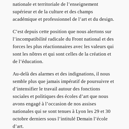
nationale et territoriale de l’enseignement
supérieur et de la culture et des champs
académique et professionnel de l’art et du design.
C’est depuis cette position que nous alertons sur
l’incompatibilité radicale du Front national et des
forces les plus réactionnaires avec les valeurs qui
sont les nôtres et qui sont celles de la création et
de l’éducation.
Au-delà des alarmes et des indignations, il nous
semble plus que jamais impératif de poursuivre et
d’intensifier le travail autour des fonctions
sociales et politiques des écoles d’art que nous
avons engagé à l’occasion de nos assises
nationales qui se sont tenues à Lyon les 29 et 30
octobre derniers sous l’intitulé Demain l’école
d’art.