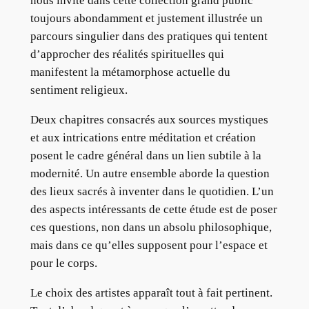
nous invite dans cette collection grand public
toujours abondamment et justement illustrée un
parcours singulier dans des pratiques qui tentent
d’approcher des réalités spirituelles qui
manifestent la métamorphose actuelle du
sentiment religieux.
Deux chapitres consacrés aux sources mystiques
et aux intrications entre méditation et création
posent le cadre général dans un lien subtile à la
modernité. Un autre ensemble aborde la question
des lieux sacrés à inventer dans le quotidien. L’un
des aspects intéressants de cette étude est de poser
ces questions, non dans un absolu philosophique,
mais dans ce qu’elles supposent pour l’espace et
pour le corps.
Le choix des artistes apparaît tout à fait pertinent.