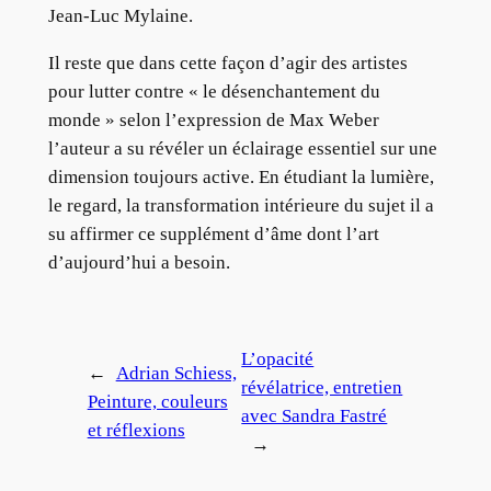
Jean-Luc Mylaine.
Il reste que dans cette façon d’agir des artistes
pour lutter contre « le désenchantement du
monde » selon l’expression de Max Weber
l’auteur a su révéler un éclairage essentiel sur une
dimension toujours active. En étudiant la lumière,
le regard, la transformation intérieure du sujet il a
su affirmer ce supplément d’âme dont l’art
d’aujourd’hui a besoin.
L’opacité
←
Adrian Schiess,
révélatrice, entretien
Peinture, couleurs
avec Sandra Fastré
et réflexions
→