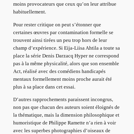
moins provocateurs que ceux qu’on leur attribue
habituellement.
Pour rester critique on peut s’étonner que
certaines œuvres par contamination formelle se
trouvent ainsi tirées un peu trop hors de leur
champ d’expérience. Si Eija-Liisa Ahtila a toute sa
place la série Denis Darzacq Hyper ne correspond
pas à la même physicalité, alors que son ensemble
Act, réalisé avec des comédiens handicapés
mentaux formellement moins proche aurait été
plus à sa place dans cet essai.
D’autres rapprochements paraissent incongrus,
non pas que chacun des auteurs soient éloignés de
la thématique, mais la dimension philosophique et
humoristique de Philippe Ramette n’a rien à voir
avec les superbes photographies d’oiseaux de