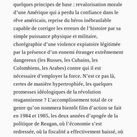
quelques principes de base : revalorisation morale
d’une Amérique qui a perdu la confiance dans le
rêve américain, reprise du héros inébranlable
capable de corriger les erreurs de l’histoire par sa
simple puissance physique et militaire,
chorégraphie d’une violence expiatoire légitimée
par la présence d’un ennemi étranger extrêmement
dangereux (les Russes, les Cubains, les
Colombiens, les Arabes) contre qui il est
nécessaire d’employer la force. N’est ce pas là,
certes de manière hypertrophiée, les quelques
promesses idéologiques de la révolution
reagannienne ? L’accomplissement total de ce
genre qu’on nommera bientôt film d’action se fait
en 1984 et 1985, les deux années d’apogée de la
politique de Reagan, où l’économie s’est
redressée, où la fiscalité a effectivement baissé, où