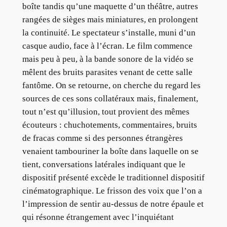
boîte tandis qu’une maquette d’un théâtre, autres
rangées de sièges mais miniatures, en prolongent
la continuité. Le spectateur s’installe, muni d’un
casque audio, face à l’écran. Le film commence
mais peu à peu, à la bande sonore de la vidéo se
mêlent des bruits parasites venant de cette salle
fantôme. On se retourne, on cherche du regard les
sources de ces sons collatéraux mais, finalement,
tout n’est qu’illusion, tout provient des mêmes
écouteurs : chuchotements, commentaires, bruits
de fracas comme si des personnes étrangères
venaient tambouriner la boîte dans laquelle on se
tient, conversations latérales indiquant que le
dispositif présenté excède le traditionnel dispositif
cinématographique. Le frisson des voix que l’on a
l’impression de sentir au-dessus de notre épaule et
qui résonne étrangement avec l’inquiétant