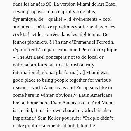
dans les années 90. La version Miami de Art Basel
devait proposer tout ce qu’il y a de plus
dynamique, de « qualité », d’événements « cool
and nice », où les expositions s’alternent avec les
cocktails et les soirées dans les nightclubs. De
jeunes pionniers, à l’instar d’Emmanuel Perrotin,
répondirent à ce pari. Emmanuel Perrotin explique
« The Art Basel concept is not to do local or
national art fairs but to establish a truly
international, global platform. […] Miami was
good place to bring people together for various
reasons. North Americans and Europeans like to
come here in winter, obviously. Latin Americans
feel at home here. Even Asians like it. And Miami
is special, it has its own character, which is also
important.” Sam Keller poursuit : “People didn’t
make public statements about it, but the