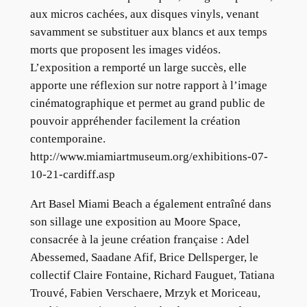
aux micros cachées, aux disques vinyls, venant
savamment se substituer aux blancs et aux temps
morts que proposent les images vidéos.
L’exposition a remporté un large succès, elle
apporte une réflexion sur notre rapport à l’image
cinématographique et permet au grand public de
pouvoir appréhender facilement la création
contemporaine.
http://www.miamiartmuseum.org/exhibitions-07-
10-21-cardiff.asp
Art Basel Miami Beach a également entraîné dans
son sillage une exposition au Moore Space,
consacrée à la jeune création française : Adel
Abessemed, Saadane Afif, Brice Dellsperger, le
collectif Claire Fontaine, Richard Fauguet, Tatiana
Trouvé, Fabien Verschaere, Mrzyk et Moriceau,