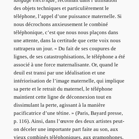
langage électrique,
reconnaît dans l’utilisation
des objets techniques et particulièrement le
téléphone, l’appel d’une puissance maternelle. Si
nous décrochons anxieusement le combiné
téléphonique, c’est que nous nous plaçons dans
une attente, dans la certitude que cette voix nous
rattrapera un jour. « Du fait de ses coupures de
lignes, de ses catastrophisations, le téléphone a été
associé à une force maternalisante. Or, quand le
deuil est transi par une idéalisation et une
intériorisation de l’image maternelle, qui implique
sa perte et le retrait du maternel, le téléphone
maintient cette ligne de déconnexion tout en
dissimulant la perte, agissant à la manière
pacificatrice d’une tétine. » (Paris, Bayard presse,
p. 116). Ainsi, dans l’œuvre des deux artistes peut-
on déceler une importante part faite au son, aux
vieux combinés téléphoniques, aux gramophones,