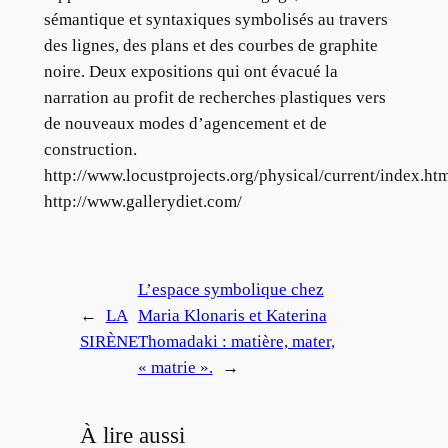
sémantique et syntaxiques symbolisés au travers
des lignes, des plans et des courbes de graphite
noire. Deux expositions qui ont évacué la
narration au profit de recherches plastiques vers
de nouveaux modes d’agencement et de
construction.
http://www.locustprojects.org/physical/current/index.ht
http://www.gallerydiet.com/
L’espace symbolique chez
←
LA
Maria Klonaris et Katerina
SIRÈNE
Thomadaki : matière, mater,
« matrie ».
→
À lire aussi