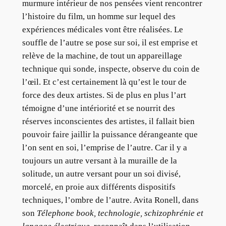
murmure intérieur de nos pensées vient rencontrer
l’histoire du film, un homme sur lequel des
expériences médicales vont être réalisées. Le
souffle de l’autre se pose sur soi, il est emprise et
relève de la machine, de tout un appareillage
technique qui sonde, inspecte, observe du coin de
l’œil. Et c’est certainement là qu’est le tour de
force des deux artistes. Si de plus en plus l’art
témoigne d’une intériorité et se nourrit des
réserves inconscientes des artistes, il fallait bien
pouvoir faire jaillir la puissance dérangeante que
l’on sent en soi, l’emprise de l’autre. Car il y a
toujours un autre versant à la muraille de la
solitude, un autre versant pour un soi divisé,
morcelé, en proie aux différents dispositifs
techniques, l’ombre de l’autre. Avita Ronell, dans
son
Télephone book, technologie, schizophrénie et