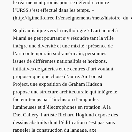
le réarmement promis pour se défendre contre
l’URSS s’est effectué dans les temps. »
(http://fgimello.free.fr/enseignements/metz/histoire_d
Repli autistique vers la mythologie ? L’art actuel à
Miami ne peut pourtant s’y résoudre tant la ville
intègre une diversité et une mixité : présence de
l’art contemporain sud-américain, personnes
issues de différentes nationalités et horizons,
initiatives de galeries et de centres d’art voulant
proposer quelque chose d’autre. Au Locust
Project, une exposition de Graham Hudson
propose une structure architecturale qui intègre le
facteur temps par l’inclusion d’ampoules
lumineuses et d’électrophones en rotation. A la
Diet Gallery, l’artiste Richard Höglund expose des
dessins abstraits dont l’édification n’est pas sans
rappeler la construction du langage, axe